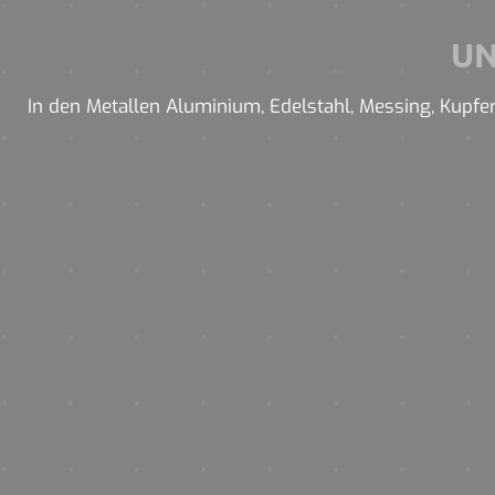
U
In den Metallen Aluminium, Edelstahl, Messing, Kupfer