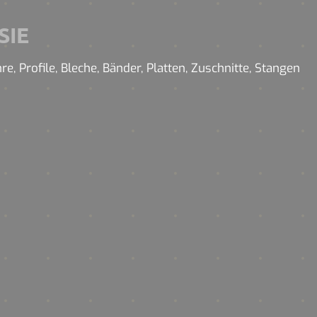
SIE
 Profile, Bleche, Bänder, Platten, Zuschnitte, Stangen