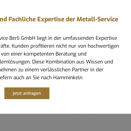
 Fachliche Expertise der Metall-Service
rvice Berli GmbH liegt in der umfassenden Expertise
kräfte. Kunden profitieren nicht nur von hochwertigen
 von einer kompetenten Beratung und
lemlösungen. Diese Kombination aus Wissen und
ehmen zu einem verlässlichen Partner in der
liefern auch an Sie nach Hamminkeln
Jetzt anfragen