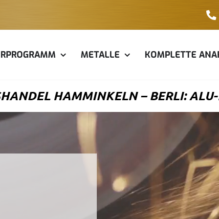
ERPROGRAMM
METALLE
KOMPLETTE ANA
HANDEL HAMMINKELN – BERLI: ALU-