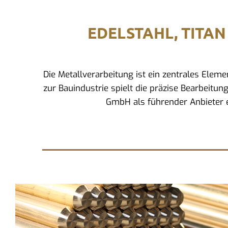
EDELSTAHL, TITAN
Die Metallverarbeitung ist ein zentrales Ele
zur Bauindustrie spielt die präzise Bearbeitun
GmbH als führender Anbieter e