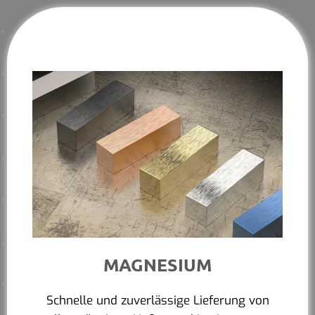
MAGNESIUM
Schnelle und zuverlässige Lieferung von