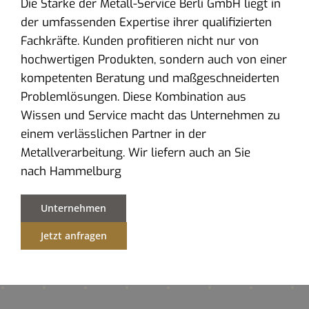
Die Stärke der Metall-Service Berli GmbH liegt in
der umfassenden Expertise ihrer qualifizierten
Fachkräfte. Kunden profitieren nicht nur von
hochwertigen Produkten, sondern auch von einer
kompetenten Beratung und maßgeschneiderten
Problemlösungen. Diese Kombination aus
Wissen und Service macht das Unternehmen zu
einem verlässlichen Partner in der
Metallverarbeitung. Wir liefern auch an Sie
nach Hammelburg
Unternehmen
Jetzt anfragen