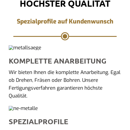
HÖCHSTER QUALITÄT
Spezialprofile auf Kundenwunsch
KOMPLETTE ANARBEITUNG
Wir bieten Ihnen die komplette Anarbeitung. Egal
ob Drehen, Fräsen oder Bohren. Unsere
Fertigungsverfahren garantieren höchste
Qualität.
SPEZIALPROFILE