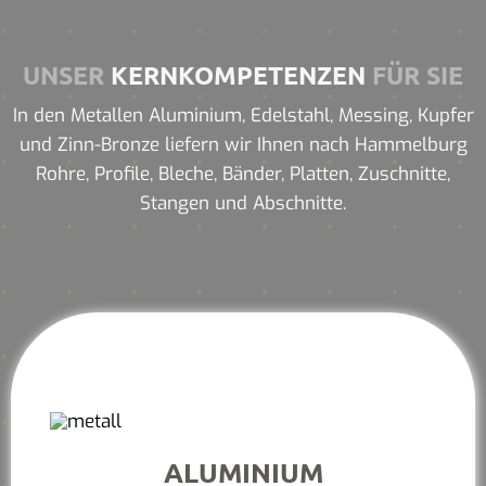
UNSER
KERNKOMPETENZEN
FÜR SIE
In den Metallen Aluminium, Edelstahl, Messing, Kupfer
und Zinn-Bronze liefern wir Ihnen nach Hammelburg
Rohre, Profile, Bleche, Bänder, Platten, Zuschnitte,
Stangen und Abschnitte.
ALUMINIUM