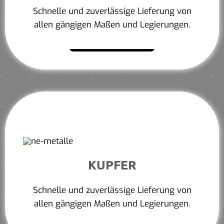
Schnelle und zuverlässige Lieferung von
allen gängigen Maßen und Legierungen.
Mehr erfahren
KUPFER
Schnelle und zuverlässige Lieferung von
allen gängigen Maßen und Legierungen.
Mehr erfahren