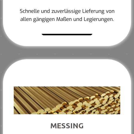
Schnelle und zuverlässige Lieferung von
allen gängigen Maßen und Legierungen.
Mehr erfahren
MESSING