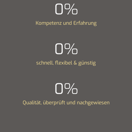
0
%
Kompetenz und Erfahrung
0
%
schnell, flexibel & günstig
0
%
Qualität, überprüft und nachgewiesen