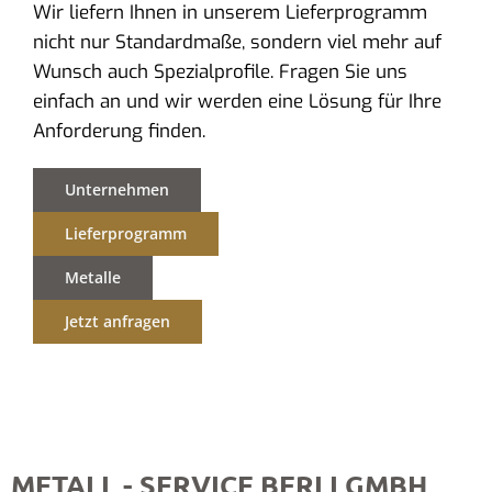
Wir liefern Ihnen in unserem Lieferprogramm
nicht nur Standardmaße, sondern viel mehr auf
Wunsch auch Spezialprofile. Fragen Sie uns
einfach an und wir werden eine Lösung für Ihre
Anforderung finden.
Unternehmen
Lieferprogramm
Metalle
Jetzt anfragen
METALL - SERVICE BERLI GMBH