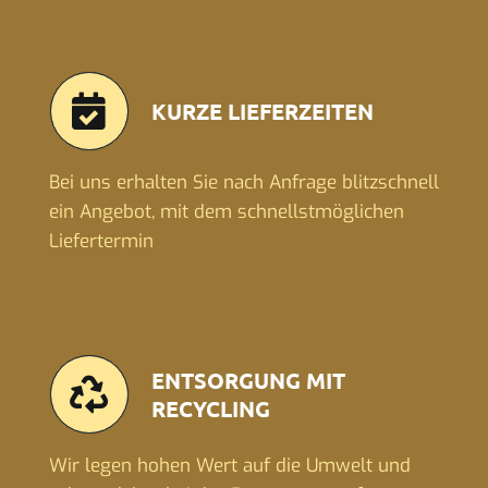
KURZE LIEFERZEITEN
Bei uns erhalten Sie nach Anfrage blitzschnell
ein Angebot, mit dem schnellstmöglichen
Liefertermin
ENTSORGUNG MIT
RECYCLING
Wir legen hohen Wert auf die Umwelt und