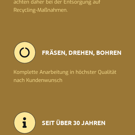
achten daher bei der Entsorgung auf
Recycling-Maßnahmen.
FRÄSEN, DREHEN, BOHREN
Komplette Anarbeitung in höchster Qualität
nach Kundenwunsch
SEIT ÜBER 30 JAHREN