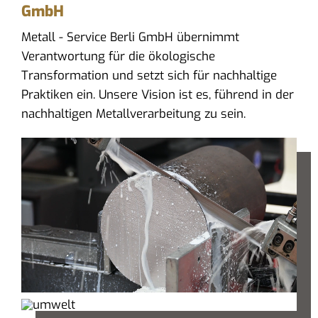
GmbH
Metall - Service Berli GmbH übernimmt
Verantwortung für die ökologische
Transformation und setzt sich für nachhaltige
Praktiken ein. Unsere Vision ist es, führend in der
nachhaltigen Metallverarbeitung zu sein.