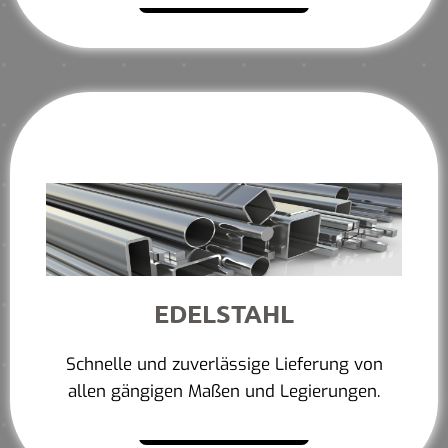
EDELSTAHL
Schnelle und zuverlässige Lieferung von
allen gängigen Maßen und Legierungen.
Mehr erfahren