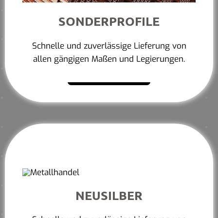
SONDERPROFILE
Schnelle und zuverlässige Lieferung von
allen gängigen Maßen und Legierungen.
Mehr erfahren
NEUSILBER