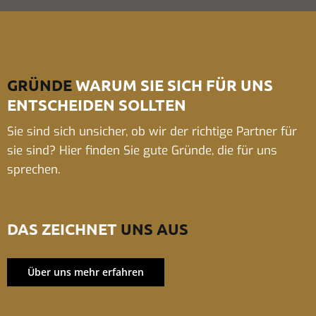
GRÜNDE
WARUM SIE SICH FÜR UNS
ENTSCHEIDEN SOLLTEN
Sie sind sich unsicher, ob wir der richtige Partner für
sie sind? Hier finden Sie gute Gründe, die für uns
sprechen.
DAS ZEICHNET
UNS AUS
Über uns mehr erfahren