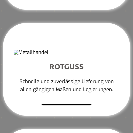
ROTGUSS
Schnelle und zuverlässige Lieferung von
allen gängigen Maßen und Legierungen.
Mehr erfahren