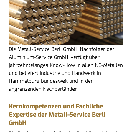
Die Metall-Service Berli GmbH, Nachfolger der
Aluminium-Service GmbH, verfügt über
jahrzehntelanges Know-How in allen NE-Metallen
und beliefert Industrie und Handwerk in
Hammelburg bundesweit und in den
angrenzenden Nachbarländer.
Kernkompetenzen und Fachliche
Expertise der Metall-Service Berli
GmbH