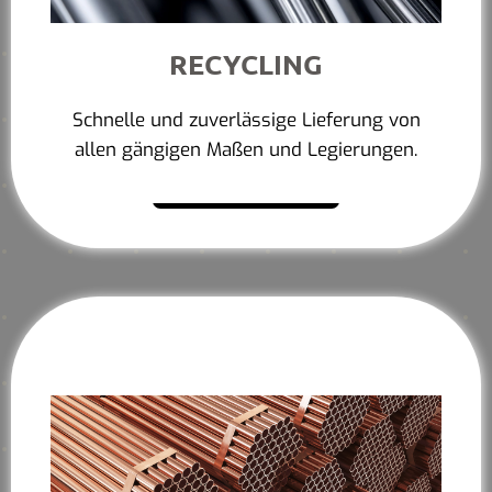
RECYCLING
Schnelle und zuverlässige Lieferung von
allen gängigen Maßen und Legierungen.
Mehr erfahren