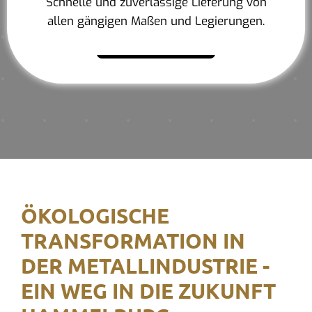
Schnelle und zuverlässige Lieferung von
allen gängigen Maßen und Legierungen.
Mehr erfahren
ÖKOLOGISCHE
TRANSFORMATION IN
DER METALLINDUSTRIE -
EIN WEG IN DIE ZUKUNFT