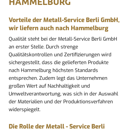
HAMMELBURG
Vorteile der Metall-Service Berli GmbH,
wir liefern auch nach Hammelburg
Qualität steht bei der Metall-Service Berli GmbH
an erster Stelle. Durch strenge
Qualitätskontrollen und Zertifizierungen wird
sichergestellt, dass die gelieferten Produkte
nach Hammelburg höchsten Standards
entsprechen. Zudem legt das Unternehmen
großen Wert auf Nachhaltigkeit und
Umweltverantwortung, was sich in der Auswahl
der Materialien und der Produktionsverfahren
widerspiegelt.
Die Rolle der Metall - Service Berli