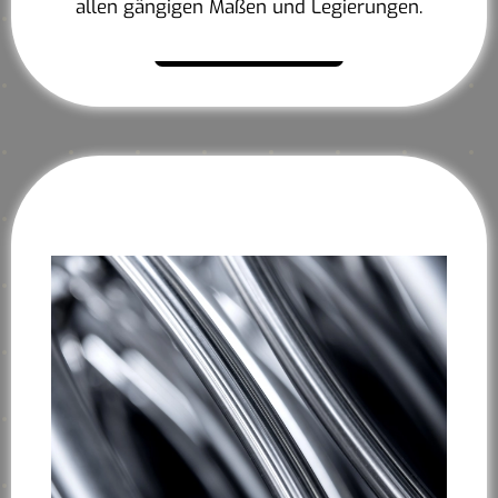
allen gängigen Maßen und Legierungen.
Mehr erfahren