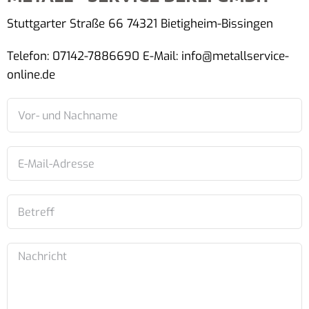
Stuttgarter Straße 66 74321 Bietigheim-Bissingen
Telefon: 07142-7886690 E-Mail: info@metallservice-
online.de