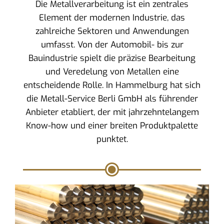
Die Metallverarbeitung ist ein zentrales
Element der modernen Industrie, das
zahlreiche Sektoren und Anwendungen
umfasst. Von der Automobil- bis zur
Bauindustrie spielt die präzise Bearbeitung
und Veredelung von Metallen eine
entscheidende Rolle. In Hammelburg hat sich
die Metall-Service Berli GmbH als führender
Anbieter etabliert, der mit jahrzehntelangem
Know-how und einer breiten Produktpalette
punktet.