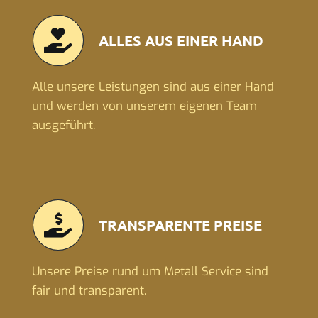
ALLES AUS EINER HAND
Alle unsere Leistungen sind aus einer Hand
und werden von unserem eigenen Team
ausgeführt.
TRANSPARENTE PREISE
Unsere Preise rund um Metall Service sind
fair und transparent.