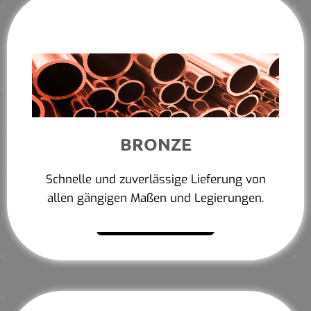
BRONZE
Schnelle und zuverlässige Lieferung von
allen gängigen Maßen und Legierungen.
Mehr erfahren