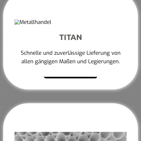
TITAN
Schnelle und zuverlässige Lieferung von
allen gängigen Maßen und Legierungen.
Mehr erfahren