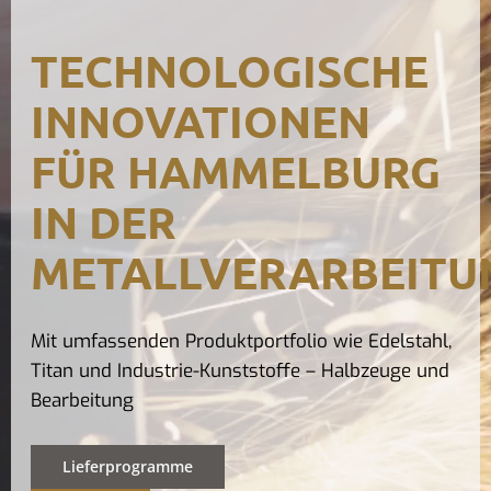
Kontak
TECHNOLOGISCHE
INNOVATIONEN
FÜR HAMMELBURG
IN DER
METALLVERARBEITU
Mit umfassenden Produktportfolio wie Edelstahl,
Titan und Industrie-Kunststoffe – Halbzeuge und
Bearbeitung
Lieferprogramme