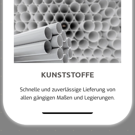
KUNSTSTOFFE
Schnelle und zuverlässige Lieferung von
allen gängigen Maßen und Legierungen.
Mehr erfahren