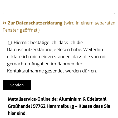
Zur Datenschutzerklärung
(wird in einem separaten
Fenster geöffnet.)
Hiermit bestätige ich, dass ich die
Datenschutzerklärung gelesen habe. Weiterhin
erkläre ich mich einverstanden, dass die von mir
gemachten Angaben im Rahmen der
Kontaktaufnahme gesendet werden dürfen.
Metallservice-Online.de: Aluminium & Edelstahl
Großhandel 97762 Hammelburg – Klasse dass Sie
hier sind.