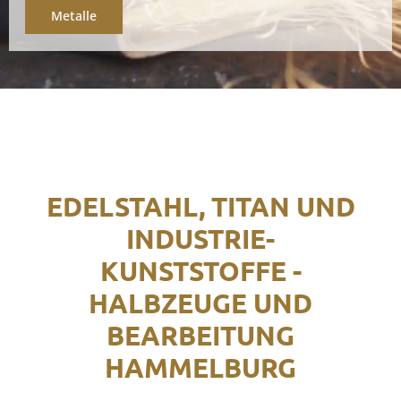
Metalle
EDELSTAHL, TITAN UND
INDUSTRIE-
KUNSTSTOFFE -
HALBZEUGE UND
BEARBEITUNG
HAMMELBURG