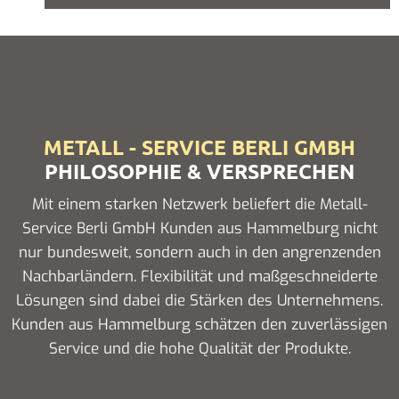
METALL - SERVICE BERLI GMBH
PHILOSOPHIE & VERSPRECHEN
Mit einem starken Netzwerk beliefert die Metall-
Service Berli GmbH Kunden aus Hammelburg nicht
nur bundesweit, sondern auch in den angrenzenden
Nachbarländern. Flexibilität und maßgeschneiderte
Lösungen sind dabei die Stärken des Unternehmens.
Kunden aus Hammelburg schätzen den zuverlässigen
Service und die hohe Qualität der Produkte.