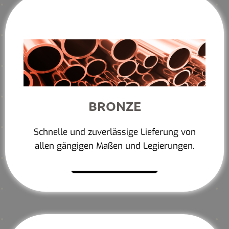
BRONZE
Schnelle und zuverlässige Lieferung von
allen gängigen Maßen und Legierungen.
Mehr erfahren