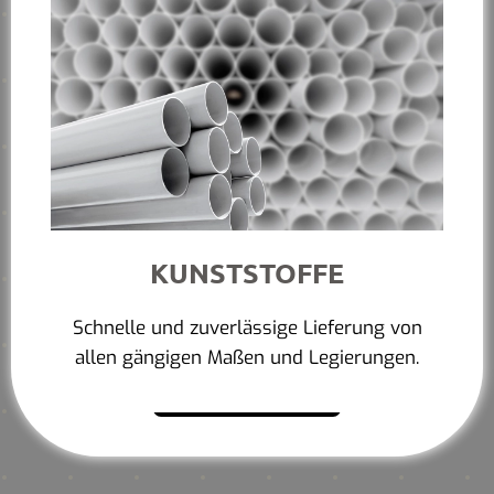
KUNSTSTOFFE
Schnelle und zuverlässige Lieferung von
allen gängigen Maßen und Legierungen.
Mehr erfahren