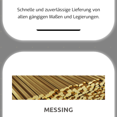
Schnelle und zuverlässige Lieferung von
allen gängigen Maßen und Legierungen.
Mehr erfahren
MESSING