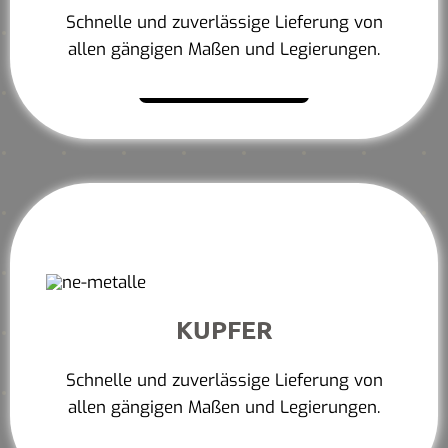
Schnelle und zuverlässige Lieferung von
allen gängigen Maßen und Legierungen.
Mehr erfahren
KUPFER
Schnelle und zuverlässige Lieferung von
allen gängigen Maßen und Legierungen.
Mehr erfahren