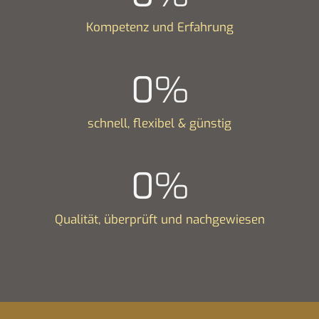
Kompetenz und Erfahrung
0
%
schnell, flexibel & günstig
0
%
Qualität, überprüft und nachgewiesen