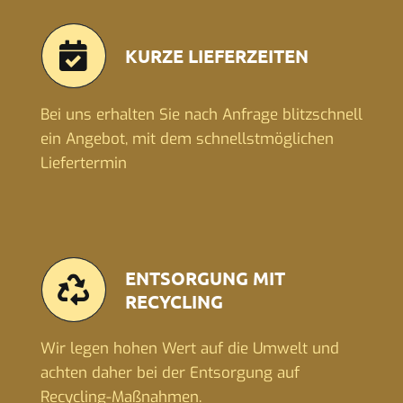
KURZE LIEFERZEITEN
Bei uns erhalten Sie nach Anfrage blitzschnell
ein Angebot, mit dem schnellstmöglichen
Liefertermin
ENTSORGUNG MIT
RECYCLING
Wir legen hohen Wert auf die Umwelt und
achten daher bei der Entsorgung auf
Recycling-Maßnahmen.