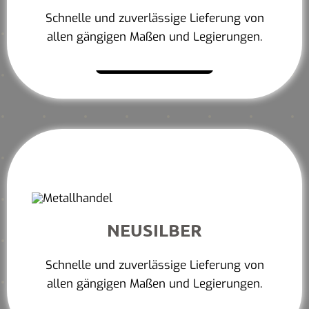
Schnelle und zuverlässige Lieferung von
allen gängigen Maßen und Legierungen.
Mehr erfahren
NEUSILBER
Schnelle und zuverlässige Lieferung von
allen gängigen Maßen und Legierungen.
Mehr erfahren