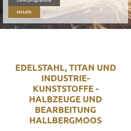
Lieferprogramme
Metalle
EDELSTAHL, TITAN UND
INDUSTRIE-
KUNSTSTOFFE -
HALBZEUGE UND
BEARBEITUNG
HALLBERGMOOS