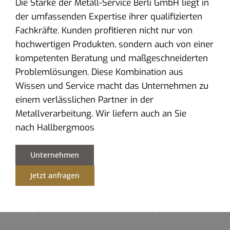
Die Stärke der Metall-Service Berli GmbH liegt in
der umfassenden Expertise ihrer qualifizierten
Fachkräfte. Kunden profitieren nicht nur von
hochwertigen Produkten, sondern auch von einer
kompetenten Beratung und maßgeschneiderten
Problemlösungen. Diese Kombination aus
Wissen und Service macht das Unternehmen zu
einem verlässlichen Partner in der
Metallverarbeitung. Wir liefern auch an Sie
nach Hallbergmoos
Unternehmen
Jetzt anfragen