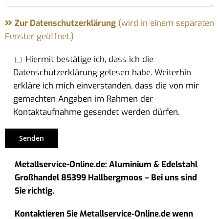
Zur Datenschutzerklärung
(wird in einem separaten
Fenster geöffnet.)
Hiermit bestätige ich, dass ich die
Datenschutzerklärung gelesen habe. Weiterhin
erkläre ich mich einverstanden, dass die von mir
gemachten Angaben im Rahmen der
Kontaktaufnahme gesendet werden dürfen.
Metallservice-Online.de: Aluminium & Edelstahl
Großhandel 85399 Hallbergmoos – Bei uns sind
Sie richtig.
Kontaktieren Sie Metallservice-Online.de wenn