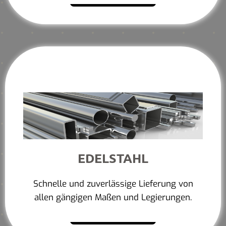
EDELSTAHL
Schnelle und zuverlässige Lieferung von
allen gängigen Maßen und Legierungen.
Mehr erfahren