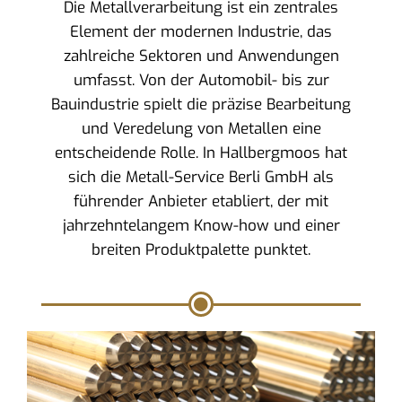
Die Metallverarbeitung ist ein zentrales
Element der modernen Industrie, das
zahlreiche Sektoren und Anwendungen
umfasst. Von der Automobil- bis zur
Bauindustrie spielt die präzise Bearbeitung
und Veredelung von Metallen eine
entscheidende Rolle. In Hallbergmoos hat
sich die Metall-Service Berli GmbH als
führender Anbieter etabliert, der mit
jahrzehntelangem Know-how und einer
breiten Produktpalette punktet.