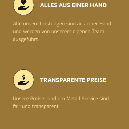
ALLES AUS EINER HAND
Alle unsere Leistungen sind aus einer Hand
und werden von unserem eigenen Team
ausgeführt.
TRANSPARENTE PREISE
Unsere Preise rund um Metall Service sind
fair und transparent.