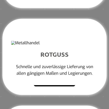
ROTGUSS
Schnelle und zuverlässige Lieferung von
allen gängigen Maßen und Legierungen.
Mehr erfahren