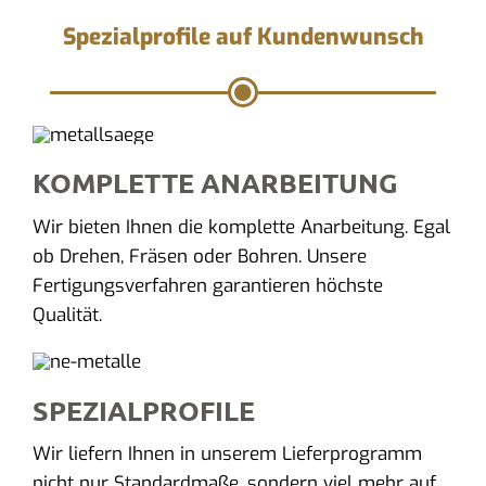
Spezialprofile auf Kundenwunsch
KOMPLETTE ANARBEITUNG
Wir bieten Ihnen die komplette Anarbeitung. Egal
ob Drehen, Fräsen oder Bohren. Unsere
Fertigungsverfahren garantieren höchste
Qualität.
SPEZIALPROFILE
Wir liefern Ihnen in unserem Lieferprogramm
nicht nur Standardmaße, sondern viel mehr auf