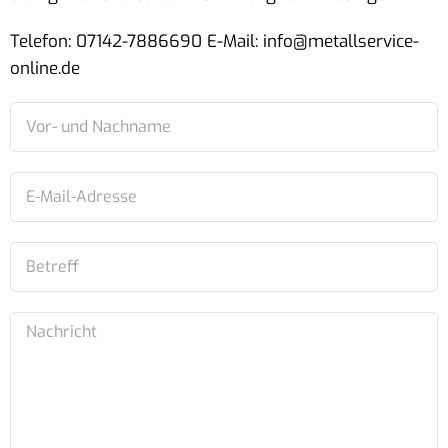
Telefon: 07142-7886690 E-Mail: info@metallservice-
online.de