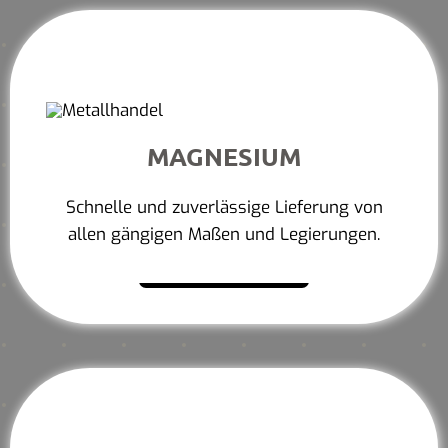
MAGNESIUM
Schnelle und zuverlässige Lieferung von
allen gängigen Maßen und Legierungen.
Mehr erfahren