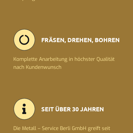
FRÄSEN, DREHEN, BOHREN
Komplette Anarbeitung in höchster Qualität
nach Kundenwunsch
SEIT ÜBER 30 JAHREN
Die Metall – Service Berli GmbH greift seit