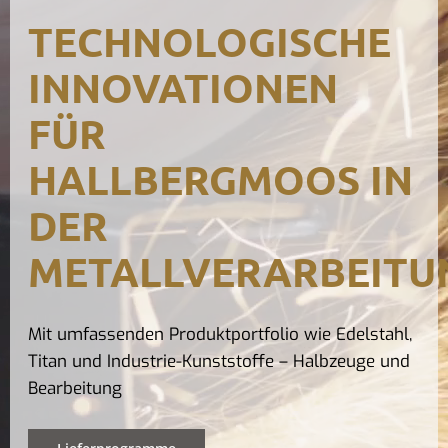
Kontak
TECHNOLOGISCHE
INNOVATIONEN
FÜR
HALLBERGMOOS IN
DER
METALLVERARBEITU
Mit umfassenden Produktportfolio wie Edelstahl,
Titan und Industrie-Kunststoffe – Halbzeuge und
Bearbeitung