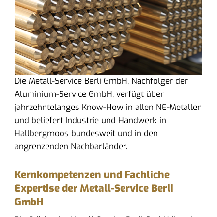
Die Metall-Service Berli GmbH, Nachfolger der
Aluminium-Service GmbH, verfügt über
jahrzehntelanges Know-How in allen NE-Metallen
und beliefert Industrie und Handwerk in
Hallbergmoos bundesweit und in den
angrenzenden Nachbarländer.
Kernkompetenzen und Fachliche
Expertise der Metall-Service Berli
GmbH