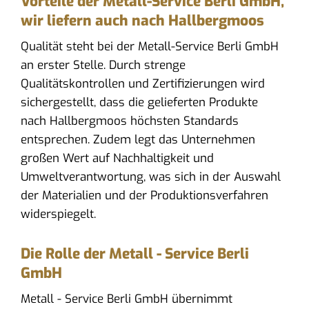
Vorteile der Metall-Service Berli GmbH,
wir liefern auch nach Hallbergmoos
Qualität steht bei der Metall-Service Berli GmbH
an erster Stelle. Durch strenge
Qualitätskontrollen und Zertifizierungen wird
sichergestellt, dass die gelieferten Produkte
nach Hallbergmoos höchsten Standards
entsprechen. Zudem legt das Unternehmen
großen Wert auf Nachhaltigkeit und
Umweltverantwortung, was sich in der Auswahl
der Materialien und der Produktionsverfahren
widerspiegelt.
Die Rolle der Metall - Service Berli
GmbH
Metall - Service Berli GmbH übernimmt