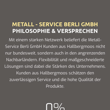
METALL - SERVICE BERLI GMBH
PHILOSOPHIE & VERSPRECHEN
Mit einem starken Netzwerk beliefert die Metall-
Service Berli GmbH Kunden aus Hallbergmoos nicht
nur bundesweit, sondern auch in den angrenzenden
Nachbarländern. Flexibilität und maßgeschneiderte
Lösungen sind dabei die Stärken des Unternehmens.
Kunden aus Hallbergmoos schätzen den
zuverlässigen Service und die hohe Qualität der
Produkte.
0
%