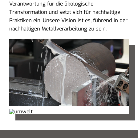
Verantwortung für die ökologische
Transformation und setzt sich für nachhaltige
Praktiken ein. Unsere Vision ist es, führend in der
nachhaltigen Metallverarbeitung zu sein.