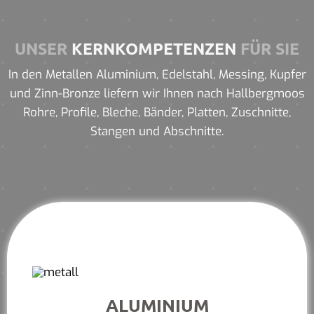
UNSER
KERNKOMPETENZEN
FÜR SIE
In den Metallen Aluminium, Edelstahl, Messing, Kupfer
und Zinn-Bronze liefern wir Ihnen nach Hallbergmoos
Rohre, Profile, Bleche, Bänder, Platten, Zuschnitte,
Stangen und Abschnitte.
ALUMINIUM