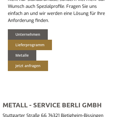
Wunsch auch Spezialprofile. Fragen Sie uns
einfach an und wir werden eine Lösung für Ihre
Anforderung finden.
Unternehmen
Lieferprogramm
Metalle
Jetzt anfragen
METALL - SERVICE BERLI GMBH
Stuttgarter Straße 66 74321 Bietigheim-Bissingen