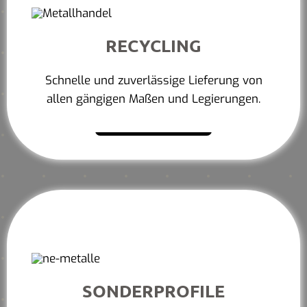
RECYCLING
Schnelle und zuverlässige Lieferung von
allen gängigen Maßen und Legierungen.
Mehr erfahren
SONDERPROFILE