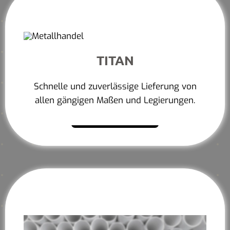
TITAN
Schnelle und zuverlässige Lieferung von
allen gängigen Maßen und Legierungen.
Mehr erfahren