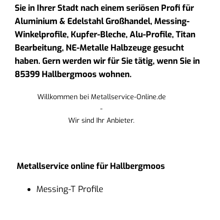
Sie in Ihrer Stadt nach einem seriösen Profi für
Aluminium & Edelstahl Großhandel, Messing-
Winkelprofile, Kupfer-Bleche, Alu-Profile, Titan
Bearbeitung, NE-Metalle Halbzeuge gesucht
haben. Gern werden wir für Sie tätig, wenn Sie in
85399 Hallbergmoos wohnen.
Willkommen bei Metallservice-Online.de
-
Wir sind Ihr Anbieter.
Metallservice online für Hallbergmoos
Messing-T Profile