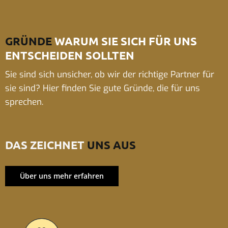
GRÜNDE
WARUM SIE SICH FÜR UNS
ENTSCHEIDEN SOLLTEN
Sie sind sich unsicher, ob wir der richtige Partner für
sie sind? Hier finden Sie gute Gründe, die für uns
sprechen.
DAS ZEICHNET
UNS AUS
Über uns mehr erfahren