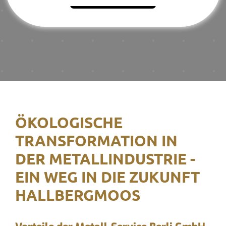
ÖKOLOGISCHE
TRANSFORMATION IN
DER METALLINDUSTRIE -
EIN WEG IN DIE ZUKUNFT
HALLBERGMOOS