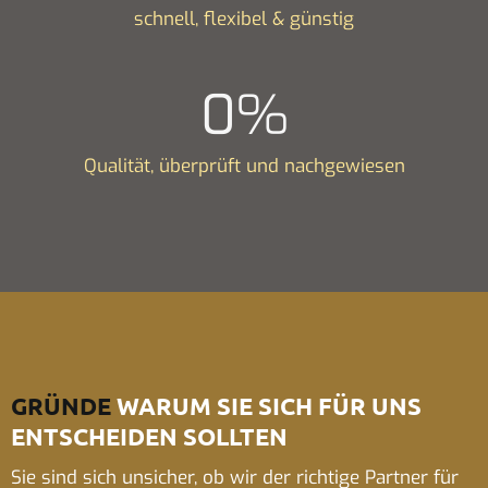
schnell, flexibel & günstig
0
%
Qualität, überprüft und nachgewiesen
GRÜNDE
WARUM SIE SICH FÜR UNS
ENTSCHEIDEN SOLLTEN
Sie sind sich unsicher, ob wir der richtige Partner für