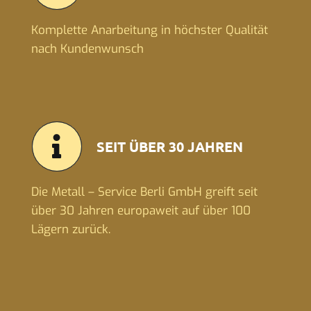
Komplette Anarbeitung in höchster Qualität
nach Kundenwunsch
SEIT ÜBER 30 JAHREN
Die Metall – Service Berli GmbH greift seit
über 30 Jahren europaweit auf über 100
Lägern zurück.