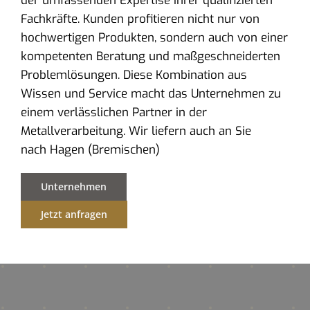
der umfassenden Expertise ihrer qualifizierten
Fachkräfte. Kunden profitieren nicht nur von
hochwertigen Produkten, sondern auch von einer
kompetenten Beratung und maßgeschneiderten
Problemlösungen. Diese Kombination aus
Wissen und Service macht das Unternehmen zu
einem verlässlichen Partner in der
Metallverarbeitung. Wir liefern auch an Sie
nach Hagen (Bremischen)
Unternehmen
Jetzt anfragen