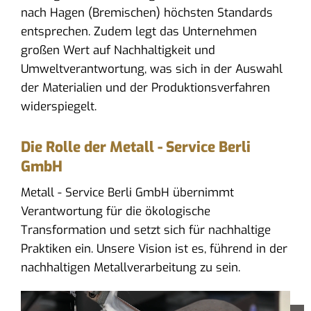
nach Hagen (Bremischen) höchsten Standards
entsprechen. Zudem legt das Unternehmen
großen Wert auf Nachhaltigkeit und
Umweltverantwortung, was sich in der Auswahl
der Materialien und der Produktionsverfahren
widerspiegelt.
Die Rolle der Metall - Service Berli
GmbH
Metall - Service Berli GmbH übernimmt
Verantwortung für die ökologische
Transformation und setzt sich für nachhaltige
Praktiken ein. Unsere Vision ist es, führend in der
nachhaltigen Metallverarbeitung zu sein.