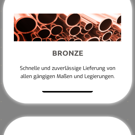
BRONZE
Schnelle und zuverlässige Lieferung von
allen gängigen Maßen und Legierungen.
Mehr erfahren