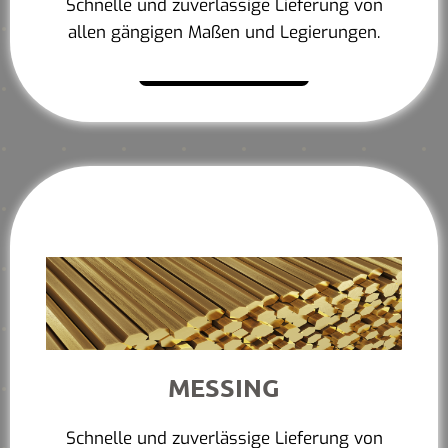
Schnelle und zuverlässige Lieferung von
allen gängigen Maßen und Legierungen.
Mehr erfahren
MESSING
Schnelle und zuverlässige Lieferung von