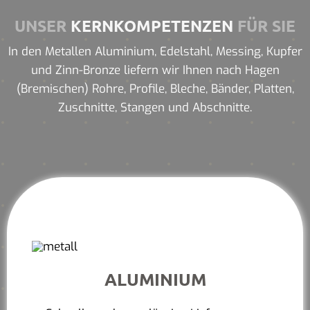
UNSER
KERNKOMPETENZEN
FÜR SIE
In den Metallen Aluminium, Edelstahl, Messing, Kupfer
und Zinn-Bronze liefern wir Ihnen nach Hagen
(Bremischen) Rohre, Profile, Bleche, Bänder, Platten,
Zuschnitte, Stangen und Abschnitte.
ALUMINIUM