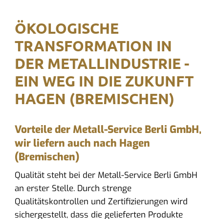
ÖKOLOGISCHE
TRANSFORMATION IN
DER METALLINDUSTRIE -
EIN WEG IN DIE ZUKUNFT
HAGEN (BREMISCHEN)
Vorteile der Metall-Service Berli GmbH,
wir liefern auch nach Hagen
(Bremischen)
Qualität steht bei der Metall-Service Berli GmbH
an erster Stelle. Durch strenge
Qualitätskontrollen und Zertifizierungen wird
sichergestellt, dass die gelieferten Produkte