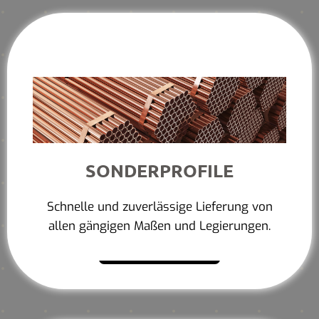
SONDERPROFILE
Schnelle und zuverlässige Lieferung von
allen gängigen Maßen und Legierungen.
Mehr erfahren