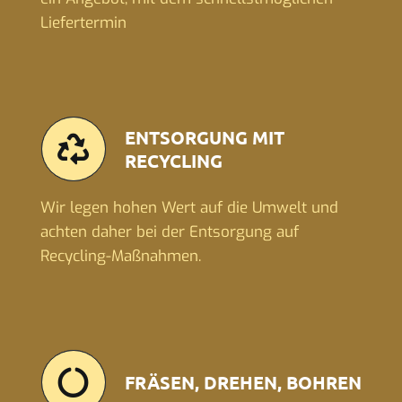
Liefertermin
ENTSORGUNG MIT
RECYCLING
Wir legen hohen Wert auf die Umwelt und
achten daher bei der Entsorgung auf
Recycling-Maßnahmen.
FRÄSEN, DREHEN, BOHREN