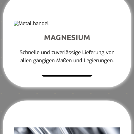
MAGNESIUM
Schnelle und zuverlässige Lieferung von
allen gängigen Maßen und Legierungen.
Mehr erfahren