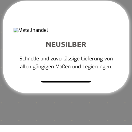
NEUSILBER
Schnelle und zuverlässige Lieferung von
allen gängigen Maßen und Legierungen.
Mehr erfahren