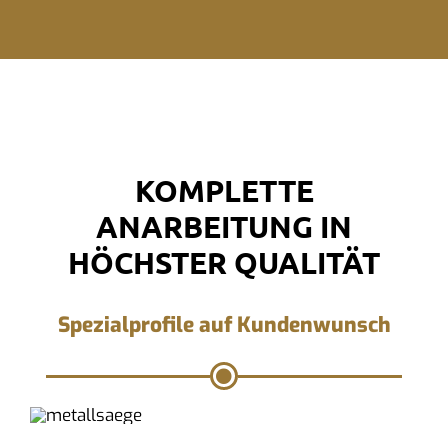
KOMPLETTE
ANARBEITUNG IN
HÖCHSTER QUALITÄT
Spezialprofile auf Kundenwunsch