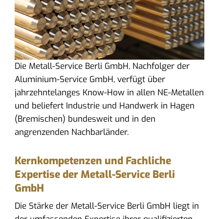
Die Metall-Service Berli GmbH, Nachfolger der
Aluminium-Service GmbH, verfügt über
jahrzehntelanges Know-How in allen NE-Metallen
und beliefert Industrie und Handwerk in Hagen
(Bremischen) bundesweit und in den
angrenzenden Nachbarländer.
Kernkompetenzen und Fachliche
Expertise der Metall-Service Berli
GmbH
Die Stärke der Metall-Service Berli GmbH liegt in