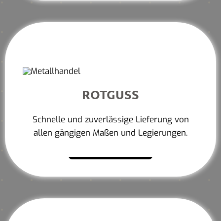
ROTGUSS
Schnelle und zuverlässige Lieferung von
allen gängigen Maßen und Legierungen.
Mehr erfahren