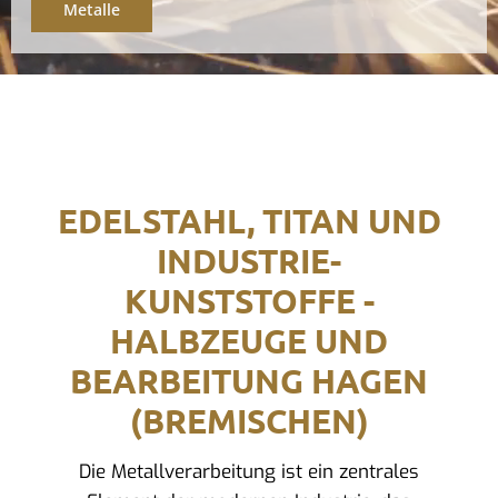
Metalle
EDELSTAHL, TITAN UND
INDUSTRIE-
KUNSTSTOFFE -
HALBZEUGE UND
BEARBEITUNG HAGEN
(BREMISCHEN)
Die Metallverarbeitung ist ein zentrales