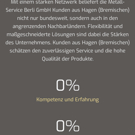
Mit einem starken Netzwerk beliefert die Metall-
Service Berli GmbH Kunden aus Hagen (Bremischen)
nicht nur bundesweit, sondern auch in den
angrenzenden Nachbarländern. Flexibilität und
maßgeschneiderte Lösungen sind dabei die Stärken
des Unternehmens. Kunden aus Hagen (Bremischen)
schätzen den zuverlässigen Service und die hohe
Qualität der Produkte.
0
%
Kompetenz und Erfahrung
0
%