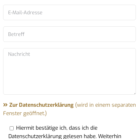
Zur Datenschutzerklärung
(wird in einem separaten
Fenster geöffnet.)
Hiermit bestätige ich, dass ich die
Datenschutzerklärung gelesen habe. Weiterhin