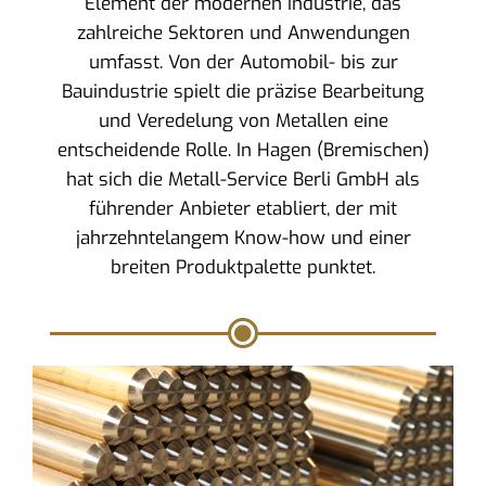
Element der modernen Industrie, das
zahlreiche Sektoren und Anwendungen
umfasst. Von der Automobil- bis zur
Bauindustrie spielt die präzise Bearbeitung
und Veredelung von Metallen eine
entscheidende Rolle. In Hagen (Bremischen)
hat sich die Metall-Service Berli GmbH als
führender Anbieter etabliert, der mit
jahrzehntelangem Know-how und einer
breiten Produktpalette punktet.