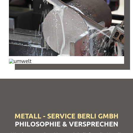
METALL - SERVICE BERLI GMBH
PHILOSOPHIE & VERSPRECHEN