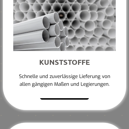
KUNSTSTOFFE
Schnelle und zuverlässige Lieferung von
allen gängigen Maßen und Legierungen.
Mehr erfahren