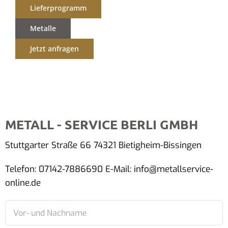
Lieferprogramm
Metalle
Jetzt anfragen
METALL - SERVICE BERLI GMBH
Stuttgarter Straße 66 74321 Bietigheim-Bissingen
Telefon: 07142-7886690 E-Mail: info@metallservice-
online.de