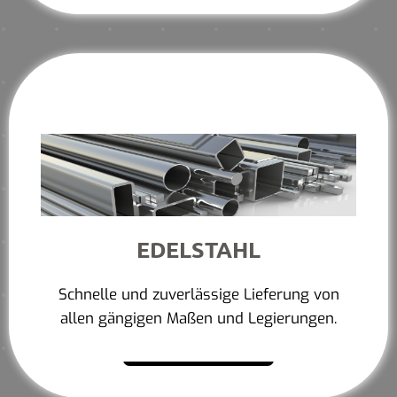
EDELSTAHL
Schnelle und zuverlässige Lieferung von
allen gängigen Maßen und Legierungen.
Mehr erfahren