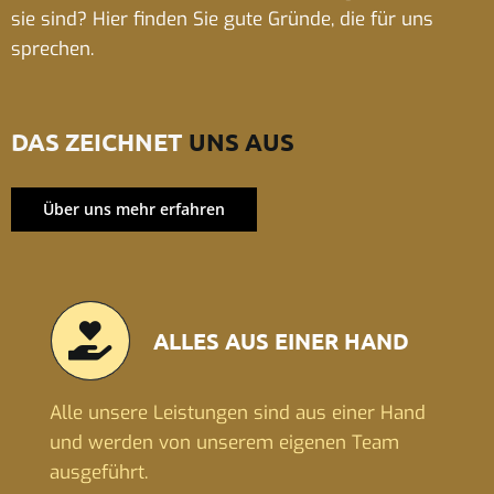
sie sind? Hier finden Sie gute Gründe, die für uns
sprechen.
DAS ZEICHNET
UNS AUS
Über uns mehr erfahren
ALLES AUS EINER HAND
Alle unsere Leistungen sind aus einer Hand
und werden von unserem eigenen Team
ausgeführt.