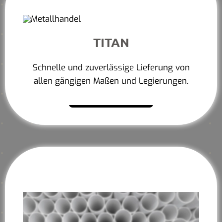
TITAN
Schnelle und zuverlässige Lieferung von
allen gängigen Maßen und Legierungen.
Mehr erfahren