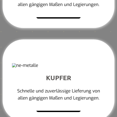
allen gängigen Maßen und Legierungen.
Mehr erfahren
KUPFER
Schnelle und zuverlässige Lieferung von
allen gängigen Maßen und Legierungen.
Mehr erfahren