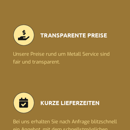
TRANSPARENTE PREISE
Unsere Preise rund um Metall Service sind
fair und transparent.
KURZE LIEFERZEITEN
Bei uns erhalten Sie nach Anfrage blitzschnell
ein Angebot, mit dem schnellstmöglichen