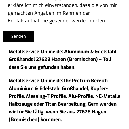
erkläre ich mich einverstanden, dass die von mir
gemachten Angaben im Rahmen der
Kontaktaufnahme gesendet werden dürfen.
Metallservice-Online.de: Aluminium & Edelstahl
Großhandel 27628 Hagen (Bremischen) – Toll
dass Sie uns gefunden haben.
Metallservice-Online.de: Ihr Profi im Bereich
Aluminium & Edelstahl Großhandel, Kupfer-
Profile, Messing-T Profile, Alu-Profile, NE-Metalle
Halbzeuge oder Titan Bearbeitung. Gern werden
wir für Sie tätig, wenn Sie aus 27628 Hagen
(Bremischen) kommen.