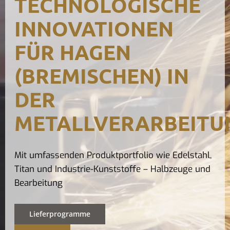
TECHNOLOGISCHE
Kontak
INNOVATIONEN
FÜR HAGEN
(BREMISCHEN) IN
DER
METALLVERARBEITU
Mit umfassenden Produktportfolio wie Edelstahl,
Titan und Industrie-Kunststoffe – Halbzeuge und
Bearbeitung
Lieferprogramme