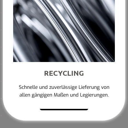
RECYCLING
Schnelle und zuverlässige Lieferung von
allen gängigen Maßen und Legierungen.
Mehr erfahren