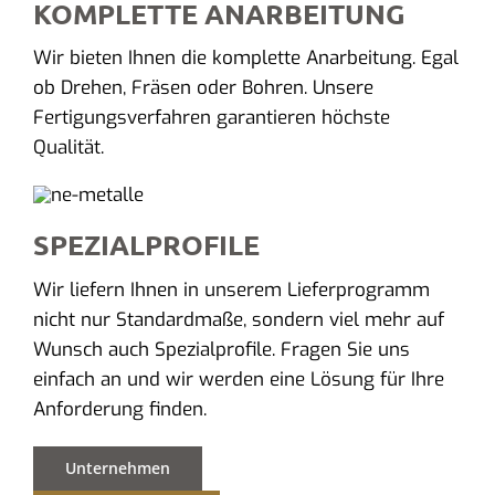
KOMPLETTE ANARBEITUNG
Wir bieten Ihnen die komplette Anarbeitung. Egal
ob Drehen, Fräsen oder Bohren. Unsere
Fertigungsverfahren garantieren höchste
Qualität.
SPEZIALPROFILE
Wir liefern Ihnen in unserem Lieferprogramm
nicht nur Standardmaße, sondern viel mehr auf
Wunsch auch Spezialprofile. Fragen Sie uns
einfach an und wir werden eine Lösung für Ihre
Anforderung finden.
Unternehmen