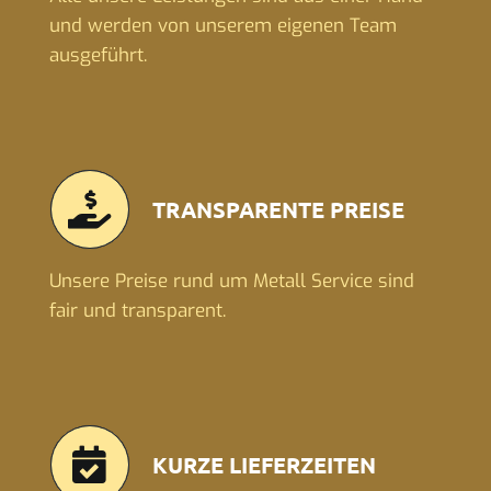
und werden von unserem eigenen Team
ausgeführt.
TRANSPARENTE PREISE
Unsere Preise rund um Metall Service sind
fair und transparent.
KURZE LIEFERZEITEN