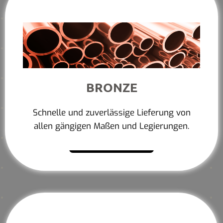
BRONZE
Schnelle und zuverlässige Lieferung von
allen gängigen Maßen und Legierungen.
Mehr erfahren