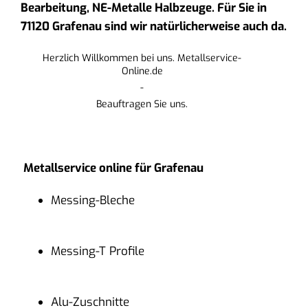
Bearbeitung, NE-Metalle Halbzeuge. Für Sie in
71120 Grafenau sind wir natürlicherweise auch da.
Herzlich Willkommen bei uns. Metallservice-
Online.de
-
Beauftragen Sie uns.
Metallservice online für Grafenau
Messing-Bleche
Messing-T Profile
Alu-Zuschnitte