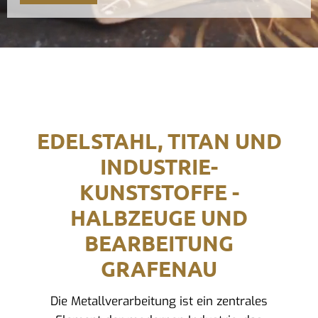
EDELSTAHL, TITAN UND
INDUSTRIE-
KUNSTSTOFFE -
HALBZEUGE UND
BEARBEITUNG
GRAFENAU
Die Metallverarbeitung ist ein zentrales