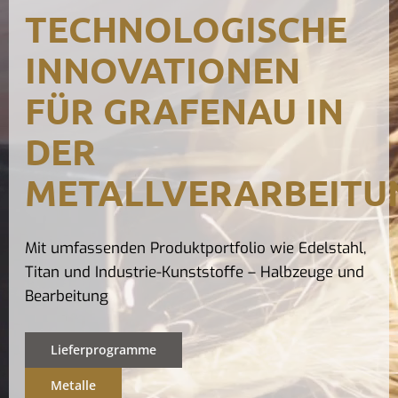
TECHNOLOGISCHE
Kontak
INNOVATIONEN
FÜR GRAFENAU IN
DER
METALLVERARBEITU
Mit umfassenden Produktportfolio wie Edelstahl,
Titan und Industrie-Kunststoffe – Halbzeuge und
Bearbeitung
Lieferprogramme
Metalle