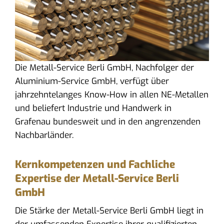
Die Metall-Service Berli GmbH, Nachfolger der
Aluminium-Service GmbH, verfügt über
jahrzehntelanges Know-How in allen NE-Metallen
und beliefert Industrie und Handwerk in
Grafenau bundesweit und in den angrenzenden
Nachbarländer.
Kernkompetenzen und Fachliche
Expertise der Metall-Service Berli
GmbH
Die Stärke der Metall-Service Berli GmbH liegt in