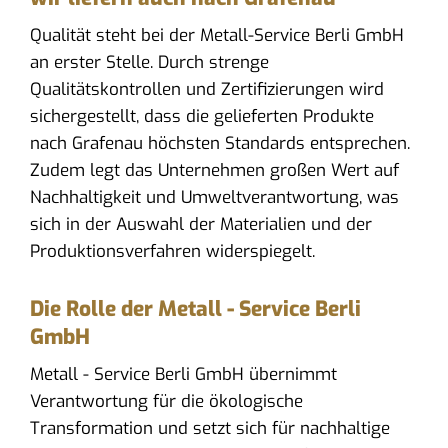
Qualität steht bei der Metall-Service Berli GmbH
an erster Stelle. Durch strenge
Qualitätskontrollen und Zertifizierungen wird
sichergestellt, dass die gelieferten Produkte
nach Grafenau höchsten Standards entsprechen.
Zudem legt das Unternehmen großen Wert auf
Nachhaltigkeit und Umweltverantwortung, was
sich in der Auswahl der Materialien und der
Produktionsverfahren widerspiegelt.
Die Rolle der Metall - Service Berli
GmbH
Metall - Service Berli GmbH übernimmt
Verantwortung für die ökologische
Transformation und setzt sich für nachhaltige