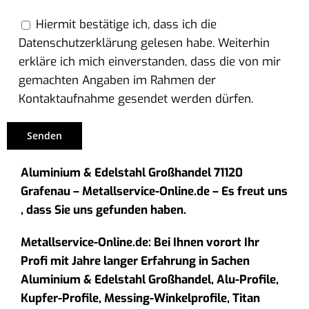
Hiermit bestätige ich, dass ich die
Datenschutzerklärung gelesen habe. Weiterhin
erkläre ich mich einverstanden, dass die von mir
gemachten Angaben im Rahmen der
Kontaktaufnahme gesendet werden dürfen.
Aluminium & Edelstahl Großhandel 71120
Grafenau – Metallservice-Online.de – Es freut uns
, dass Sie uns gefunden haben.
Metallservice-Online.de: Bei Ihnen vorort Ihr
Profi mit Jahre langer Erfahrung in Sachen
Aluminium & Edelstahl Großhandel, Alu-Profile,
Kupfer-Profile, Messing-Winkelprofile, Titan