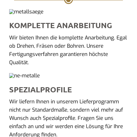
KOMPLETTE ANARBEITUNG
Wir bieten Ihnen die komplette Anarbeitung. Egal
ob Drehen, Fräsen oder Bohren. Unsere
Fertigungsverfahren garantieren höchste
Qualität.
SPEZIALPROFILE
Wir liefern Ihnen in unserem Lieferprogramm
nicht nur Standardmaße, sondern viel mehr auf
Wunsch auch Spezialprofile. Fragen Sie uns
einfach an und wir werden eine Lösung für Ihre
Anforderung finden.