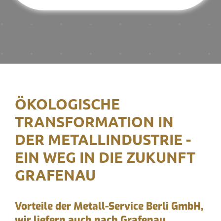
ÖKOLOGISCHE
TRANSFORMATION IN
DER METALLINDUSTRIE -
EIN WEG IN DIE ZUKUNFT
GRAFENAU
Vorteile der Metall-Service Berli GmbH,
wir liefern auch nach Grafenau