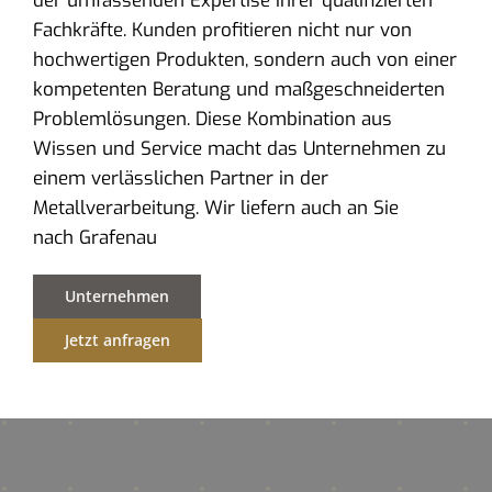
der umfassenden Expertise ihrer qualifizierten
Fachkräfte. Kunden profitieren nicht nur von
hochwertigen Produkten, sondern auch von einer
kompetenten Beratung und maßgeschneiderten
Problemlösungen. Diese Kombination aus
Wissen und Service macht das Unternehmen zu
einem verlässlichen Partner in der
Metallverarbeitung. Wir liefern auch an Sie
nach Grafenau
Unternehmen
Jetzt anfragen