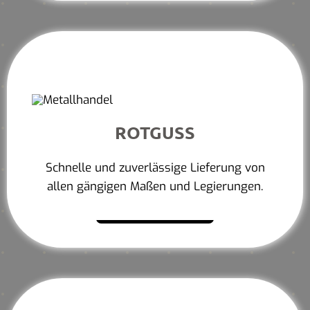
ROTGUSS
Schnelle und zuverlässige Lieferung von
allen gängigen Maßen und Legierungen.
Mehr erfahren