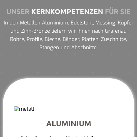
UNSER
KERNKOMPETENZEN
FÜR SIE
In den Metallen Aluminium, Edelstahl, Messing, Kupfer
und Zinn-Bronze liefern wir Ihnen nach Grafenau
Rohre, Profile, Bleche, Bänder, Platten, Zuschnitte,
Stangen und Abschnitte.
ALUMINIUM