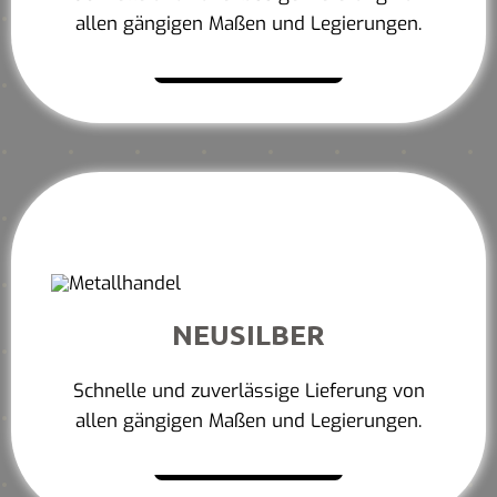
allen gängigen Maßen und Legierungen.
Mehr erfahren
NEUSILBER
Schnelle und zuverlässige Lieferung von
allen gängigen Maßen und Legierungen.
Mehr erfahren