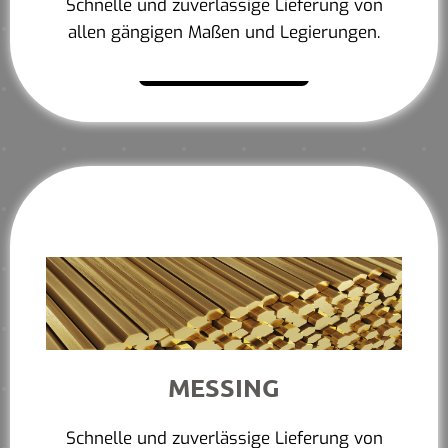
Schnelle und zuverlässige Lieferung von
allen gängigen Maßen und Legierungen.
Mehr erfahren
MESSING
Schnelle und zuverlässige Lieferung von