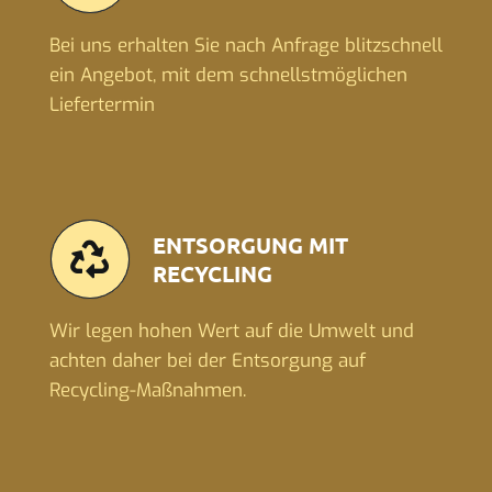
Bei uns erhalten Sie nach Anfrage blitzschnell
ein Angebot, mit dem schnellstmöglichen
Liefertermin
ENTSORGUNG MIT
RECYCLING
Wir legen hohen Wert auf die Umwelt und
achten daher bei der Entsorgung auf
Recycling-Maßnahmen.