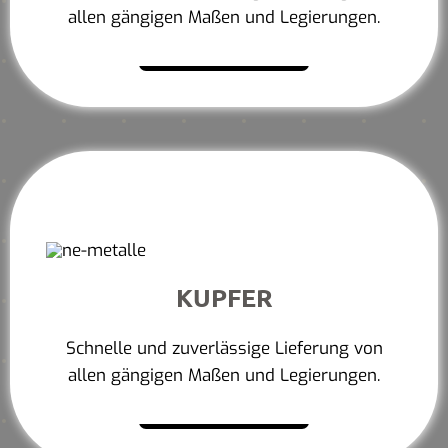
allen gängigen Maßen und Legierungen.
Mehr erfahren
KUPFER
Schnelle und zuverlässige Lieferung von
allen gängigen Maßen und Legierungen.
Mehr erfahren