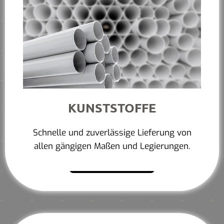
KUNSTSTOFFE
Schnelle und zuverlässige Lieferung von
allen gängigen Maßen und Legierungen.
Mehr erfahren