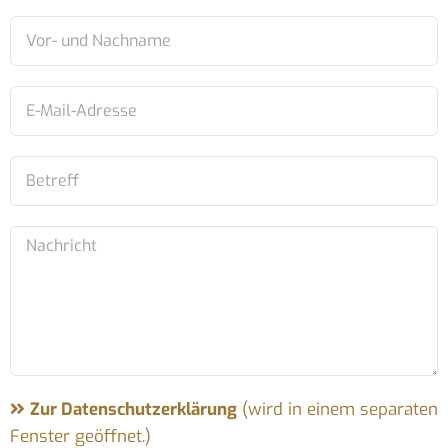
Zur Datenschutzerklärung
(wird in einem separaten
Fenster geöffnet.)