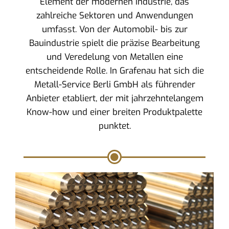
Element der modernen Industrie, das
zahlreiche Sektoren und Anwendungen
umfasst. Von der Automobil- bis zur
Bauindustrie spielt die präzise Bearbeitung
und Veredelung von Metallen eine
entscheidende Rolle. In Grafenau hat sich die
Metall-Service Berli GmbH als führender
Anbieter etabliert, der mit jahrzehntelangem
Know-how und einer breiten Produktpalette
punktet.