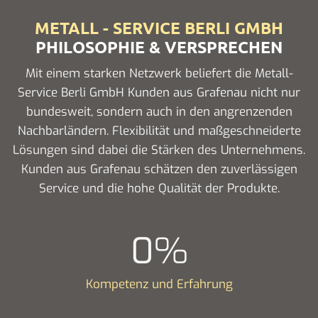
METALL - SERVICE BERLI GMBH
PHILOSOPHIE & VERSPRECHEN
Mit einem starken Netzwerk beliefert die Metall-
Service Berli GmbH Kunden aus Grafenau nicht nur
bundesweit, sondern auch in den angrenzenden
Nachbarländern. Flexibilität und maßgeschneiderte
Lösungen sind dabei die Stärken des Unternehmens.
Kunden aus Grafenau schätzen den zuverlässigen
Service und die hohe Qualität der Produkte.
0
%
Kompetenz und Erfahrung