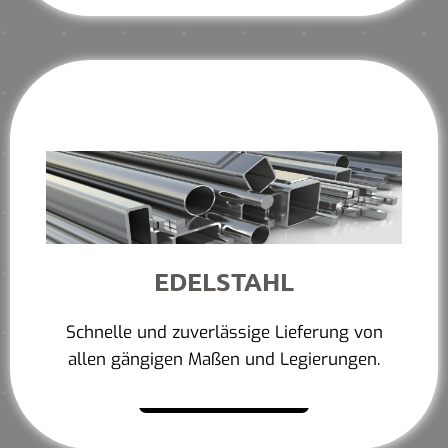
EDELSTAHL
Schnelle und zuverlässige Lieferung von
allen gängigen Maßen und Legierungen.
Mehr erfahren