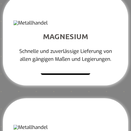
MAGNESIUM
Schnelle und zuverlässige Lieferung von
allen gängigen Maßen und Legierungen.
Mehr erfahren