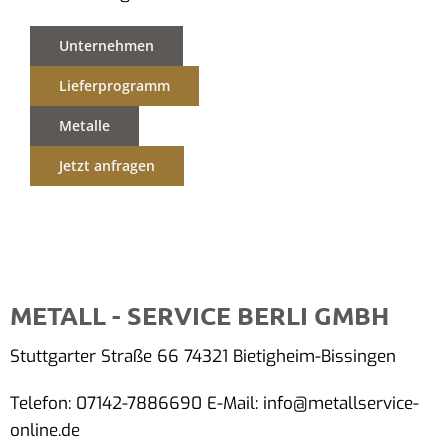
Unternehmen
Lieferprogramm
Metalle
Jetzt anfragen
METALL - SERVICE BERLI GMBH
Stuttgarter Straße 66 74321 Bietigheim-Bissingen
Telefon: 07142-7886690 E-Mail: info@metallservice-
online.de