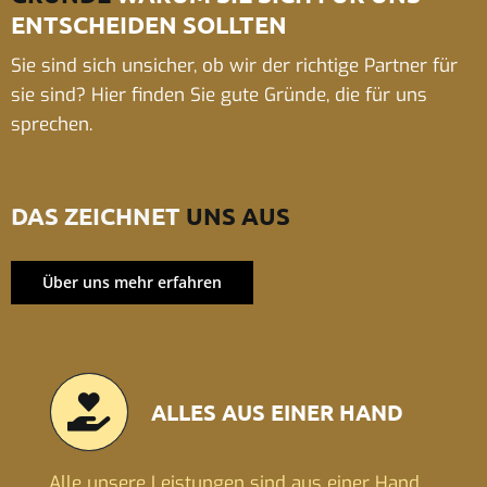
ENTSCHEIDEN SOLLTEN
Sie sind sich unsicher, ob wir der richtige Partner für
sie sind? Hier finden Sie gute Gründe, die für uns
sprechen.
DAS ZEICHNET
UNS AUS
Über uns mehr erfahren
ALLES AUS EINER HAND
Alle unsere Leistungen sind aus einer Hand