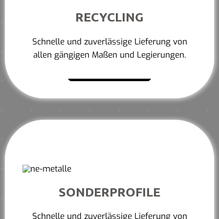
RECYCLING
Schnelle und zuverlässige Lieferung von
allen gängigen Maßen und Legierungen.
Mehr erfahren
SONDERPROFILE
Schnelle und zuverlässige Lieferung von