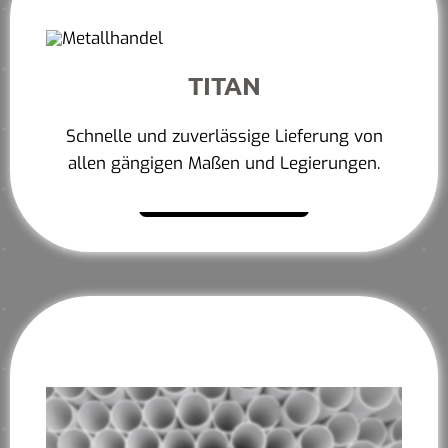
TITAN
Schnelle und zuverlässige Lieferung von
allen gängigen Maßen und Legierungen.
Mehr erfahren