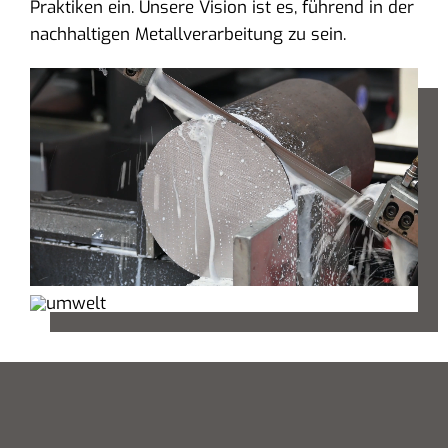
Praktiken ein. Unsere Vision ist es, führend in der
nachhaltigen Metallverarbeitung zu sein.