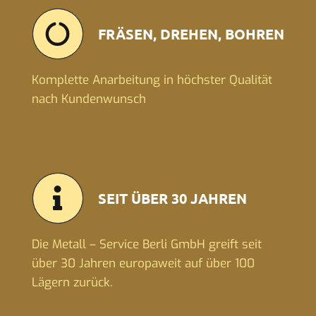
FRÄSEN, DREHEN, BOHREN
Komplette Anarbeitung in höchster Qualität
nach Kundenwunsch
SEIT ÜBER 30 JAHREN
Die Metall – Service Berli GmbH greift seit
über 30 Jahren europaweit auf über 100
Lägern zurück.