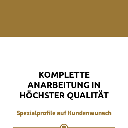
KOMPLETTE
ANARBEITUNG IN
HÖCHSTER QUALITÄT
Spezialprofile auf Kundenwunsch