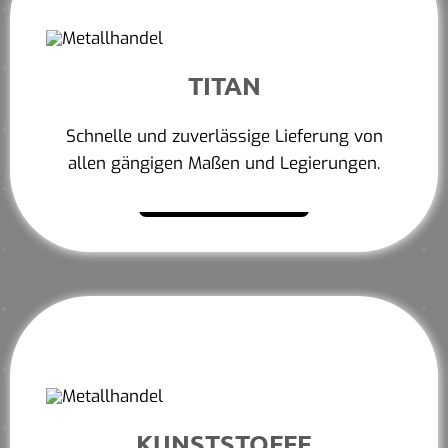
TITAN
Schnelle und zuverlässige Lieferung von
allen gängigen Maßen und Legierungen.
Mehr erfahren
KUNSTSTOFFE