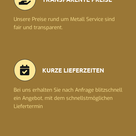
Unsere Preise rund um Metall Service sind
fair und transparent.
KURZE LIEFERZEITEN
Bei uns erhalten Sie nach Anfrage blitzschnell
ein Angebot, mit dem schnellstmöglichen
Liefertermin