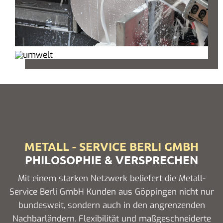
METALL - SERVICE BERLI GMBH
PHILOSOPHIE & VERSPRECHEN
Mit einem starken Netzwerk beliefert die Metall-
Service Berli GmbH Kunden aus Göppingen nicht nur
bundesweit, sondern auch in den angrenzenden
Nachbarländern. Flexibilität und maßgeschneiderte