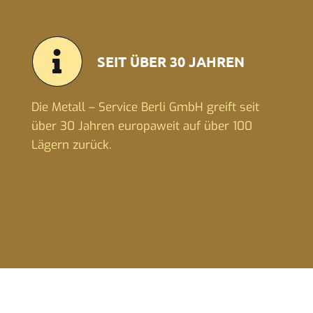
SEIT ÜBER 30 JAHREN
Die Metall – Service Berli GmbH greift seit
über 30 Jahren europaweit auf über 100
Lägern zurück.