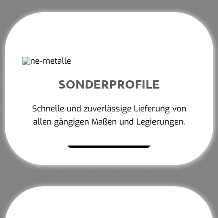
SONDERPROFILE
Schnelle und zuverlässige Lieferung von
allen gängigen Maßen und Legierungen.
Mehr erfahren