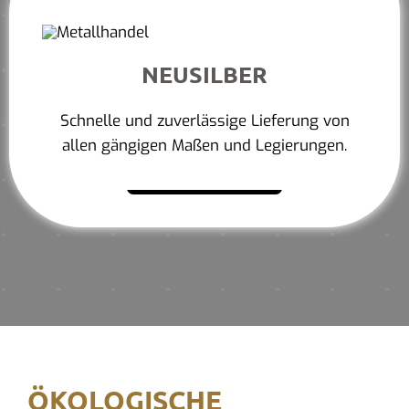
NEUSILBER
Schnelle und zuverlässige Lieferung von
allen gängigen Maßen und Legierungen.
Mehr erfahren
ÖKOLOGISCHE