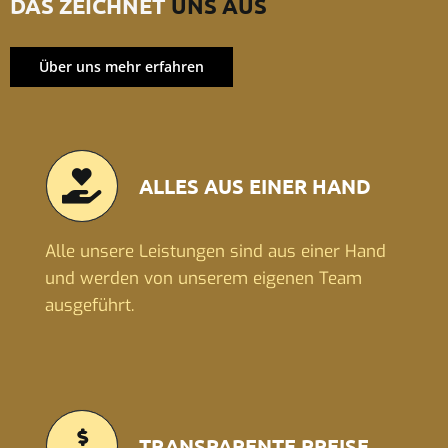
DAS ZEICHNET
UNS AUS
Über uns mehr erfahren
ALLES AUS EINER HAND
Alle unsere Leistungen sind aus einer Hand
und werden von unserem eigenen Team
ausgeführt.
TRANSPARENTE PREISE