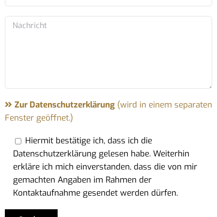
Zur Datenschutzerklärung
(wird in einem separaten
Fenster geöffnet.)
Hiermit bestätige ich, dass ich die
Datenschutzerklärung gelesen habe. Weiterhin
erkläre ich mich einverstanden, dass die von mir
gemachten Angaben im Rahmen der
Kontaktaufnahme gesendet werden dürfen.