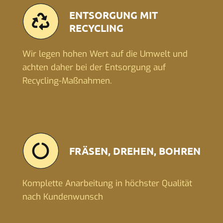
ENTSORGUNG MIT
RECYCLING
Wir legen hohen Wert auf die Umwelt und
achten daher bei der Entsorgung auf
Recycling-Maßnahmen.
FRÄSEN, DREHEN, BOHREN
Komplette Anarbeitung in höchster Qualität
nach Kundenwunsch