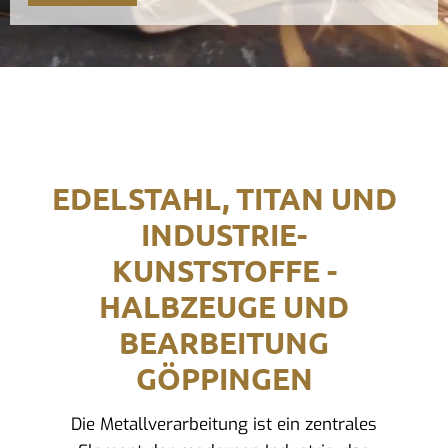
EDELSTAHL, TITAN UND
INDUSTRIE-
KUNSTSTOFFE -
HALBZEUGE UND
BEARBEITUNG
GÖPPINGEN
Die Metallverarbeitung ist ein zentrales