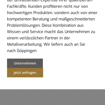
der umfassenden Expertise ihrer qualifizierten
Fachkräfte. Kunden profitieren nicht nur von
hochwertigen Produkten, sondern auch von einer
kompetenten Beratung und maßgeschneiderten
Problemlösungen. Diese Kombination aus
Wissen und Service macht das Unternehmen zu
einem verlässlichen Partner in der
Metallverarbeitung. Wir liefern auch an Sie
nach Göppingen
Unternehmen
Jetzt anfragen