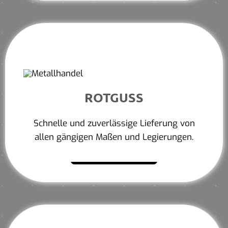
ROTGUSS
Schnelle und zuverlässige Lieferung von
allen gängigen Maßen und Legierungen.
Mehr erfahren