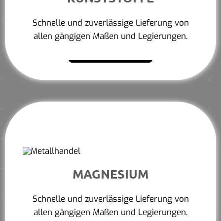
Schnelle und zuverlässige Lieferung von
allen gängigen Maßen und Legierungen.
Mehr erfahren
MAGNESIUM
Schnelle und zuverlässige Lieferung von
allen gängigen Maßen und Legierungen.