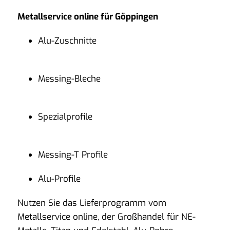
Metallservice online für Göppingen
Alu-Zuschnitte
Messing-Bleche
Spezialprofile
Messing-T Profile
Alu-Profile
Nutzen Sie das Lieferprogramm vom
Metallservice online, der Großhandel für NE-