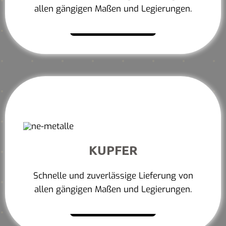
allen gängigen Maßen und Legierungen.
Mehr erfahren
KUPFER
Schnelle und zuverlässige Lieferung von
allen gängigen Maßen und Legierungen.
Mehr erfahren