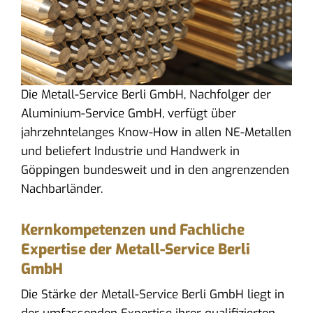
Die Metall-Service Berli GmbH, Nachfolger der
Aluminium-Service GmbH, verfügt über
jahrzehntelanges Know-How in allen NE-Metallen
und beliefert Industrie und Handwerk in
Göppingen bundesweit und in den angrenzenden
Nachbarländer.
Kernkompetenzen und Fachliche
Expertise der Metall-Service Berli
GmbH
Die Stärke der Metall-Service Berli GmbH liegt in