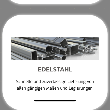
EDELSTAHL
Schnelle und zuverlässige Lieferung von
allen gängigen Maßen und Legierungen.
Mehr erfahren