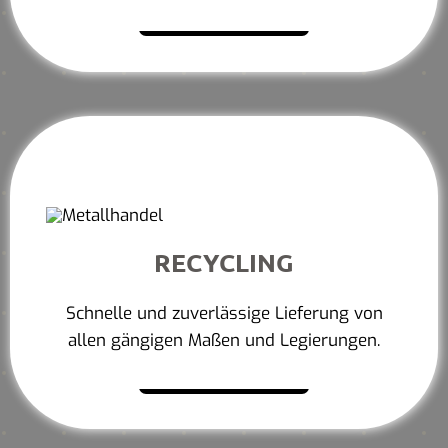
Mehr erfahren
RECYCLING
Schnelle und zuverlässige Lieferung von
allen gängigen Maßen und Legierungen.
Mehr erfahren