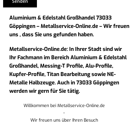
Aluminium & Edelstahl Großhandel 73033
Göppingen – Metallservice-Online.de – Wir freuen
uns , dass Sie uns gefunden haben.
Metallservice-Online.de: In Ihrer Stadt sind wir
Ihr Fachmann im Bereich Aluminium & Edelstahl
Großhandel, Messing-T Profile, Alu-Profile,
Kupfer-Profile, Titan Bearbeitung sowie NE-
Metalle Halbzeuge. Auch in 73033 Göppingen
werden wir gern für Sie tätig.
Willkommen bei Metallservice-Online.de
-
Wir freuen uns über Ihren Besuch