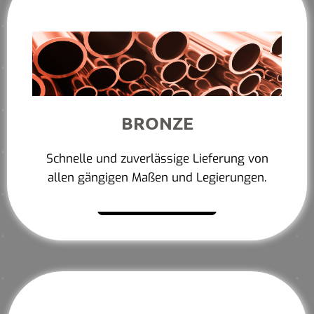
BRONZE
Schnelle und zuverlässige Lieferung von
allen gängigen Maßen und Legierungen.
Mehr erfahren