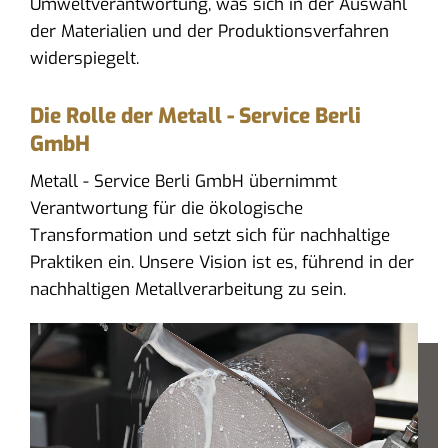
Umweltverantwortung, was sich in der Auswahl
der Materialien und der Produktionsverfahren
widerspiegelt.
Die Rolle der Metall - Service Berli
GmbH
Metall - Service Berli GmbH übernimmt
Verantwortung für die ökologische
Transformation und setzt sich für nachhaltige
Praktiken ein. Unsere Vision ist es, führend in der
nachhaltigen Metallverarbeitung zu sein.