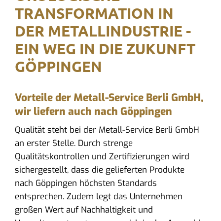
TRANSFORMATION IN
DER METALLINDUSTRIE -
EIN WEG IN DIE ZUKUNFT
GÖPPINGEN
Vorteile der Metall-Service Berli GmbH,
wir liefern auch nach Göppingen
Qualität steht bei der Metall-Service Berli GmbH
an erster Stelle. Durch strenge
Qualitätskontrollen und Zertifizierungen wird
sichergestellt, dass die gelieferten Produkte
nach Göppingen höchsten Standards
entsprechen. Zudem legt das Unternehmen
großen Wert auf Nachhaltigkeit und