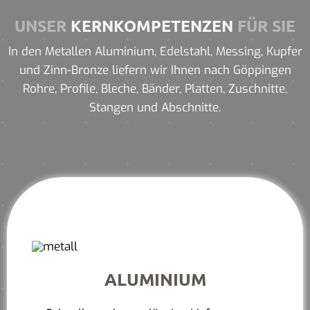
UNSER
KERNKOMPETENZEN
FÜR SIE
In den Metallen Aluminium, Edelstahl, Messing, Kupfer
und Zinn-Bronze liefern wir Ihnen nach Göppingen
Rohre, Profile, Bleche, Bänder, Platten, Zuschnitte,
Stangen und Abschnitte.
ALUMINIUM