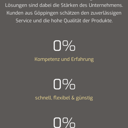
Lösungen sind dabei die Stärken des Unternehmens.
Kunden aus Göppingen schätzen den zuverlässigen
Service und die hohe Qualität der Produkte.
0
%
Kompetenz und Erfahrung
0
%
schnell, flexibel & günstig
0
%