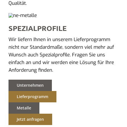
Qualität.
SPEZIALPROFILE
Wir liefern Ihnen in unserem Lieferprogramm
nicht nur Standardmaße, sondern viel mehr auf
Wunsch auch Spezialprofile. Fragen Sie uns
einfach an und wir werden eine Lösung für Ihre
Anforderung finden.
Unternehmen
Lieferprogramm
Metalle
Jetzt anfragen