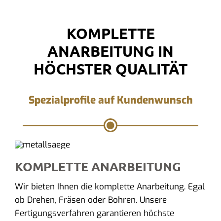
KOMPLETTE
ANARBEITUNG IN
HÖCHSTER QUALITÄT
Spezialprofile auf Kundenwunsch
KOMPLETTE ANARBEITUNG
Wir bieten Ihnen die komplette Anarbeitung. Egal
ob Drehen, Fräsen oder Bohren. Unsere
Fertigungsverfahren garantieren höchste