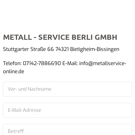
METALL - SERVICE BERLI GMBH
Stuttgarter Straße 66 74321 Bietigheim-Bissingen
Telefon: 07142-7886690 E-Mail: info@metallservice-
online.de