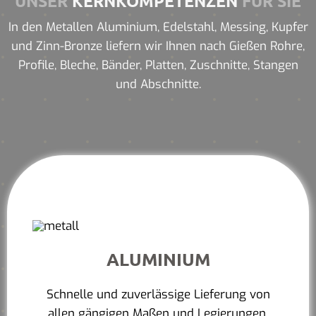
UNSER
KERNKOMPETENZEN
FÜR SIE
In den Metallen Aluminium, Edelstahl, Messing, Kupfer
und Zinn-Bronze liefern wir Ihnen nach Gießen Rohre,
Profile, Bleche, Bänder, Platten, Zuschnitte, Stangen
und Abschnitte.
ALUMINIUM
Schnelle und zuverlässige Lieferung von
allen gängigen Maßen und Legierungen.