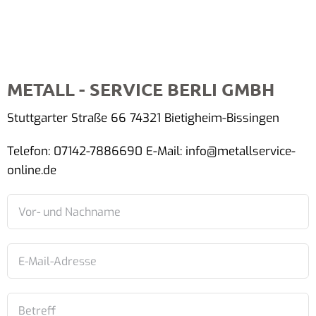
METALL - SERVICE BERLI GMBH
Stuttgarter Straße 66 74321 Bietigheim-Bissingen
Telefon: 07142-7886690 E-Mail: info@metallservice-
online.de