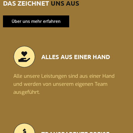
DAS ZEICHNET
UNS AUS
Über uns mehr erfahren
ALLES AUS EINER HAND
Alle unsere Leistungen sind aus einer Hand
und werden von unserem eigenen Team
ausgeführt.