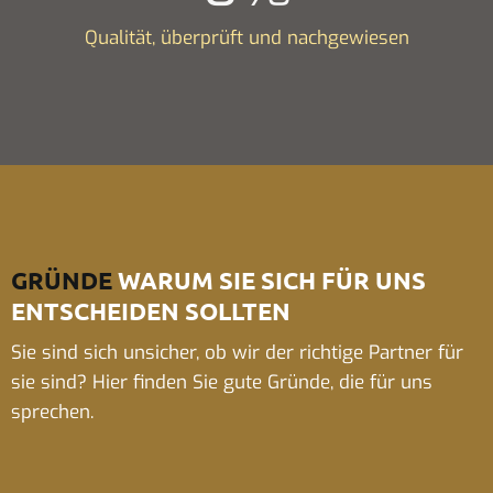
Qualität, überprüft und nachgewiesen
GRÜNDE
WARUM SIE SICH FÜR UNS
ENTSCHEIDEN SOLLTEN
Sie sind sich unsicher, ob wir der richtige Partner für
sie sind? Hier finden Sie gute Gründe, die für uns
sprechen.