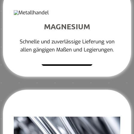
MAGNESIUM
Schnelle und zuverlässige Lieferung von
allen gängigen Maßen und Legierungen.
Mehr erfahren