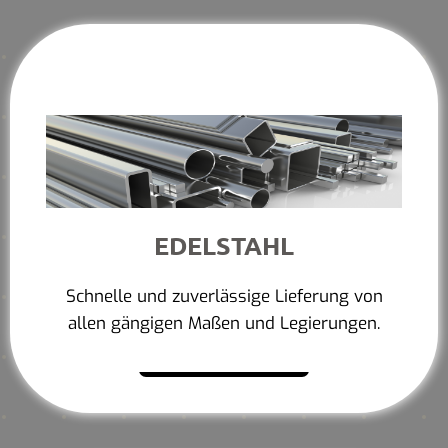
EDELSTAHL
Schnelle und zuverlässige Lieferung von
allen gängigen Maßen und Legierungen.
Mehr erfahren