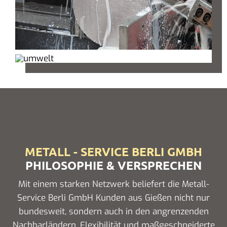
METALL - SERVICE BERLI GMBH
PHILOSOPHIE & VERSPRECHEN
Mit einem starken Netzwerk beliefert die Metall-
Service Berli GmbH Kunden aus Gießen nicht nur
bundesweit, sondern auch in den angrenzenden
Nachbarländern. Flexibilität und maßgeschneiderte