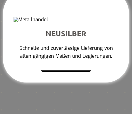
NEUSILBER
Schnelle und zuverlässige Lieferung von
allen gängigen Maßen und Legierungen.
Mehr erfahren