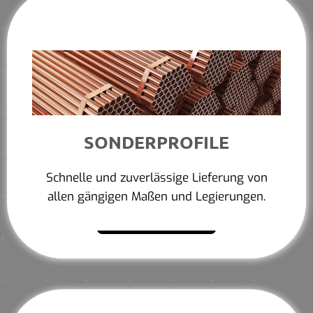
SONDERPROFILE
Schnelle und zuverlässige Lieferung von
allen gängigen Maßen und Legierungen.
Mehr erfahren