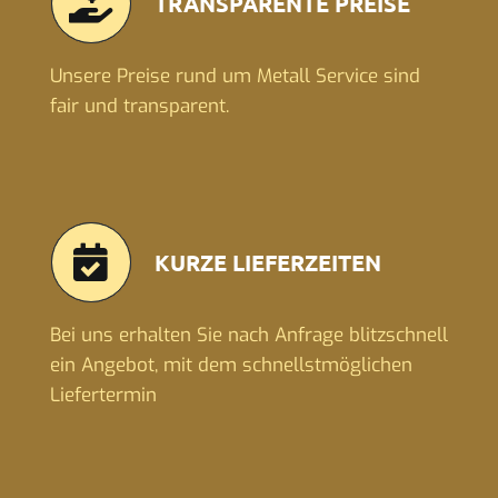
TRANSPARENTE PREISE
Unsere Preise rund um Metall Service sind
fair und transparent.
KURZE LIEFERZEITEN
Bei uns erhalten Sie nach Anfrage blitzschnell
ein Angebot, mit dem schnellstmöglichen
Liefertermin