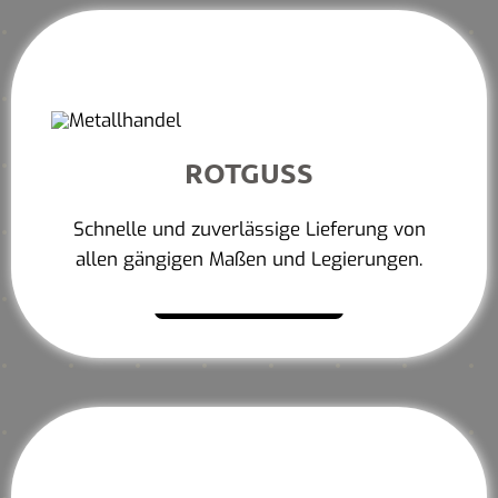
ROTGUSS
Schnelle und zuverlässige Lieferung von
allen gängigen Maßen und Legierungen.
Mehr erfahren