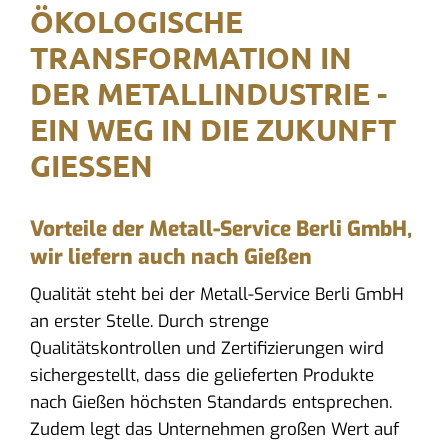
ÖKOLOGISCHE
TRANSFORMATION IN
DER METALLINDUSTRIE -
EIN WEG IN DIE ZUKUNFT
GIESSEN
Vorteile der Metall-Service Berli GmbH,
wir liefern auch nach Gießen
Qualität steht bei der Metall-Service Berli GmbH
an erster Stelle. Durch strenge
Qualitätskontrollen und Zertifizierungen wird
sichergestellt, dass die gelieferten Produkte
nach Gießen höchsten Standards entsprechen.
Zudem legt das Unternehmen großen Wert auf