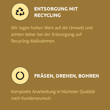
ENTSORGUNG MIT
RECYCLING
Wir legen hohen Wert auf die Umwelt und
achten daher bei der Entsorgung auf
Recycling-Maßnahmen.
FRÄSEN, DREHEN, BOHREN
Komplette Anarbeitung in höchster Qualität
nach Kundenwunsch