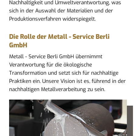
Nachhaltigkeit und Umweltverantwortung, was
sich in der Auswahl der Materialien und der
Produktionsverfahren widerspiegelt.
Die Rolle der Metall - Service Berli
GmbH
Metall - Service Berli GmbH übernimmt
Verantwortung für die ökologische
Transformation und setzt sich für nachhaltige
Praktiken ein. Unsere Vision ist es, führend in der
nachhaltigen Metallverarbeitung zu sein.