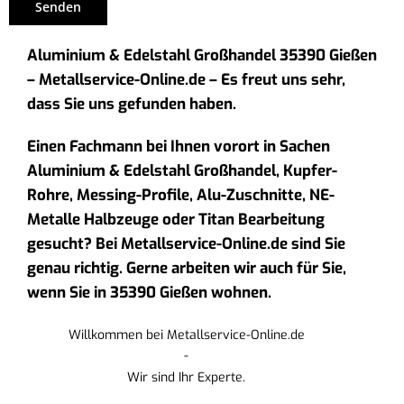
Aluminium & Edelstahl Großhandel 35390 Gießen
– Metallservice-Online.de – Es freut uns sehr,
dass Sie uns gefunden haben.
Einen Fachmann bei Ihnen vorort in Sachen
Aluminium & Edelstahl Großhandel, Kupfer-
Rohre, Messing-Profile, Alu-Zuschnitte, NE-
Metalle Halbzeuge oder Titan Bearbeitung
gesucht? Bei Metallservice-Online.de sind Sie
genau richtig. Gerne arbeiten wir auch für Sie,
wenn Sie in 35390 Gießen wohnen.
Willkommen bei Metallservice-Online.de
-
Wir sind Ihr Experte.