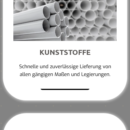
KUNSTSTOFFE
Schnelle und zuverlässige Lieferung von
allen gängigen Maßen und Legierungen.
Mehr erfahren