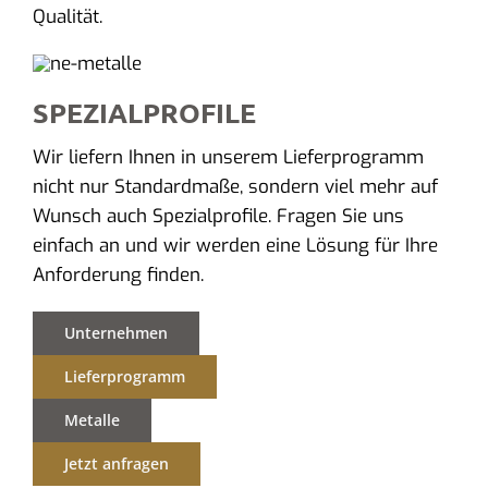
Qualität.
SPEZIALPROFILE
Wir liefern Ihnen in unserem Lieferprogramm
nicht nur Standardmaße, sondern viel mehr auf
Wunsch auch Spezialprofile. Fragen Sie uns
einfach an und wir werden eine Lösung für Ihre
Anforderung finden.
Unternehmen
Lieferprogramm
Metalle
Jetzt anfragen