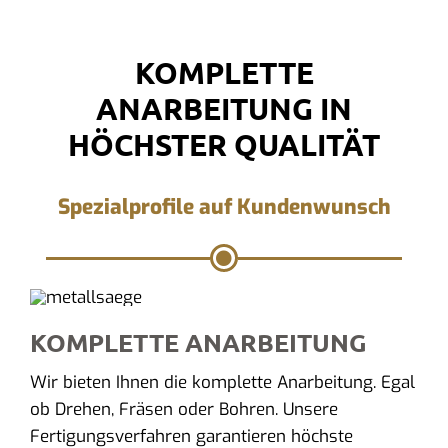
KOMPLETTE
ANARBEITUNG IN
HÖCHSTER QUALITÄT
Spezialprofile auf Kundenwunsch
KOMPLETTE ANARBEITUNG
Wir bieten Ihnen die komplette Anarbeitung. Egal
ob Drehen, Fräsen oder Bohren. Unsere
Fertigungsverfahren garantieren höchste