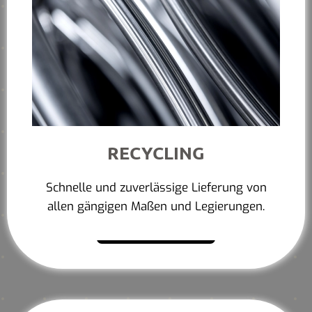
RECYCLING
Schnelle und zuverlässige Lieferung von
allen gängigen Maßen und Legierungen.
Mehr erfahren