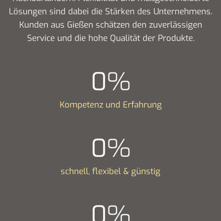
Lösungen sind dabei die Stärken des Unternehmens.
Kunden aus Gießen schätzen den zuverlässigen
Service und die hohe Qualität der Produkte.
0
%
Kompetenz und Erfahrung
0
%
schnell, flexibel & günstig
0
%