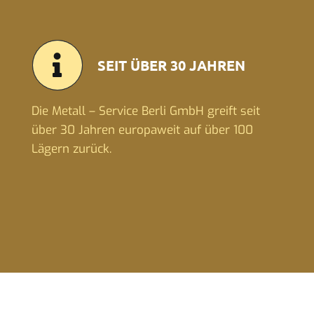
SEIT ÜBER 30 JAHREN
Die Metall – Service Berli GmbH greift seit
über 30 Jahren europaweit auf über 100
Lägern zurück.