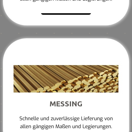
Mehr erfahren
MESSING
Schnelle und zuverlässige Lieferung von
allen gängigen Maßen und Legierungen.