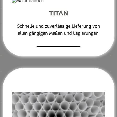
TITAN
Schnelle und zuverlässige Lieferung von
allen gängigen Maßen und Legierungen.
Mehr erfahren