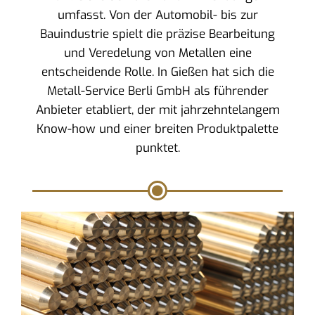
umfasst. Von der Automobil- bis zur
Bauindustrie spielt die präzise Bearbeitung
und Veredelung von Metallen eine
entscheidende Rolle. In Gießen hat sich die
Metall-Service Berli GmbH als führender
Anbieter etabliert, der mit jahrzehntelangem
Know-how und einer breiten Produktpalette
punktet.