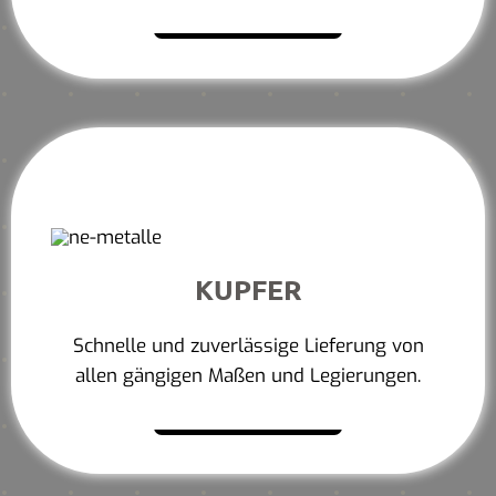
Mehr erfahren
KUPFER
Schnelle und zuverlässige Lieferung von
allen gängigen Maßen und Legierungen.
Mehr erfahren