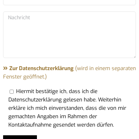
Zur Datenschutzerklärung
(wird in einem separaten
Fenster geöffnet.)
Hiermit bestätige ich, dass ich die
Datenschutzerklärung gelesen habe. Weiterhin
erkläre ich mich einverstanden, dass die von mir
gemachten Angaben im Rahmen der
Kontaktaufnahme gesendet werden dürfen.