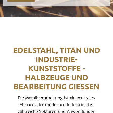
EDELSTAHL, TITAN UND
INDUSTRIE-
KUNSTSTOFFE -
HALBZEUGE UND
BEARBEITUNG GIESSEN
Die Metallverarbeitung ist ein zentrales
Element der modernen Industrie, das
zahlreiche Sektoren und Anwendungen