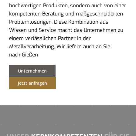
hochwertigen Produkten, sondern auch von einer
kompetenten Beratung und maßgeschneiderten
Problemlösungen. Diese Kombination aus
Wissen und Service macht das Unternehmen zu
einem verlässlichen Partner in der
Metallverarbeitung. Wir liefern auch an Sie
nach Gießen
Unternehmen
Jetzt anfragen