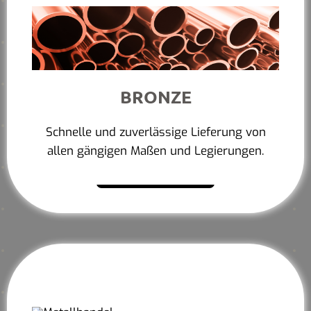
BRONZE
Schnelle und zuverlässige Lieferung von
allen gängigen Maßen und Legierungen.
Mehr erfahren