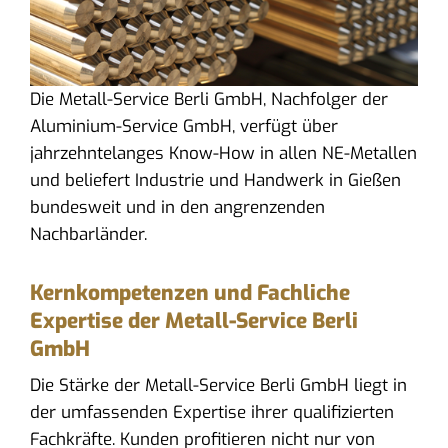
Die Metall-Service Berli GmbH, Nachfolger der
Aluminium-Service GmbH, verfügt über
jahrzehntelanges Know-How in allen NE-Metallen
und beliefert Industrie und Handwerk in Gießen
bundesweit und in den angrenzenden
Nachbarländer.
Kernkompetenzen und Fachliche
Expertise der Metall-Service Berli
GmbH
Die Stärke der Metall-Service Berli GmbH liegt in
der umfassenden Expertise ihrer qualifizierten
Fachkräfte. Kunden profitieren nicht nur von