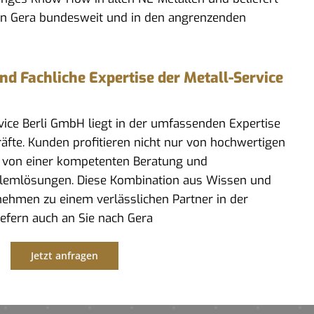
in Gera bundesweit und in den angrenzenden
 Fachliche Expertise der Metall-Service
rvice Berli GmbH liegt in der umfassenden Expertise
kräfte. Kunden profitieren nicht nur von hochwertigen
 von einer kompetenten Beratung und
lemlösungen. Diese Kombination aus Wissen und
ehmen zu einem verlässlichen Partner in der
iefern auch an Sie nach Gera
Jetzt anfragen