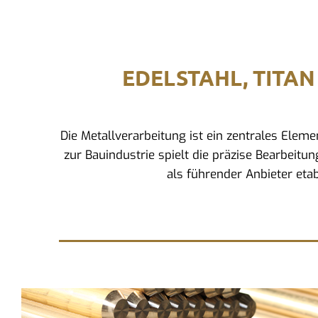
EDELSTAHL, TITAN
Die Metallverarbeitung ist ein zentrales Ele
zur Bauindustrie spielt die präzise Bearbeitu
als führender Anbieter eta