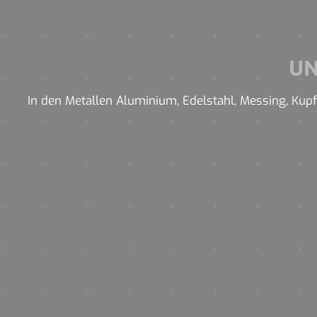
U
In den Metallen Aluminium, Edelstahl, Messing, Kupfe