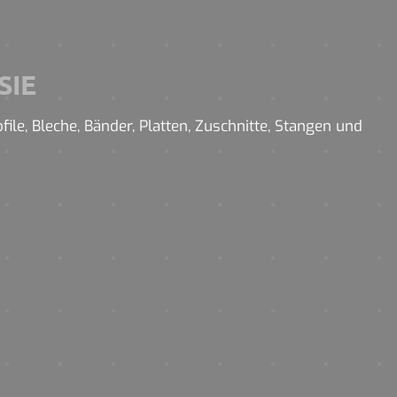
SIE
ile, Bleche, Bänder, Platten, Zuschnitte, Stangen und