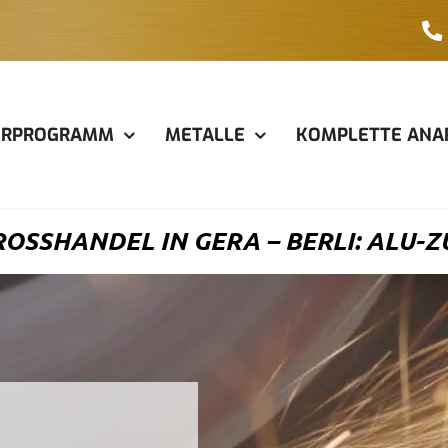
ERPROGRAMM
METALLE
KOMPLETTE ANA
OSSHANDEL IN GERA – BERLI: ALU-ZU