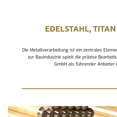
EDELSTAHL, TITAN
Die Metallverarbeitung ist ein zentrales Ele
zur Bauindustrie spielt die präzise Bearbeit
GmbH als führender Anbieter e