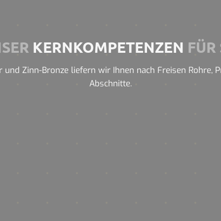
NSER
KERNKOMPETENZEN
FÜR 
 und Zinn-Bronze liefern wir Ihnen nach Freisen Rohre, Pro
Abschnitte.