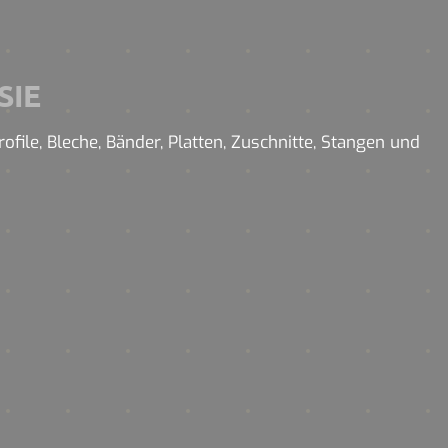
SIE
file, Bleche, Bänder, Platten, Zuschnitte, Stangen und