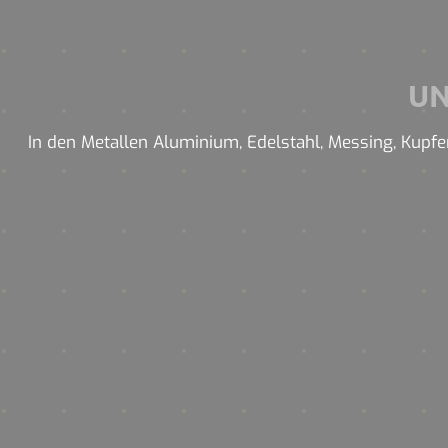
U
In den Metallen Aluminium, Edelstahl, Messing, Kupfer