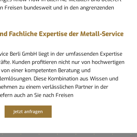
in Freisen bundesweit und in den angrenzenden
 Fachliche Expertise der Metall-Service
rvice Berli GmbH liegt in der umfassenden Expertise
kräfte. Kunden profitieren nicht nur von hochwertigen
 von einer kompetenten Beratung und
lemlösungen. Diese Kombination aus Wissen und
ehmen zu einem verlässlichen Partner in der
iefern auch an Sie nach Freisen
Jetzt anfragen