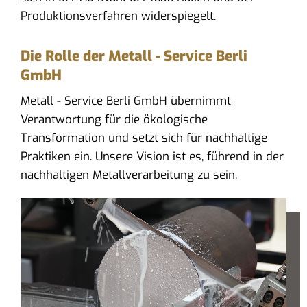
Produktionsverfahren widerspiegelt.
Die Rolle der Metall - Service Berli
GmbH
Metall - Service Berli GmbH übernimmt
Verantwortung für die ökologische
Transformation und setzt sich für nachhaltige
Praktiken ein. Unsere Vision ist es, führend in der
nachhaltigen Metallverarbeitung zu sein.