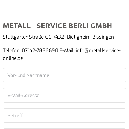
METALL - SERVICE BERLI GMBH
Stuttgarter Straße 66 74321 Bietigheim-Bissingen
Telefon: 07142-7886690 E-Mail: info@metallservice-
online.de