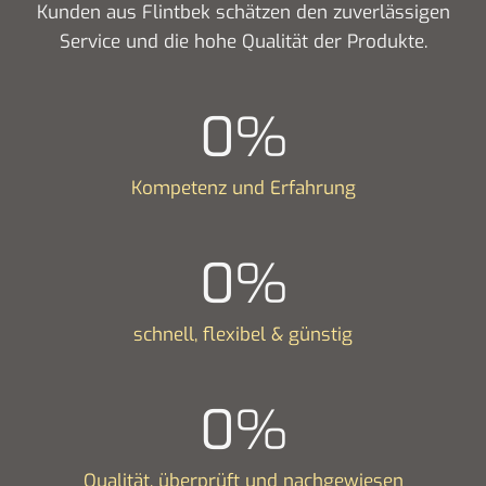
Kunden aus Flintbek schätzen den zuverlässigen
Service und die hohe Qualität der Produkte.
0
%
Kompetenz und Erfahrung
0
%
schnell, flexibel & günstig
0
%
Qualität, überprüft und nachgewiesen