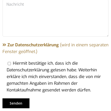
Zur Datenschutzerklärung
(wird in einem separaten
Fenster geöffnet.)
Hiermit bestätige ich, dass ich die
Datenschutzerklärung gelesen habe. Weiterhin
erkläre ich mich einverstanden, dass die von mir
gemachten Angaben im Rahmen der
Kontaktaufnahme gesendet werden dürfen.