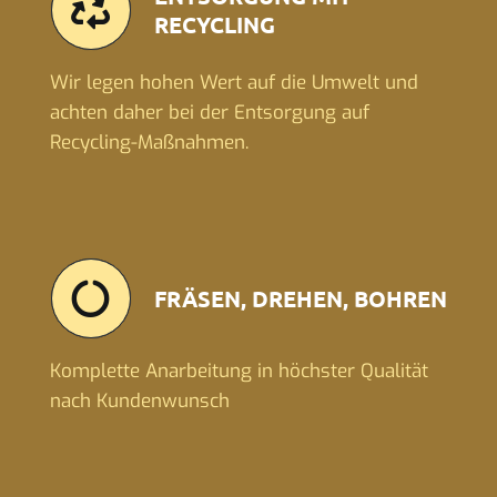
RECYCLING
Wir legen hohen Wert auf die Umwelt und
achten daher bei der Entsorgung auf
Recycling-Maßnahmen.
FRÄSEN, DREHEN, BOHREN
Komplette Anarbeitung in höchster Qualität
nach Kundenwunsch