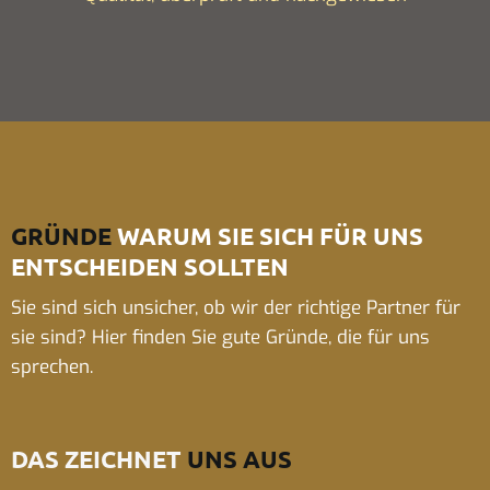
GRÜNDE
WARUM SIE SICH FÜR UNS
ENTSCHEIDEN SOLLTEN
Sie sind sich unsicher, ob wir der richtige Partner für
sie sind? Hier finden Sie gute Gründe, die für uns
sprechen.
DAS ZEICHNET
UNS AUS