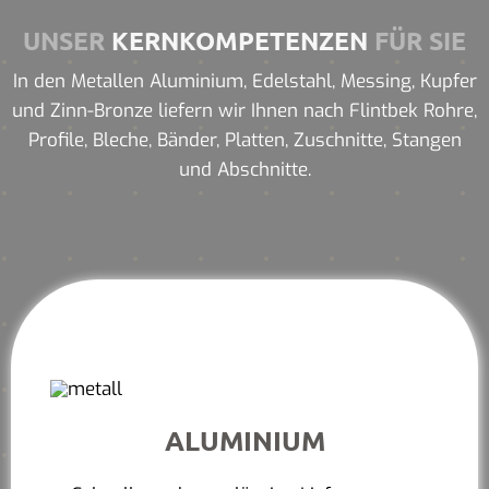
UNSER
KERNKOMPETENZEN
FÜR SIE
In den Metallen Aluminium, Edelstahl, Messing, Kupfer
und Zinn-Bronze liefern wir Ihnen nach Flintbek Rohre,
Profile, Bleche, Bänder, Platten, Zuschnitte, Stangen
und Abschnitte.
ALUMINIUM