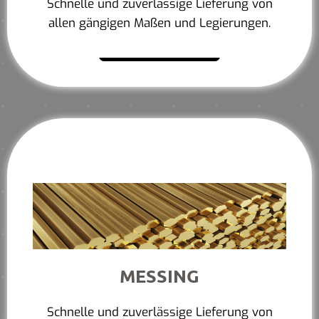
Schnelle und zuverlässige Lieferung von
allen gängigen Maßen und Legierungen.
Mehr erfahren
MESSING
Schnelle und zuverlässige Lieferung von