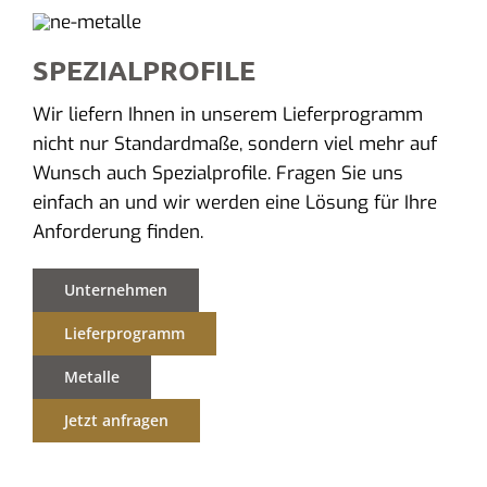
SPEZIALPROFILE
Wir liefern Ihnen in unserem Lieferprogramm
nicht nur Standardmaße, sondern viel mehr auf
Wunsch auch Spezialprofile. Fragen Sie uns
einfach an und wir werden eine Lösung für Ihre
Anforderung finden.
Unternehmen
Lieferprogramm
Metalle
Jetzt anfragen