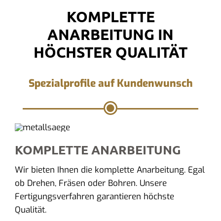
KOMPLETTE
ANARBEITUNG IN
HÖCHSTER QUALITÄT
Spezialprofile auf Kundenwunsch
KOMPLETTE ANARBEITUNG
Wir bieten Ihnen die komplette Anarbeitung. Egal
ob Drehen, Fräsen oder Bohren. Unsere
Fertigungsverfahren garantieren höchste
Qualität.