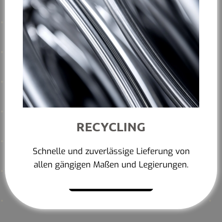
RECYCLING
Schnelle und zuverlässige Lieferung von
allen gängigen Maßen und Legierungen.
Mehr erfahren