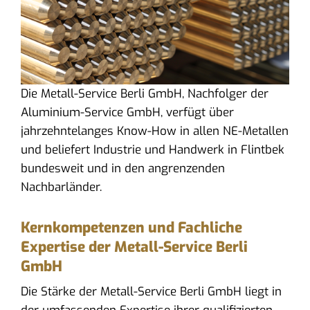
Die Metall-Service Berli GmbH, Nachfolger der
Aluminium-Service GmbH, verfügt über
jahrzehntelanges Know-How in allen NE-Metallen
und beliefert Industrie und Handwerk in Flintbek
bundesweit und in den angrenzenden
Nachbarländer.
Kernkompetenzen und Fachliche
Expertise der Metall-Service Berli
GmbH
Die Stärke der Metall-Service Berli GmbH liegt in