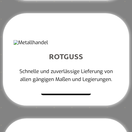
ROTGUSS
Schnelle und zuverlässige Lieferung von
allen gängigen Maßen und Legierungen.
Mehr erfahren