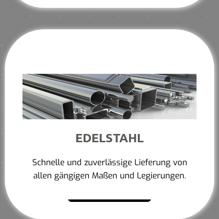
EDELSTAHL
Schnelle und zuverlässige Lieferung von
allen gängigen Maßen und Legierungen.
Mehr erfahren