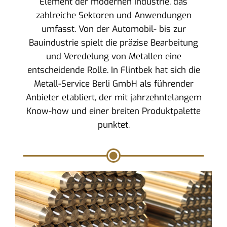
Element der modernen Industrie, das
zahlreiche Sektoren und Anwendungen
umfasst. Von der Automobil- bis zur
Bauindustrie spielt die präzise Bearbeitung
und Veredelung von Metallen eine
entscheidende Rolle. In Flintbek hat sich die
Metall-Service Berli GmbH als führender
Anbieter etabliert, der mit jahrzehntelangem
Know-how und einer breiten Produktpalette
punktet.