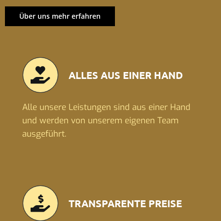
Über uns mehr erfahren
ALLES AUS EINER HAND
Alle unsere Leistungen sind aus einer Hand
und werden von unserem eigenen Team
ausgeführt.
TRANSPARENTE PREISE