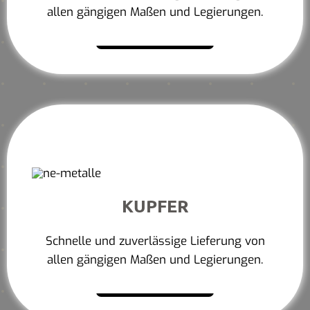
allen gängigen Maßen und Legierungen.
Mehr erfahren
KUPFER
Schnelle und zuverlässige Lieferung von
allen gängigen Maßen und Legierungen.
Mehr erfahren