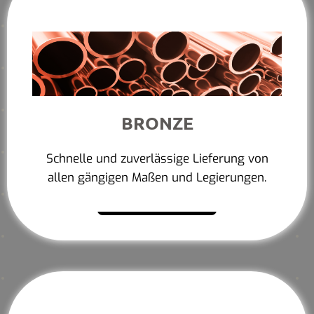
BRONZE
Schnelle und zuverlässige Lieferung von
allen gängigen Maßen und Legierungen.
Mehr erfahren