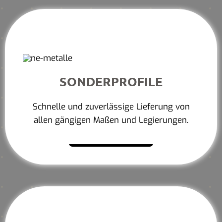
SONDERPROFILE
Schnelle und zuverlässige Lieferung von
allen gängigen Maßen und Legierungen.
Mehr erfahren