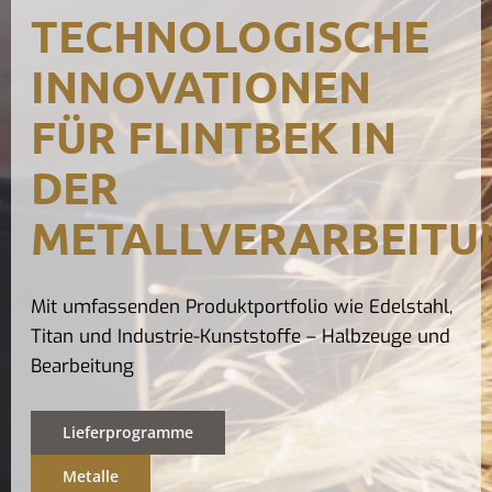
TECHNOLOGISCHE
Kontak
INNOVATIONEN
FÜR FLINTBEK IN
DER
METALLVERARBEITU
Mit umfassenden Produktportfolio wie Edelstahl,
Titan und Industrie-Kunststoffe – Halbzeuge und
Bearbeitung
Lieferprogramme
Metalle