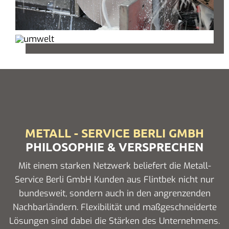
METALL - SERVICE BERLI GMBH
PHILOSOPHIE & VERSPRECHEN
Mit einem starken Netzwerk beliefert die Metall-
Service Berli GmbH Kunden aus Flintbek nicht nur
bundesweit, sondern auch in den angrenzenden
Nachbarländern. Flexibilität und maßgeschneiderte
Lösungen sind dabei die Stärken des Unternehmens.