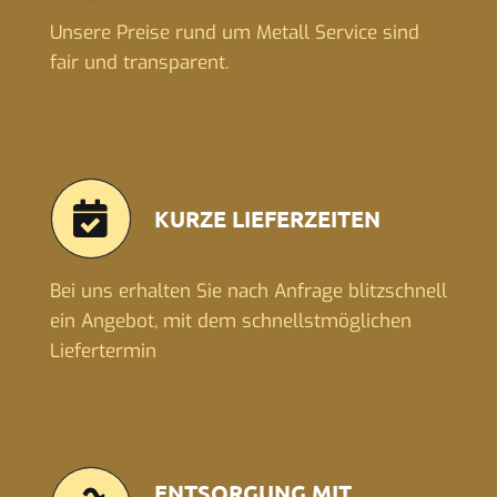
Unsere Preise rund um Metall Service sind
fair und transparent.
KURZE LIEFERZEITEN
Bei uns erhalten Sie nach Anfrage blitzschnell
ein Angebot, mit dem schnellstmöglichen
Liefertermin
ENTSORGUNG MIT