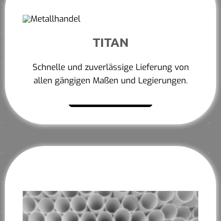
TITAN
Schnelle und zuverlässige Lieferung von
allen gängigen Maßen und Legierungen.
Mehr erfahren