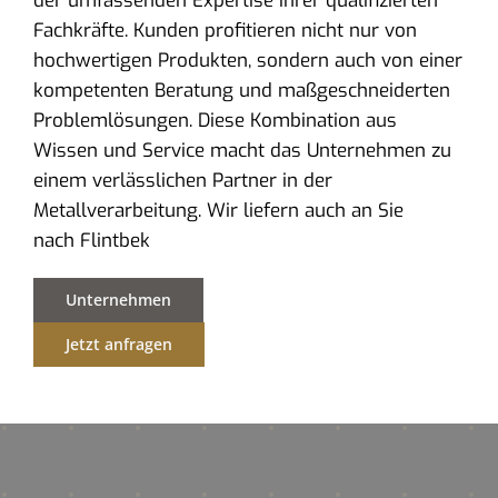
der umfassenden Expertise ihrer qualifizierten
Fachkräfte. Kunden profitieren nicht nur von
hochwertigen Produkten, sondern auch von einer
kompetenten Beratung und maßgeschneiderten
Problemlösungen. Diese Kombination aus
Wissen und Service macht das Unternehmen zu
einem verlässlichen Partner in der
Metallverarbeitung. Wir liefern auch an Sie
nach Flintbek
Unternehmen
Jetzt anfragen