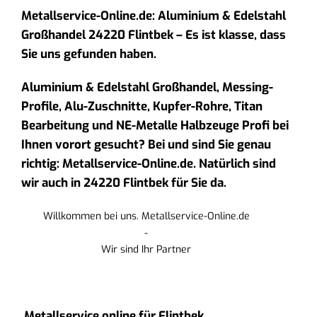
Metallservice-Online.de: Aluminium & Edelstahl
Großhandel 24220 Flintbek – Es ist klasse, dass
Sie uns gefunden haben.
Aluminium & Edelstahl Großhandel, Messing-
Profile, Alu-Zuschnitte, Kupfer-Rohre, Titan
Bearbeitung und NE-Metalle Halbzeuge Profi bei
Ihnen vorort gesucht? Bei und sind Sie genau
richtig: Metallservice-Online.de. Natürlich sind
wir auch in 24220 Flintbek für Sie da.
Willkommen bei uns. Metallservice-Online.de
-
Wir sind Ihr Partner
Metallservice online für Flintbek