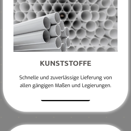
KUNSTSTOFFE
Schnelle und zuverlässige Lieferung von
allen gängigen Maßen und Legierungen.
Mehr erfahren