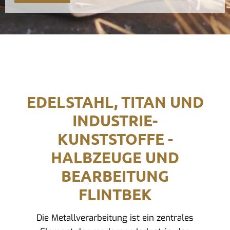
EDELSTAHL, TITAN UND
INDUSTRIE-
KUNSTSTOFFE -
HALBZEUGE UND
BEARBEITUNG
FLINTBEK
Die Metallverarbeitung ist ein zentrales