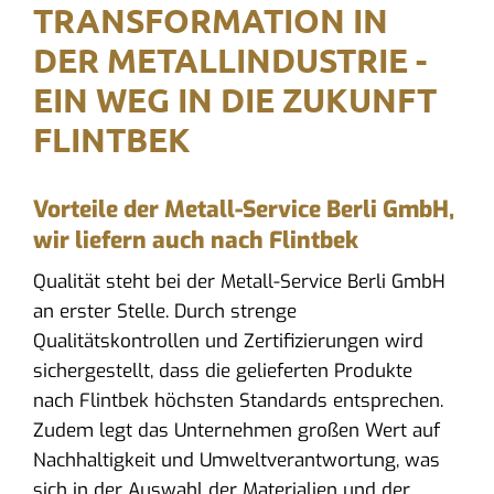
TRANSFORMATION IN
DER METALLINDUSTRIE -
EIN WEG IN DIE ZUKUNFT
FLINTBEK
Vorteile der Metall-Service Berli GmbH,
wir liefern auch nach Flintbek
Qualität steht bei der Metall-Service Berli GmbH
an erster Stelle. Durch strenge
Qualitätskontrollen und Zertifizierungen wird
sichergestellt, dass die gelieferten Produkte
nach Flintbek höchsten Standards entsprechen.
Zudem legt das Unternehmen großen Wert auf
Nachhaltigkeit und Umweltverantwortung, was
sich in der Auswahl der Materialien und der