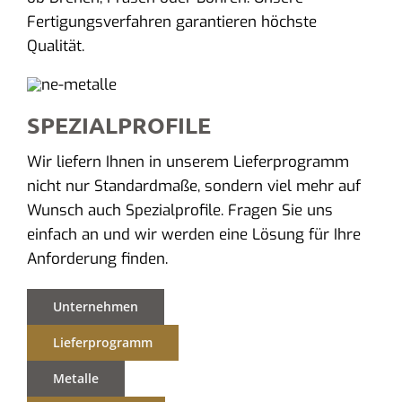
Fertigungsverfahren garantieren höchste
Qualität.
SPEZIALPROFILE
Wir liefern Ihnen in unserem Lieferprogramm
nicht nur Standardmaße, sondern viel mehr auf
Wunsch auch Spezialprofile. Fragen Sie uns
einfach an und wir werden eine Lösung für Ihre
Anforderung finden.
Unternehmen
Lieferprogramm
Metalle