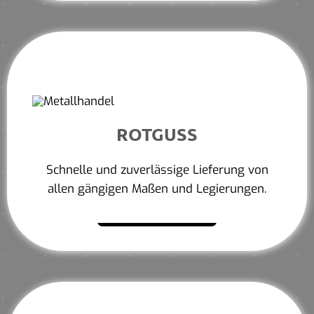
ROTGUSS
Schnelle und zuverlässige Lieferung von
allen gängigen Maßen und Legierungen.
Mehr erfahren