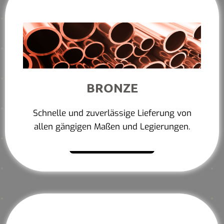
BRONZE
Schnelle und zuverlässige Lieferung von
allen gängigen Maßen und Legierungen.
Mehr erfahren