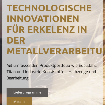
TECHNOLOGISCHE
Kontak
INNOVATIONEN
FÜR ERKELENZ IN
DER
METALLVERARBEITU
Mit umfassenden Produktportfolio wie Edelstahl,
Titan und Industrie-Kunststoffe – Halbzeuge und
Bearbeitung
Lieferprogramme
Metalle