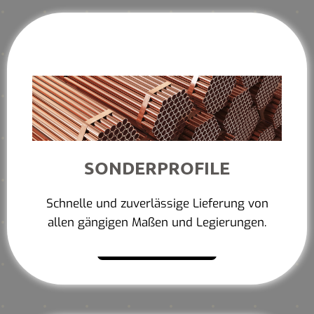
SONDERPROFILE
Schnelle und zuverlässige Lieferung von
allen gängigen Maßen und Legierungen.
Mehr erfahren