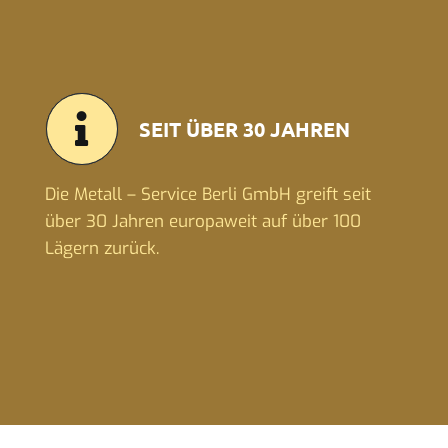
SEIT ÜBER 30 JAHREN
Die Metall – Service Berli GmbH greift seit
über 30 Jahren europaweit auf über 100
Lägern zurück.