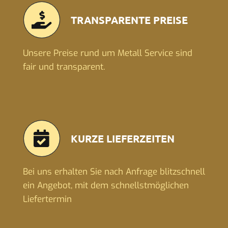
TRANSPARENTE PREISE
Unsere Preise rund um Metall Service sind
fair und transparent.
KURZE LIEFERZEITEN
Bei uns erhalten Sie nach Anfrage blitzschnell
ein Angebot, mit dem schnellstmöglichen
Liefertermin