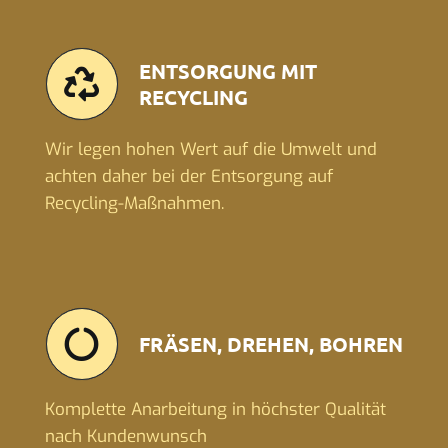
ENTSORGUNG MIT
RECYCLING
Wir legen hohen Wert auf die Umwelt und
achten daher bei der Entsorgung auf
Recycling-Maßnahmen.
FRÄSEN, DREHEN, BOHREN
Komplette Anarbeitung in höchster Qualität
nach Kundenwunsch