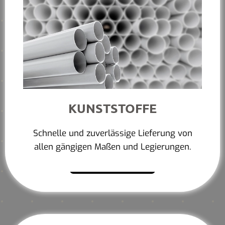
KUNSTSTOFFE
Schnelle und zuverlässige Lieferung von
allen gängigen Maßen und Legierungen.
Mehr erfahren