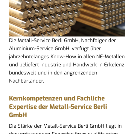
Die Metall-Service Berli GmbH, Nachfolger der
Aluminium-Service GmbH, verfügt über
jahrzehntelanges Know-How in allen NE-Metallen
und beliefert Industrie und Handwerk in Erkelenz
bundesweit und in den angrenzenden
Nachbarländer.
Kernkompetenzen und Fachliche
Expertise der Metall-Service Berli
GmbH
Die Stärke der Metall-Service Berli GmbH liegt in