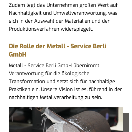
Zudem legt das Unternehmen großen Wert auf
Nachhaltigkeit und Umweltverantwortung, was
sich in der Auswahl der Materialien und der
Produktionsverfahren widerspiegelt.
Die Rolle der Metall - Service Berli
GmbH
Metall - Service Berli GmbH übernimmt
Verantwortung für die ökologische
Transformation und setzt sich für nachhaltige
Praktiken ein. Unsere Vision ist es, führend in der
nachhaltigen Metallverarbeitung zu sein.