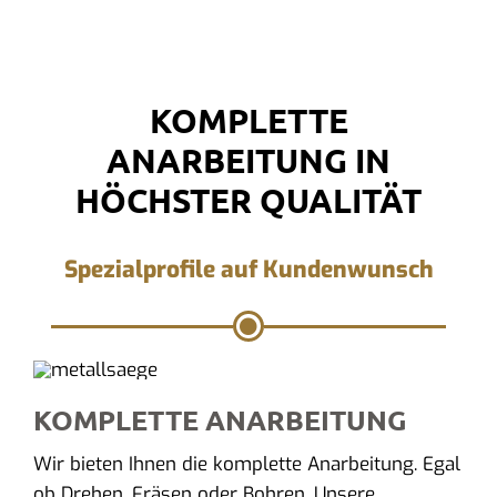
KOMPLETTE
ANARBEITUNG IN
HÖCHSTER QUALITÄT
Spezialprofile auf Kundenwunsch
KOMPLETTE ANARBEITUNG
Wir bieten Ihnen die komplette Anarbeitung. Egal
ob Drehen, Fräsen oder Bohren. Unsere