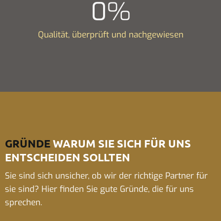
0
%
Qualität, überprüft und nachgewiesen
GRÜNDE
WARUM SIE SICH FÜR UNS
ENTSCHEIDEN SOLLTEN
Sie sind sich unsicher, ob wir der richtige Partner für
sie sind? Hier finden Sie gute Gründe, die für uns
sprechen.