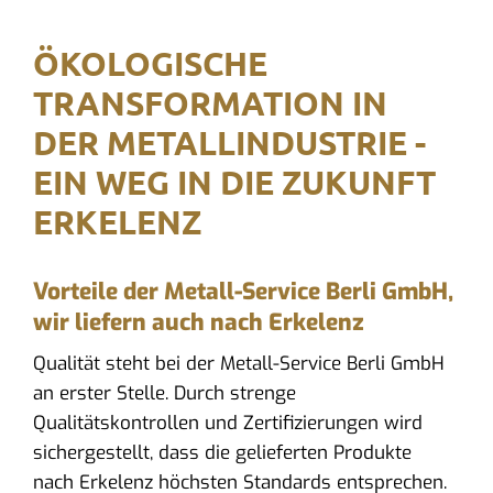
ÖKOLOGISCHE
TRANSFORMATION IN
DER METALLINDUSTRIE -
EIN WEG IN DIE ZUKUNFT
ERKELENZ
Vorteile der Metall-Service Berli GmbH,
wir liefern auch nach Erkelenz
Qualität steht bei der Metall-Service Berli GmbH
an erster Stelle. Durch strenge
Qualitätskontrollen und Zertifizierungen wird
sichergestellt, dass die gelieferten Produkte
nach Erkelenz höchsten Standards entsprechen.