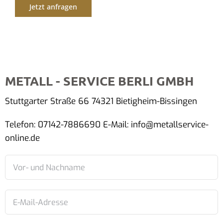
Jetzt anfragen
METALL - SERVICE BERLI GMBH
Stuttgarter Straße 66 74321 Bietigheim-Bissingen
Telefon: 07142-7886690 E-Mail: info@metallservice-
online.de