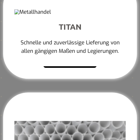
TITAN
Schnelle und zuverlässige Lieferung von
allen gängigen Maßen und Legierungen.
Mehr erfahren