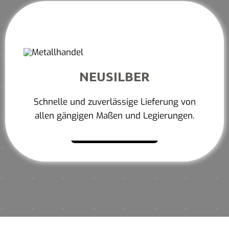
NEUSILBER
Schnelle und zuverlässige Lieferung von
allen gängigen Maßen und Legierungen.
Mehr erfahren