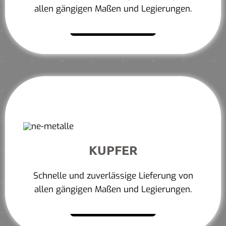
allen gängigen Maßen und Legierungen.
Mehr erfahren
KUPFER
Schnelle und zuverlässige Lieferung von
allen gängigen Maßen und Legierungen.
Mehr erfahren