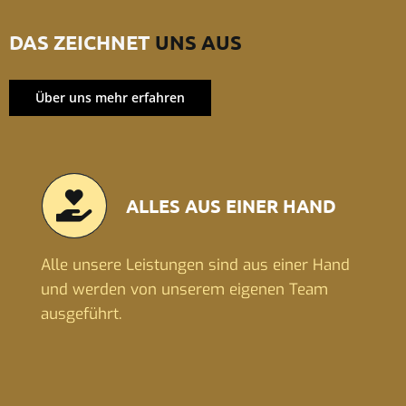
DAS ZEICHNET
UNS AUS
Über uns mehr erfahren
ALLES AUS EINER HAND
Alle unsere Leistungen sind aus einer Hand
und werden von unserem eigenen Team
ausgeführt.