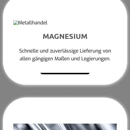
MAGNESIUM
Schnelle und zuverlässige Lieferung von
allen gängigen Maßen und Legierungen.
Mehr erfahren