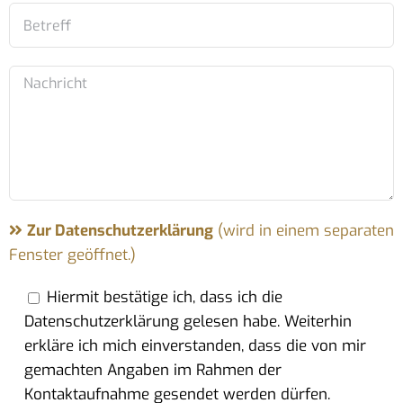
Zur Datenschutzerklärung
(wird in einem separaten
Fenster geöffnet.)
Hiermit bestätige ich, dass ich die
Datenschutzerklärung gelesen habe. Weiterhin
erkläre ich mich einverstanden, dass die von mir
gemachten Angaben im Rahmen der
Kontaktaufnahme gesendet werden dürfen.