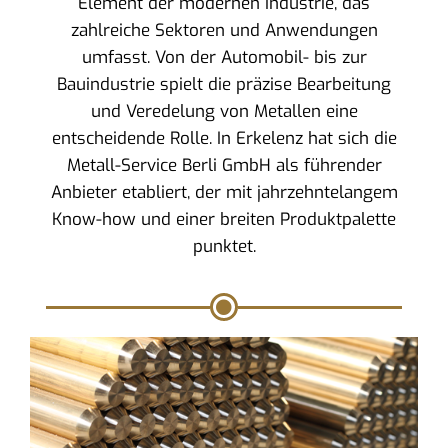
Element der modernen Industrie, das
zahlreiche Sektoren und Anwendungen
umfasst. Von der Automobil- bis zur
Bauindustrie spielt die präzise Bearbeitung
und Veredelung von Metallen eine
entscheidende Rolle. In Erkelenz hat sich die
Metall-Service Berli GmbH als führender
Anbieter etabliert, der mit jahrzehntelangem
Know-how und einer breiten Produktpalette
punktet.