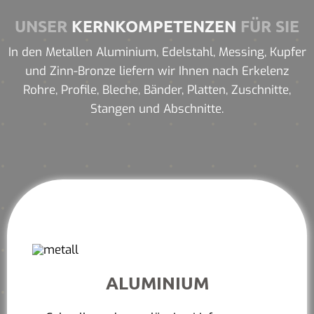
UNSER
KERNKOMPETENZEN
FÜR SIE
In den Metallen Aluminium, Edelstahl, Messing, Kupfer
und Zinn-Bronze liefern wir Ihnen nach Erkelenz
Rohre, Profile, Bleche, Bänder, Platten, Zuschnitte,
Stangen und Abschnitte.
ALUMINIUM