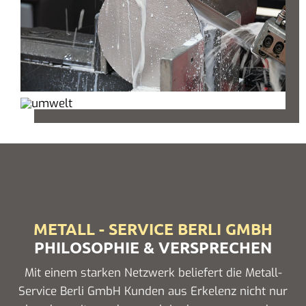
METALL - SERVICE BERLI GMBH
PHILOSOPHIE & VERSPRECHEN
Mit einem starken Netzwerk beliefert die Metall-
Service Berli GmbH Kunden aus Erkelenz nicht nur