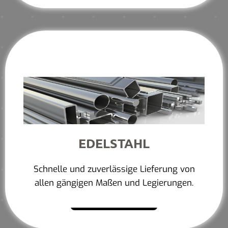
EDELSTAHL
Schnelle und zuverlässige Lieferung von
allen gängigen Maßen und Legierungen.
Mehr erfahren