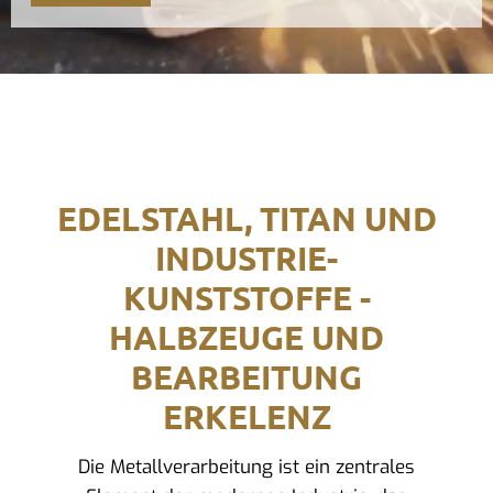
EDELSTAHL, TITAN UND
INDUSTRIE-
KUNSTSTOFFE -
HALBZEUGE UND
BEARBEITUNG
ERKELENZ
Die Metallverarbeitung ist ein zentrales