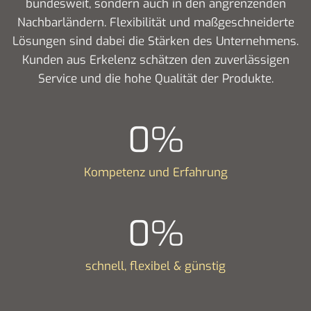
bundesweit, sondern auch in den angrenzenden
Nachbarländern. Flexibilität und maßgeschneiderte
Lösungen sind dabei die Stärken des Unternehmens.
Kunden aus Erkelenz schätzen den zuverlässigen
Service und die hohe Qualität der Produkte.
0
%
Kompetenz und Erfahrung
0
%
schnell, flexibel & günstig