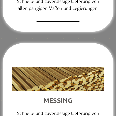
Schnelle und zuverlässige Lieferung von
allen gängigen Maßen und Legierungen.
Mehr erfahren
MESSING
Schnelle und zuverlässige Lieferung von