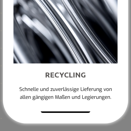
RECYCLING
Schnelle und zuverlässige Lieferung von
allen gängigen Maßen und Legierungen.
Mehr erfahren