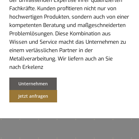
der umfassenden Expertise ihrer qualifizierten
Fachkräfte. Kunden profitieren nicht nur von
hochwertigen Produkten, sondern auch von einer
kompetenten Beratung und maßgeschneiderten
Problemlösungen. Diese Kombination aus
Wissen und Service macht das Unternehmen zu
einem verlässlichen Partner in der
Metallverarbeitung. Wir liefern auch an Sie
nach Erkelenz
Unternehmen
Jetzt anfragen