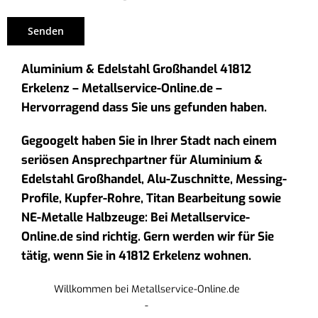
Aluminium & Edelstahl Großhandel 41812
Erkelenz – Metallservice-Online.de –
Hervorragend dass Sie uns gefunden haben.
Gegoogelt haben Sie in Ihrer Stadt nach einem
seriösen Ansprechpartner für Aluminium &
Edelstahl Großhandel, Alu-Zuschnitte, Messing-
Profile, Kupfer-Rohre, Titan Bearbeitung sowie
NE-Metalle Halbzeuge: Bei Metallservice-
Online.de sind richtig. Gern werden wir für Sie
tätig, wenn Sie in 41812 Erkelenz wohnen.
Willkommen bei Metallservice-Online.de
-