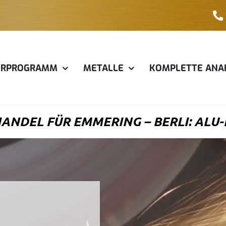
ERPROGRAMM
METALLE
KOMPLETTE ANA
NDEL FÜR EMMERING – BERLI: ALU-