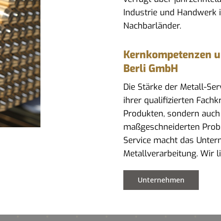
Industrie und Handwerk 
Nachbarländer.
Kernkompetenzen und
Berli GmbH
Die Stärke der Metall-Se
ihrer qualifizierten Fach
Produkten, sondern auch
maßgeschneiderten Prob
Service macht das Untern
Metallverarbeitung. Wir 
Unternehmen