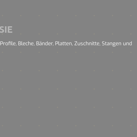
SIE
ofile, Bleche, Bänder, Platten, Zuschnitte, Stangen und