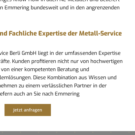
in Emmering bundesweit und in den angrenzenden
 Fachliche Expertise der Metall-Service
rvice Berli GmbH liegt in der umfassenden Expertise
kräfte. Kunden profitieren nicht nur von hochwertigen
 von einer kompetenten Beratung und
lemlösungen. Diese Kombination aus Wissen und
ehmen zu einem verlässlichen Partner in der
liefern auch an Sie nach Emmering
Jetzt anfragen