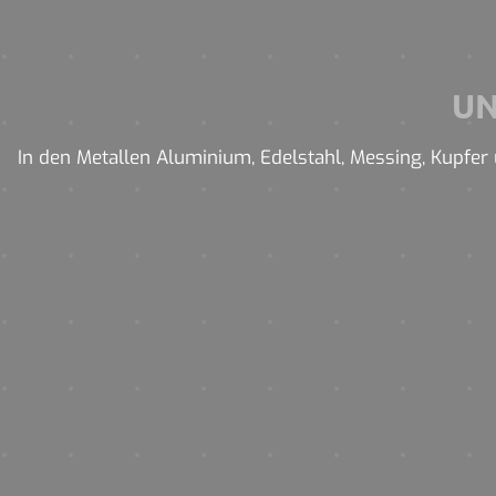
U
In den Metallen Aluminium, Edelstahl, Messing, Kupfer 