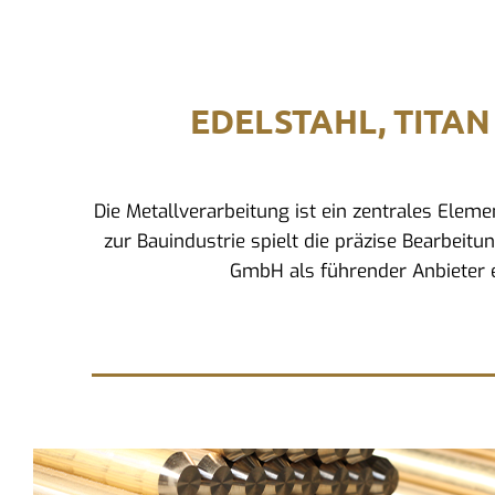
EDELSTAHL, TITAN
Die Metallverarbeitung ist ein zentrales Ele
zur Bauindustrie spielt die präzise Bearbeitu
GmbH als führender Anbieter e