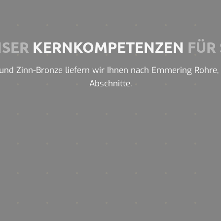
NSER
KERNKOMPETENZEN
FÜR 
und Zinn-Bronze liefern wir Ihnen nach Emmering Rohre, Pr
Abschnitte.