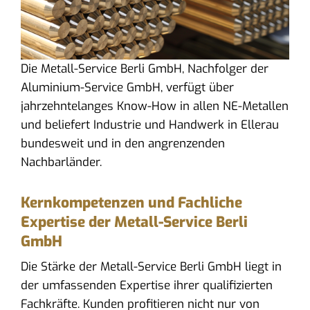
Die Metall-Service Berli GmbH, Nachfolger der
Aluminium-Service GmbH, verfügt über
jahrzehntelanges Know-How in allen NE-Metallen
und beliefert Industrie und Handwerk in Ellerau
bundesweit und in den angrenzenden
Nachbarländer.
Kernkompetenzen und Fachliche
Expertise der Metall-Service Berli
GmbH
Die Stärke der Metall-Service Berli GmbH liegt in
der umfassenden Expertise ihrer qualifizierten
Fachkräfte. Kunden profitieren nicht nur von