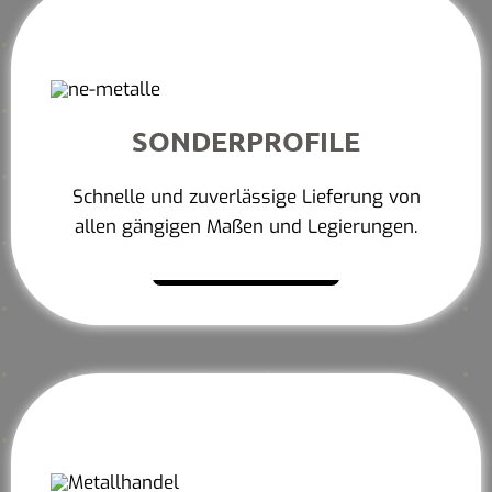
SONDERPROFILE
Schnelle und zuverlässige Lieferung von
allen gängigen Maßen und Legierungen.
Mehr erfahren