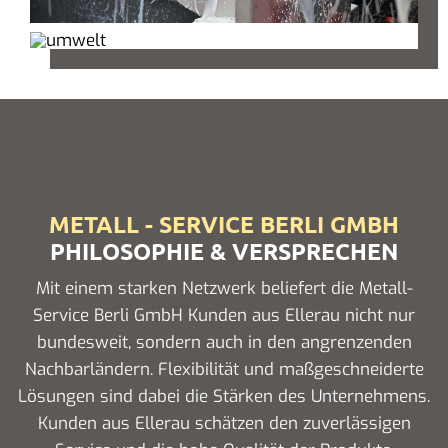
METALL - SERVICE BERLI GMBH
PHILOSOPHIE & VERSPRECHEN
Mit einem starken Netzwerk beliefert die Metall-
Service Berli GmbH Kunden aus Ellerau nicht nur
bundesweit, sondern auch in den angrenzenden
Nachbarländern. Flexibilität und maßgeschneiderte
Lösungen sind dabei die Stärken des Unternehmens.
Kunden aus Ellerau schätzen den zuverlässigen