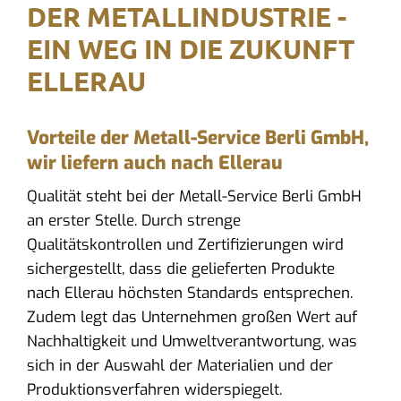
DER METALLINDUSTRIE -
EIN WEG IN DIE ZUKUNFT
ELLERAU
Vorteile der Metall-Service Berli GmbH,
wir liefern auch nach Ellerau
Qualität steht bei der Metall-Service Berli GmbH
an erster Stelle. Durch strenge
Qualitätskontrollen und Zertifizierungen wird
sichergestellt, dass die gelieferten Produkte
nach Ellerau höchsten Standards entsprechen.
Zudem legt das Unternehmen großen Wert auf
Nachhaltigkeit und Umweltverantwortung, was
sich in der Auswahl der Materialien und der
Produktionsverfahren widerspiegelt.