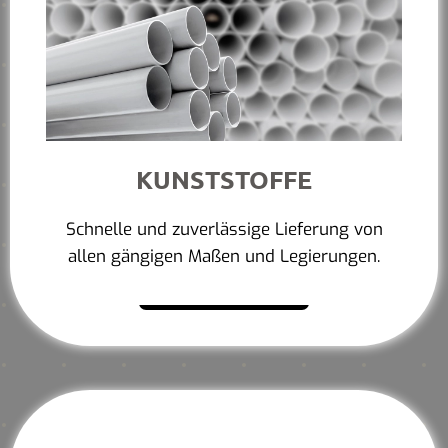
KUNSTSTOFFE
Schnelle und zuverlässige Lieferung von
allen gängigen Maßen und Legierungen.
Mehr erfahren