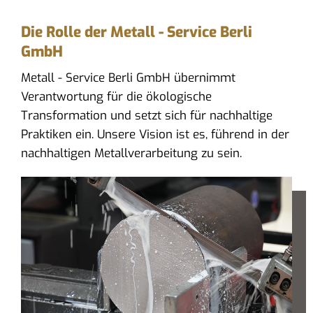
Die Rolle der Metall - Service Berli
GmbH
Metall - Service Berli GmbH übernimmt
Verantwortung für die ökologische
Transformation und setzt sich für nachhaltige
Praktiken ein. Unsere Vision ist es, führend in der
nachhaltigen Metallverarbeitung zu sein.