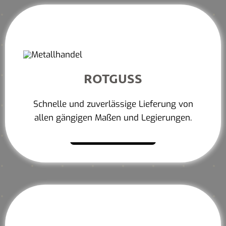
ROTGUSS
Schnelle und zuverlässige Lieferung von
allen gängigen Maßen und Legierungen.
Mehr erfahren