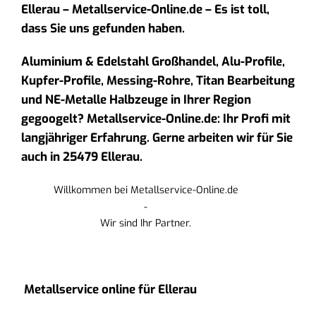
Ellerau – Metallservice-Online.de – Es ist toll,
dass Sie uns gefunden haben.
Aluminium & Edelstahl Großhandel, Alu-Profile,
Kupfer-Profile, Messing-Rohre, Titan Bearbeitung
und NE-Metalle Halbzeuge in Ihrer Region
gegoogelt? Metallservice-Online.de: Ihr Profi mit
langjähriger Erfahrung. Gerne arbeiten wir für Sie
auch in 25479 Ellerau.
Willkommen bei Metallservice-Online.de
-
Wir sind Ihr Partner.
Metallservice online für Ellerau