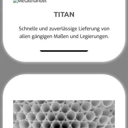
TITAN
Schnelle und zuverlässige Lieferung von
allen gängigen Maßen und Legierungen.
Mehr erfahren