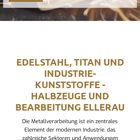
EDELSTAHL, TITAN UND
INDUSTRIE-
KUNSTSTOFFE -
HALBZEUGE UND
BEARBEITUNG ELLERAU
Die Metallverarbeitung ist ein zentrales
Element der modernen Industrie, das
zahlreiche Sektoren und Anwendungen