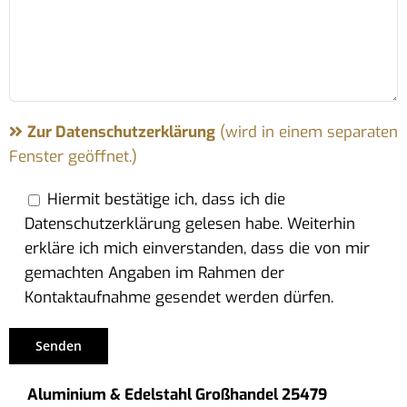
Zur Datenschutzerklärung
(wird in einem separaten
Fenster geöffnet.)
Hiermit bestätige ich, dass ich die
Datenschutzerklärung gelesen habe. Weiterhin
erkläre ich mich einverstanden, dass die von mir
gemachten Angaben im Rahmen der
Kontaktaufnahme gesendet werden dürfen.
Aluminium & Edelstahl Großhandel 25479