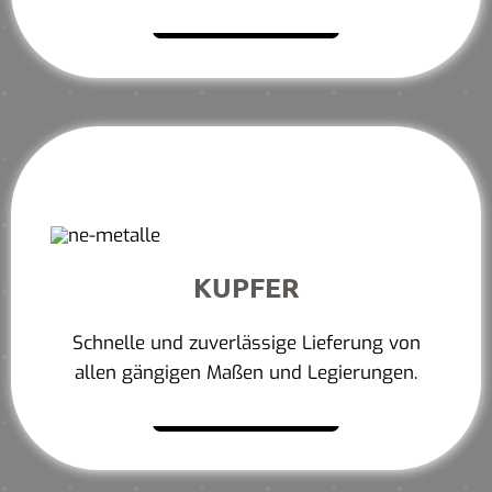
Mehr erfahren
KUPFER
Schnelle und zuverlässige Lieferung von
allen gängigen Maßen und Legierungen.
Mehr erfahren