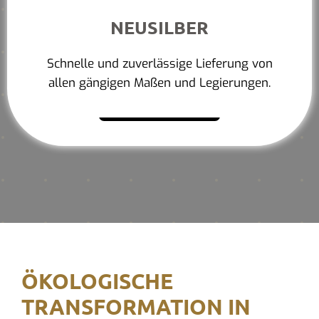
NEUSILBER
Schnelle und zuverlässige Lieferung von
allen gängigen Maßen und Legierungen.
Mehr erfahren
ÖKOLOGISCHE
TRANSFORMATION IN