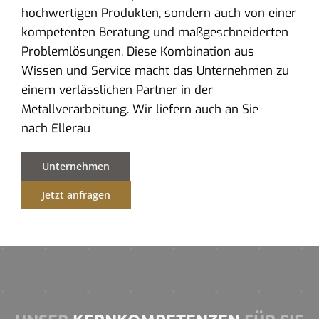
hochwertigen Produkten, sondern auch von einer
kompetenten Beratung und maßgeschneiderten
Problemlösungen. Diese Kombination aus
Wissen und Service macht das Unternehmen zu
einem verlässlichen Partner in der
Metallverarbeitung. Wir liefern auch an Sie
nach Ellerau
Unternehmen
Jetzt anfragen