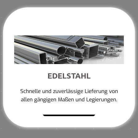
EDELSTAHL
Schnelle und zuverlässige Lieferung von
allen gängigen Maßen und Legierungen.
Mehr erfahren