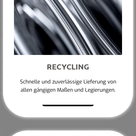
RECYCLING
Schnelle und zuverlässige Lieferung von
allen gängigen Maßen und Legierungen.
Mehr erfahren