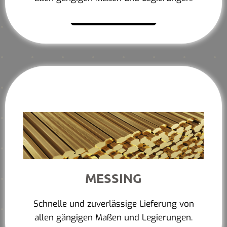
Mehr erfahren
MESSING
Schnelle und zuverlässige Lieferung von
allen gängigen Maßen und Legierungen.