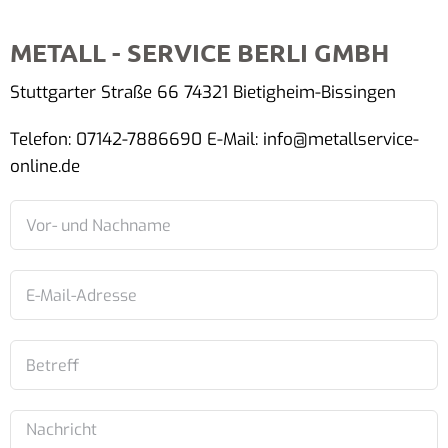
METALL - SERVICE BERLI GMBH
Stuttgarter Straße 66 74321 Bietigheim-Bissingen
Telefon: 07142-7886690 E-Mail: info@metallservice-
online.de