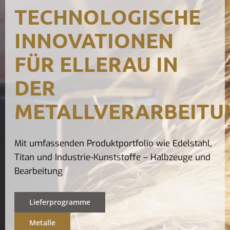
TECHNOLOGISCHE
Kontak
INNOVATIONEN
FÜR ELLERAU IN
DER
METALLVERARBEITU
Mit umfassenden Produktportfolio wie Edelstahl,
Titan und Industrie-Kunststoffe – Halbzeuge und
Bearbeitung
Lieferprogramme
Metalle