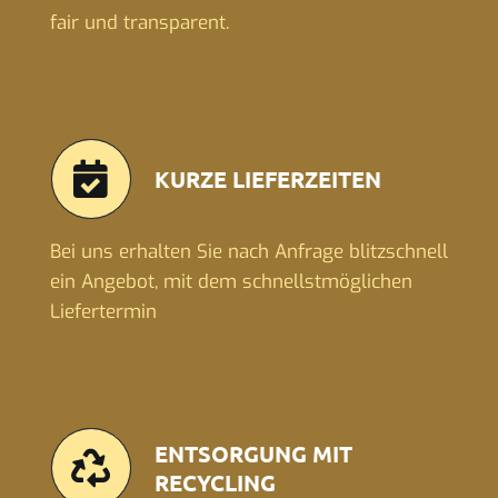
fair und transparent.
KURZE LIEFERZEITEN
Bei uns erhalten Sie nach Anfrage blitzschnell
ein Angebot, mit dem schnellstmöglichen
Liefertermin
ENTSORGUNG MIT
RECYCLING