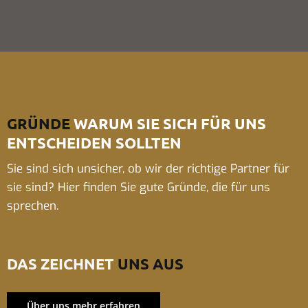
GRÜNDE
WARUM SIE SICH FÜR UNS
ENTSCHEIDEN SOLLTEN
Sie sind sich unsicher, ob wir der richtige Partner für
sie sind? Hier finden Sie gute Gründe, die für uns
sprechen.
DAS ZEICHNET
UNS AUS
Über uns mehr erfahren