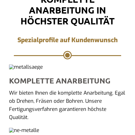
ANARBEITUNG IN
HÖCHSTER QUALITÄT
Spezialprofile auf Kundenwunsch
KOMPLETTE ANARBEITUNG
Wir bieten Ihnen die komplette Anarbeitung. Egal
ob Drehen, Fräsen oder Bohren. Unsere
Fertigungsverfahren garantieren höchste
Qualität.