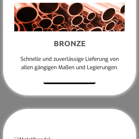
BRONZE
Schnelle und zuverlässige Lieferung von
allen gängigen Maßen und Legierungen.
Mehr erfahren