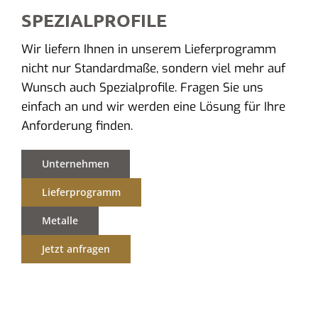
SPEZIALPROFILE
Wir liefern Ihnen in unserem Lieferprogramm
nicht nur Standardmaße, sondern viel mehr auf
Wunsch auch Spezialprofile. Fragen Sie uns
einfach an und wir werden eine Lösung für Ihre
Anforderung finden.
Unternehmen
Lieferprogramm
Metalle
Jetzt anfragen