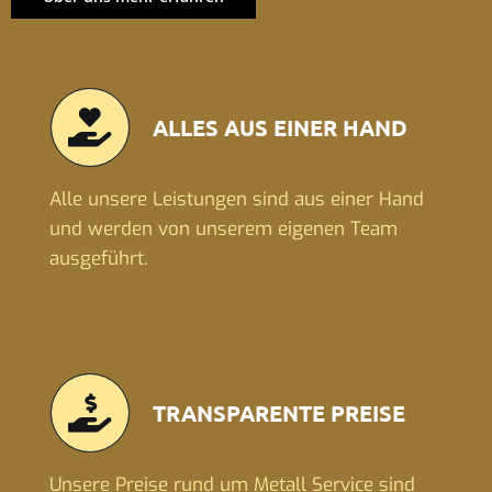
ALLES AUS EINER HAND
Alle unsere Leistungen sind aus einer Hand
und werden von unserem eigenen Team
ausgeführt.
TRANSPARENTE PREISE
Unsere Preise rund um Metall Service sind