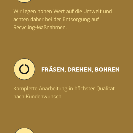
Wir legen hohen Wert auf die Umwelt und
achten daher bei der Entsorgung auf
Recycling-Maßnahmen.
FRÄSEN, DREHEN, BOHREN
Komplette Anarbeitung in höchster Qualität
nach Kundenwunsch