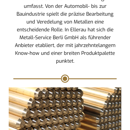
umfasst. Von der Automobil- bis zur
Bauindustrie spielt die präzise Bearbeitung
und Veredelung von Metallen eine
entscheidende Rolle. In Ellerau hat sich die
Metall-Service Berli GmbH als führender
Anbieter etabliert, der mit jahrzehntelangem
Know-how und einer breiten Produktpalette
punktet.