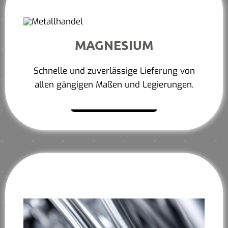
MAGNESIUM
Schnelle und zuverlässige Lieferung von
allen gängigen Maßen und Legierungen.
Mehr erfahren