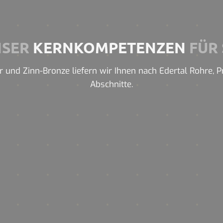
NSER
KERNKOMPETENZEN
FÜR 
 und Zinn-Bronze liefern wir Ihnen nach Edertal Rohre, Pro
Abschnitte.