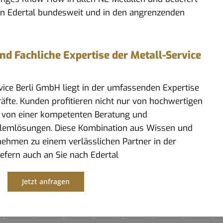
in Edertal bundesweit und in den angrenzenden
 Fachliche Expertise der Metall-Service
rvice Berli GmbH liegt in der umfassenden Expertise
kräfte. Kunden profitieren nicht nur von hochwertigen
 von einer kompetenten Beratung und
lemlösungen. Diese Kombination aus Wissen und
ehmen zu einem verlässlichen Partner in der
iefern auch an Sie nach Edertal
Jetzt anfragen