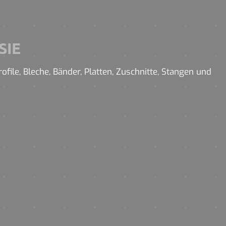
SIE
file, Bleche, Bänder, Platten, Zuschnitte, Stangen und