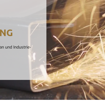
UNG
an und Industrie-