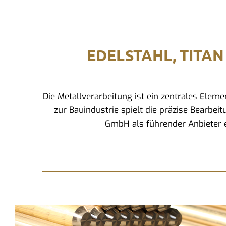
EDELSTAHL, TITAN
Die Metallverarbeitung ist ein zentrales Ele
zur Bauindustrie spielt die präzise Bearbeit
GmbH als führender Anbieter e