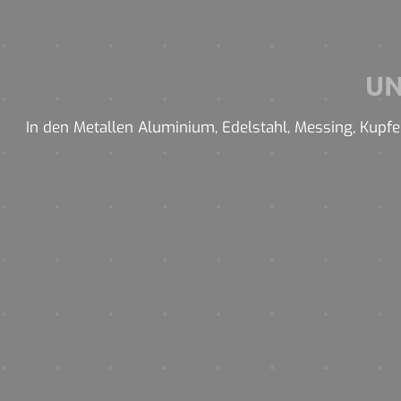
U
In den Metallen Aluminium, Edelstahl, Messing, Kupfer