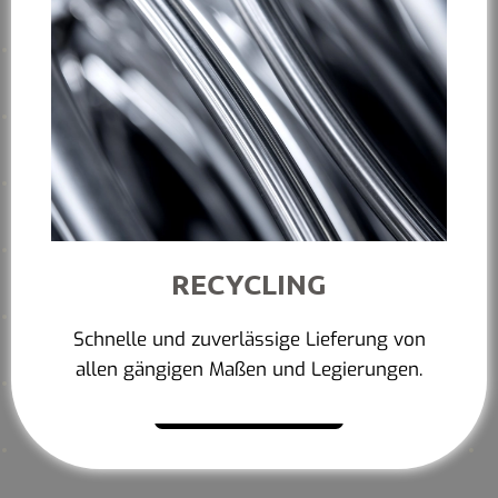
RECYCLING
Schnelle und zuverlässige Lieferung von
allen gängigen Maßen und Legierungen.
Mehr erfahren