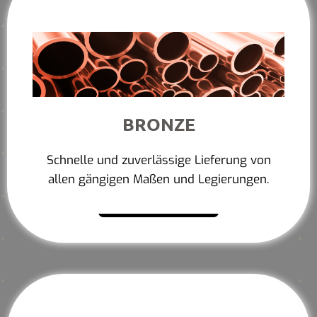
BRONZE
Schnelle und zuverlässige Lieferung von
allen gängigen Maßen und Legierungen.
Mehr erfahren