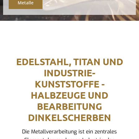
Metalle
EDELSTAHL, TITAN UND
INDUSTRIE-
KUNSTSTOFFE -
HALBZEUGE UND
BEARBEITUNG
DINKELSCHERBEN
Die Metallverarbeitung ist ein zentrales