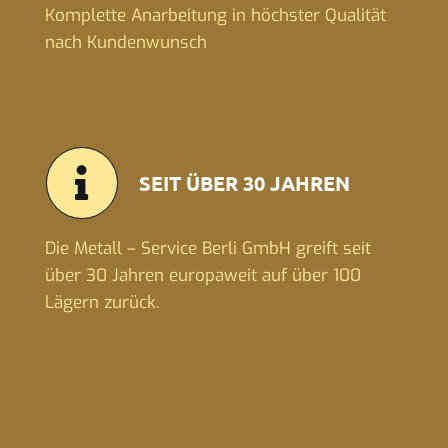
Komplette Anarbeitung in höchster Qualität
nach Kundenwunsch
SEIT ÜBER 30 JAHREN
Die Metall – Service Berli GmbH greift seit
über 30 Jahren europaweit auf über 100
Lägern zurück.