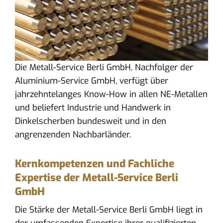
Die Metall-Service Berli GmbH, Nachfolger der
Aluminium-Service GmbH, verfügt über
jahrzehntelanges Know-How in allen NE-Metallen
und beliefert Industrie und Handwerk in
Dinkelscherben bundesweit und in den
angrenzenden Nachbarländer.
Kernkompetenzen und Fachliche
Expertise der Metall-Service Berli
GmbH
Die Stärke der Metall-Service Berli GmbH liegt in