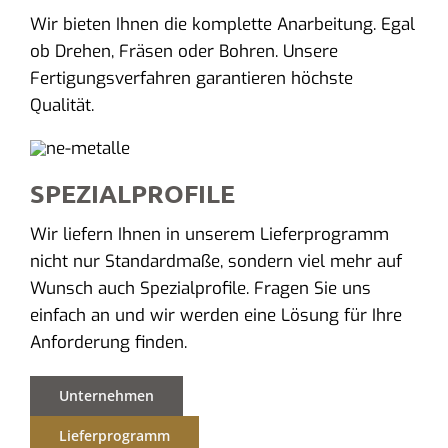
Wir bieten Ihnen die komplette Anarbeitung. Egal
ob Drehen, Fräsen oder Bohren. Unsere
Fertigungsverfahren garantieren höchste
Qualität.
SPEZIALPROFILE
Wir liefern Ihnen in unserem Lieferprogramm
nicht nur Standardmaße, sondern viel mehr auf
Wunsch auch Spezialprofile. Fragen Sie uns
einfach an und wir werden eine Lösung für Ihre
Anforderung finden.
Unternehmen
Lieferprogramm