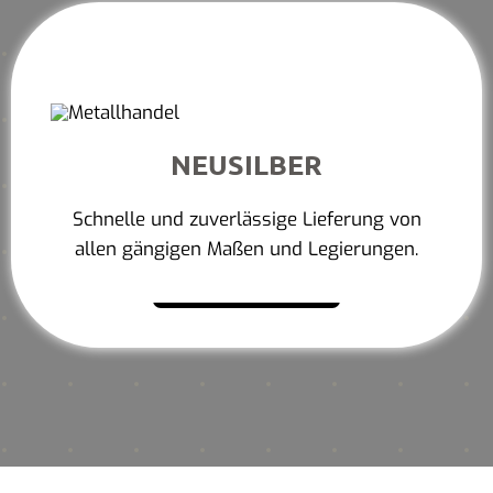
NEUSILBER
Schnelle und zuverlässige Lieferung von
allen gängigen Maßen und Legierungen.
Mehr erfahren