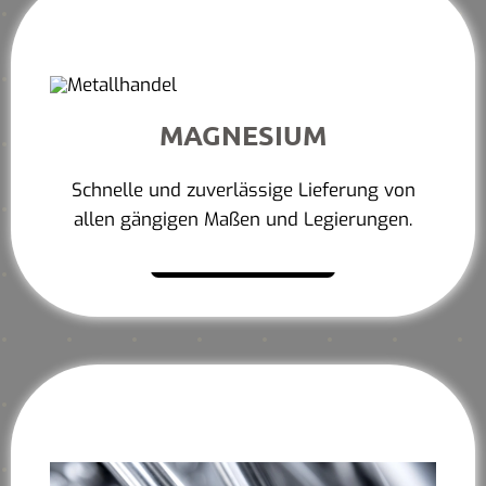
MAGNESIUM
Schnelle und zuverlässige Lieferung von
allen gängigen Maßen und Legierungen.
Mehr erfahren