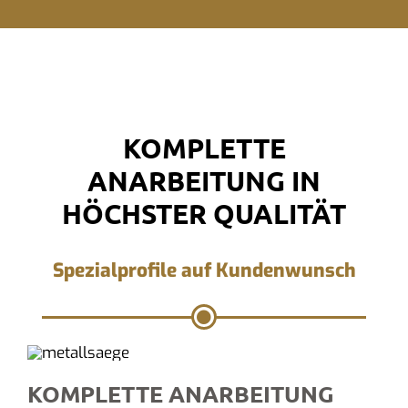
KOMPLETTE
ANARBEITUNG IN
HÖCHSTER QUALITÄT
Spezialprofile auf Kundenwunsch
KOMPLETTE ANARBEITUNG