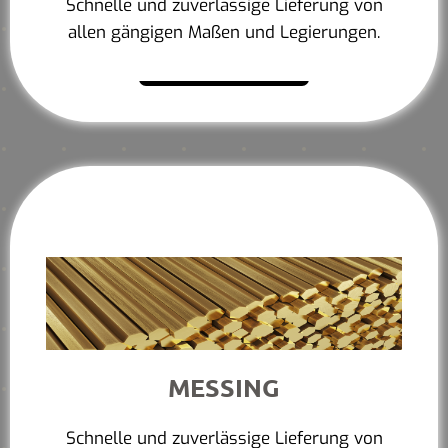
Schnelle und zuverlässige Lieferung von
allen gängigen Maßen und Legierungen.
Mehr erfahren
MESSING
Schnelle und zuverlässige Lieferung von