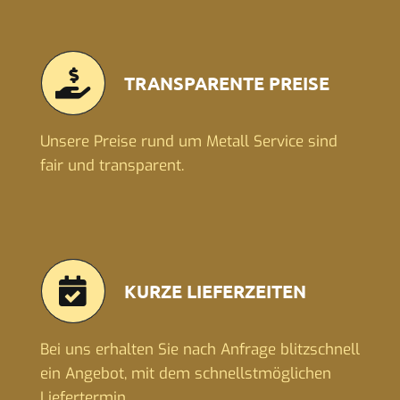
TRANSPARENTE PREISE
Unsere Preise rund um Metall Service sind
fair und transparent.
KURZE LIEFERZEITEN
Bei uns erhalten Sie nach Anfrage blitzschnell
ein Angebot, mit dem schnellstmöglichen
Liefertermin