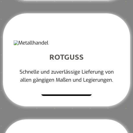
ROTGUSS
Schnelle und zuverlässige Lieferung von
allen gängigen Maßen und Legierungen.
Mehr erfahren