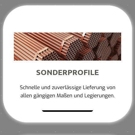
SONDERPROFILE
Schnelle und zuverlässige Lieferung von
allen gängigen Maßen und Legierungen.
Mehr erfahren