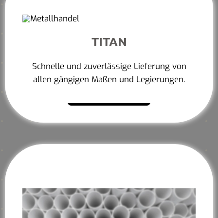
TITAN
Schnelle und zuverlässige Lieferung von
allen gängigen Maßen und Legierungen.
Mehr erfahren