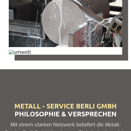
METALL - SERVICE BERLI GMBH
PHILOSOPHIE & VERSPRECHEN
Mit einem starken Netzwerk beliefert die Metall-