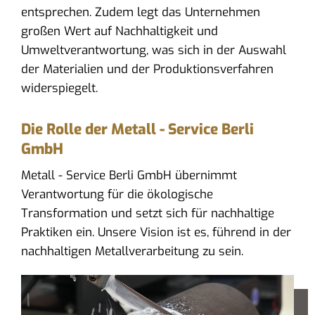
entsprechen. Zudem legt das Unternehmen
großen Wert auf Nachhaltigkeit und
Umweltverantwortung, was sich in der Auswahl
der Materialien und der Produktionsverfahren
widerspiegelt.
Die Rolle der Metall - Service Berli
GmbH
Metall - Service Berli GmbH übernimmt
Verantwortung für die ökologische
Transformation und setzt sich für nachhaltige
Praktiken ein. Unsere Vision ist es, führend in der
nachhaltigen Metallverarbeitung zu sein.