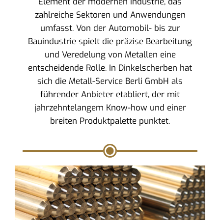
Element der modernen Industrie, das
zahlreiche Sektoren und Anwendungen
umfasst. Von der Automobil- bis zur
Bauindustrie spielt die präzise Bearbeitung
und Veredelung von Metallen eine
entscheidende Rolle. In Dinkelscherben hat
sich die Metall-Service Berli GmbH als
führender Anbieter etabliert, der mit
jahrzehntelangem Know-how und einer
breiten Produktpalette punktet.