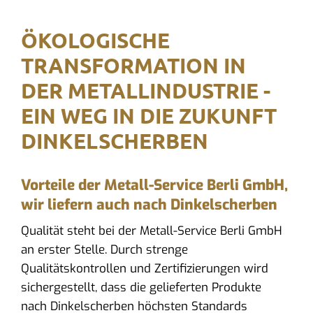
ÖKOLOGISCHE
TRANSFORMATION IN
DER METALLINDUSTRIE -
EIN WEG IN DIE ZUKUNFT
DINKELSCHERBEN
Vorteile der Metall-Service Berli GmbH,
wir liefern auch nach Dinkelscherben
Qualität steht bei der Metall-Service Berli GmbH
an erster Stelle. Durch strenge
Qualitätskontrollen und Zertifizierungen wird
sichergestellt, dass die gelieferten Produkte
nach Dinkelscherben höchsten Standards