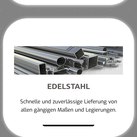
EDELSTAHL
Schnelle und zuverlässige Lieferung von
allen gängigen Maßen und Legierungen.
Mehr erfahren