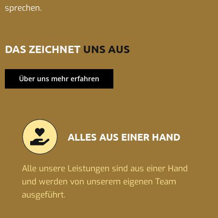
sprechen.
DAS ZEICHNET
UNS AUS
Über uns mehr erfahren
ALLES AUS EINER HAND
Alle unsere Leistungen sind aus einer Hand
und werden von unserem eigenen Team
ausgeführt.