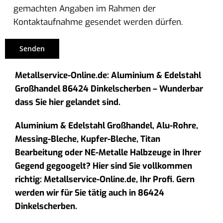
gemachten Angaben im Rahmen der
Kontaktaufnahme gesendet werden dürfen.
Metallservice-Online.de: Aluminium & Edelstahl
Großhandel 86424 Dinkelscherben – Wunderbar
dass Sie hier gelandet sind.
Aluminium & Edelstahl Großhandel, Alu-Rohre,
Messing-Bleche, Kupfer-Bleche, Titan
Bearbeitung oder NE-Metalle Halbzeuge in Ihrer
Gegend gegoogelt? Hier sind Sie vollkommen
richtig: Metallservice-Online.de, Ihr Profi. Gern
werden wir für Sie tätig auch in 86424
Dinkelscherben.