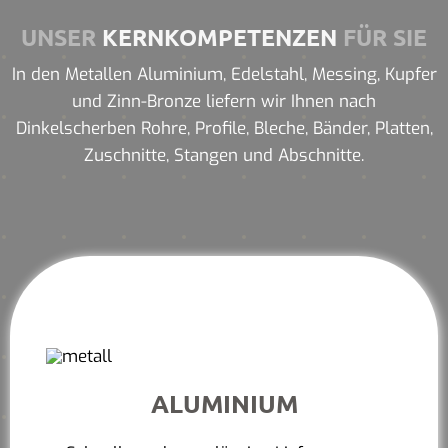
UNSER
KERNKOMPETENZEN
FÜR SIE
In den Metallen Aluminium, Edelstahl, Messing, Kupfer
und Zinn-Bronze liefern wir Ihnen nach
Dinkelscherben Rohre, Profile, Bleche, Bänder, Platten,
Zuschnitte, Stangen und Abschnitte.
ALUMINIUM