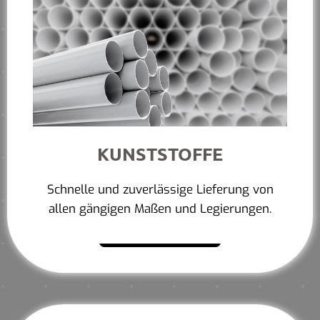
KUNSTSTOFFE
Schnelle und zuverlässige Lieferung von
allen gängigen Maßen und Legierungen.
Mehr erfahren