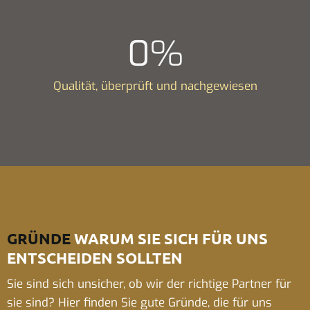
0
%
Qualität, überprüft und nachgewiesen
GRÜNDE
WARUM SIE SICH FÜR UNS
ENTSCHEIDEN SOLLTEN
Sie sind sich unsicher, ob wir der richtige Partner für
sie sind? Hier finden Sie gute Gründe, die für uns