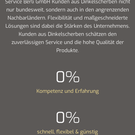
Service Berli GmbH Kunden aus Dinkelscherben nicht
nur bundesweit, sondern auch in den angrenzenden
Nachbarländern. Flexibilität und maßgeschneiderte
Lösungen sind dabei die Stärken des Unternehmens.
Kunden aus Dinkelscherben schätzen den
zuverlässigen Service und die hohe Qualität der
Produkte.
0
%
Kompetenz und Erfahrung
0
%
schnell, flexibel & günstig