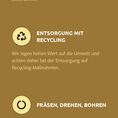
ENTSORGUNG MIT
RECYCLING
Wir legen hohen Wert auf die Umwelt und
achten daher bei der Entsorgung auf
Recycling-Maßnahmen.
FRÄSEN, DREHEN, BOHREN