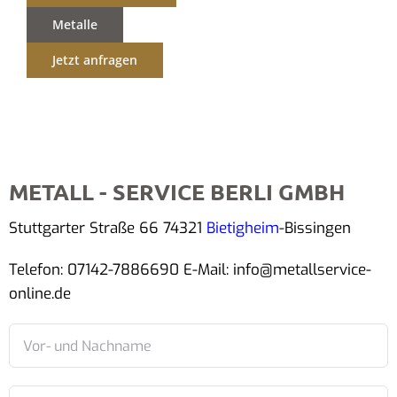
Metalle
Jetzt anfragen
METALL - SERVICE BERLI GMBH
Stuttgarter Straße 66 74321
Bietigheim
-Bissingen
Telefon: 07142-7886690 E-Mail: info@metallservice-
online.de