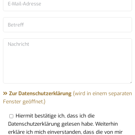
Zur Datenschutzerklärung
(wird in einem separaten
Fenster geöffnet.)
Hiermit bestätige ich, dass ich die
Datenschutzerklärung gelesen habe. Weiterhin
erkläre ich mich einverstanden, dass die von mir