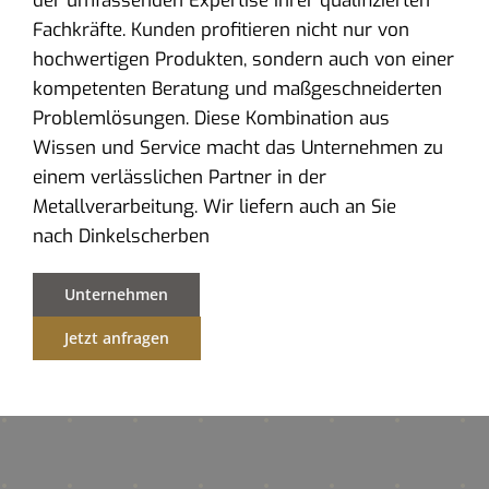
der umfassenden Expertise ihrer qualifizierten
Fachkräfte. Kunden profitieren nicht nur von
hochwertigen Produkten, sondern auch von einer
kompetenten Beratung und maßgeschneiderten
Problemlösungen. Diese Kombination aus
Wissen und Service macht das Unternehmen zu
einem verlässlichen Partner in der
Metallverarbeitung. Wir liefern auch an Sie
nach Dinkelscherben
Unternehmen
Jetzt anfragen