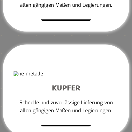
allen gängigen Maßen und Legierungen.
Mehr erfahren
KUPFER
Schnelle und zuverlässige Lieferung von
allen gängigen Maßen und Legierungen.
Mehr erfahren