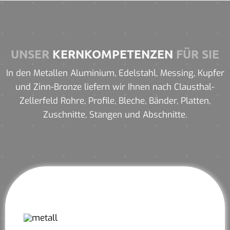
UNSER
KERNKOMPETENZEN
FÜR SIE
In den Metallen Aluminium, Edelstahl, Messing, Kupfer
und Zinn-Bronze liefern wir Ihnen nach Clausthal-
Zellerfeld Rohre, Profile, Bleche, Bänder, Platten,
Zuschnitte, Stangen und Abschnitte.