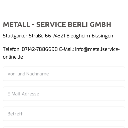
METALL - SERVICE BERLI GMBH
Stuttgarter Straße 66 74321 Bietigheim-Bissingen
Telefon: 07142-7886690 E-Mail: info@metallservice-
online.de