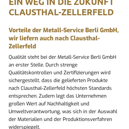
EIN WEG IN DIE ZUKUNFT
CLAUSTHAL-ZELLERFELD
Vorteile der Metall-Service Berli GmbH,
wir liefern auch nach Clausthal-
Zellerfeld
Qualität steht bei der Metall-Service Berli GmbH
an erster Stelle. Durch strenge
Qualitätskontrollen und Zertifizierungen wird
sichergestellt, dass die gelieferten Produkte
nach Clausthal-Zellerfeld höchsten Standards
entsprechen. Zudem legt das Unternehmen
großen Wert auf Nachhaltigkeit und
Umweltverantwortung, was sich in der Auswahl
der Materialien und der Produktionsverfahren
widerspiegelt.