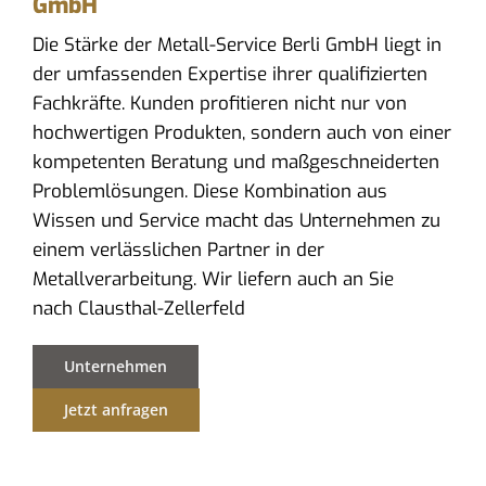
GmbH
Die Stärke der Metall-Service Berli GmbH liegt in
der umfassenden Expertise ihrer qualifizierten
Fachkräfte. Kunden profitieren nicht nur von
hochwertigen Produkten, sondern auch von einer
kompetenten Beratung und maßgeschneiderten
Problemlösungen. Diese Kombination aus
Wissen und Service macht das Unternehmen zu
einem verlässlichen Partner in der
Metallverarbeitung. Wir liefern auch an Sie
nach Clausthal-Zellerfeld
Unternehmen
Jetzt anfragen