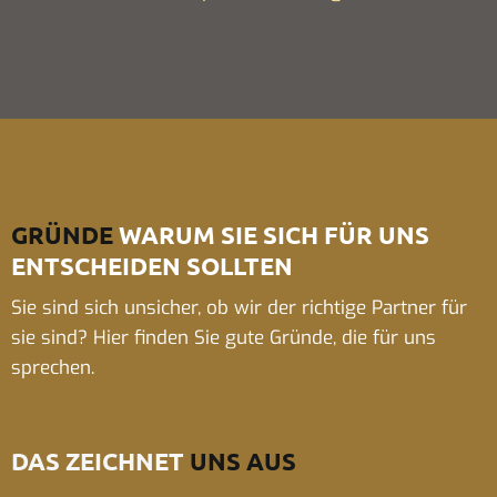
GRÜNDE
WARUM SIE SICH FÜR UNS
ENTSCHEIDEN SOLLTEN
Sie sind sich unsicher, ob wir der richtige Partner für
sie sind? Hier finden Sie gute Gründe, die für uns
sprechen.
DAS ZEICHNET
UNS AUS