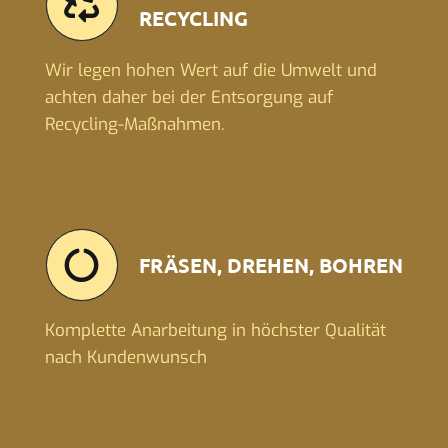
RECYCLING
Wir legen hohen Wert auf die Umwelt und
achten daher bei der Entsorgung auf
Recycling-Maßnahmen.
FRÄSEN, DREHEN, BOHREN
Komplette Anarbeitung in höchster Qualität
nach Kundenwunsch