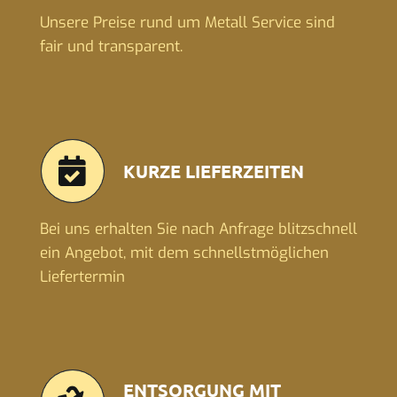
Unsere Preise rund um Metall Service sind
fair und transparent.
KURZE LIEFERZEITEN
Bei uns erhalten Sie nach Anfrage blitzschnell
ein Angebot, mit dem schnellstmöglichen
Liefertermin
ENTSORGUNG MIT