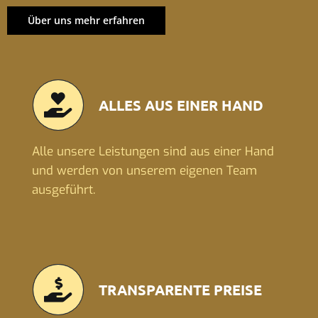
Über uns mehr erfahren
ALLES AUS EINER HAND
Alle unsere Leistungen sind aus einer Hand
und werden von unserem eigenen Team
ausgeführt.
TRANSPARENTE PREISE