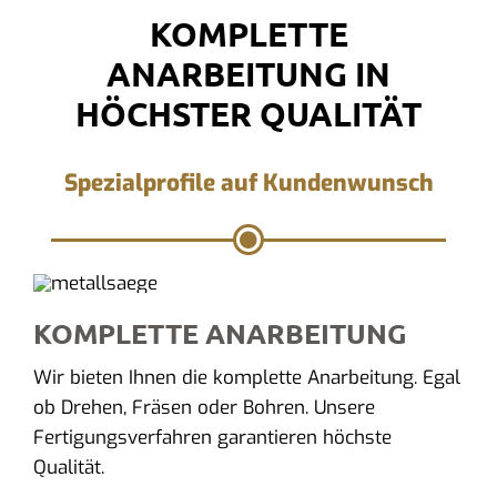
KOMPLETTE
ANARBEITUNG IN
HÖCHSTER QUALITÄT
Spezialprofile auf Kundenwunsch
KOMPLETTE ANARBEITUNG
Wir bieten Ihnen die komplette Anarbeitung. Egal
ob Drehen, Fräsen oder Bohren. Unsere
Fertigungsverfahren garantieren höchste
Qualität.