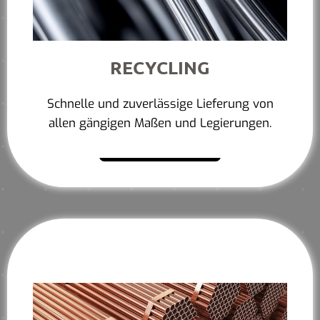
RECYCLING
Schnelle und zuverlässige Lieferung von
allen gängigen Maßen und Legierungen.
Mehr erfahren