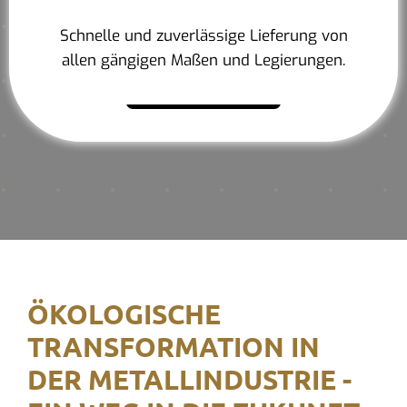
Schnelle und zuverlässige Lieferung von
allen gängigen Maßen und Legierungen.
Mehr erfahren
ÖKOLOGISCHE
TRANSFORMATION IN
DER METALLINDUSTRIE -