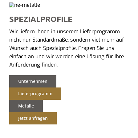
SPEZIALPROFILE
Wir liefern Ihnen in unserem Lieferprogramm
nicht nur Standardmaße, sondern viel mehr auf
Wunsch auch Spezialprofile. Fragen Sie uns
einfach an und wir werden eine Lösung für Ihre
Anforderung finden.
Unternehmen
Lieferprogramm
Metalle
Jetzt anfragen