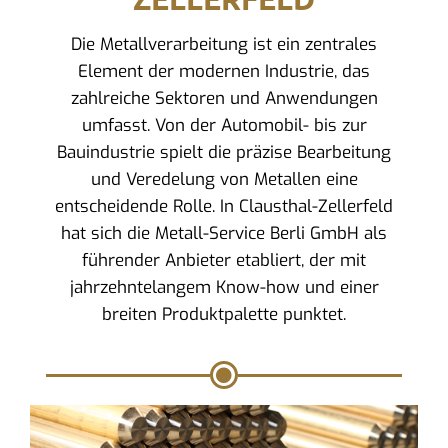
Die Metallverarbeitung ist ein zentrales
Element der modernen Industrie, das
zahlreiche Sektoren und Anwendungen
umfasst. Von der Automobil- bis zur
Bauindustrie spielt die präzise Bearbeitung
und Veredelung von Metallen eine
entscheidende Rolle. In Clausthal-Zellerfeld
hat sich die Metall-Service Berli GmbH als
führender Anbieter etabliert, der mit
jahrzehntelangem Know-how und einer
breiten Produktpalette punktet.