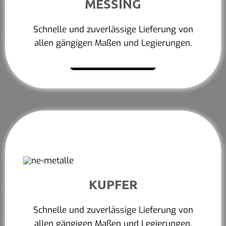
MESSING
Schnelle und zuverlässige Lieferung von
allen gängigen Maßen und Legierungen.
Mehr erfahren
KUPFER
Schnelle und zuverlässige Lieferung von
allen gängigen Maßen und Legierungen.