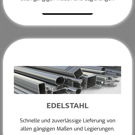
Mehr erfahren
EDELSTAHL
Schnelle und zuverlässige Lieferung von
allen gängigen Maßen und Legierungen.