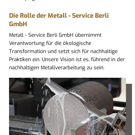
Die Rolle der Metall - Service Berli
GmbH
Metall - Service Berli GmbH übernimmt
Verantwortung für die ökologische
Transformation und setzt sich für nachhaltige
Praktiken ein. Unsere Vision ist es, führend in der
nachhaltigen Metallverarbeitung zu sein.