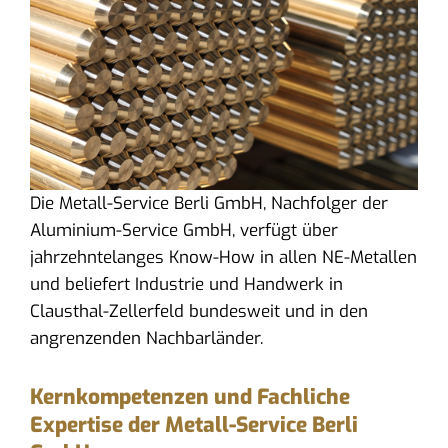
Die Metall-Service Berli GmbH, Nachfolger der
Aluminium-Service GmbH, verfügt über
jahrzehntelanges Know-How in allen NE-Metallen
und beliefert Industrie und Handwerk in
Clausthal-Zellerfeld bundesweit und in den
angrenzenden Nachbarländer.
Kernkompetenzen und Fachliche
Expertise der Metall-Service Berli