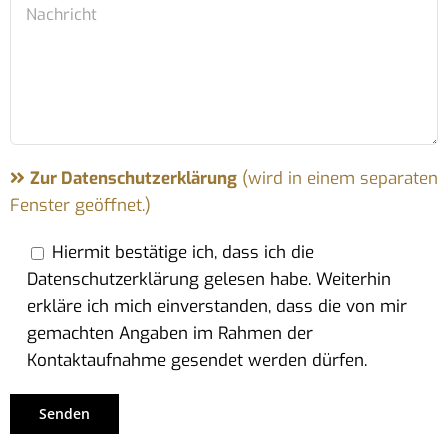
Zur Datenschutzerklärung
(wird in einem separaten
Fenster geöffnet.)
Hiermit bestätige ich, dass ich die
Datenschutzerklärung gelesen habe. Weiterhin
erkläre ich mich einverstanden, dass die von mir
gemachten Angaben im Rahmen der
Kontaktaufnahme gesendet werden dürfen.