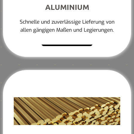
ALUMINIUM
Schnelle und zuverlässige Lieferung von
allen gängigen Maßen und Legierungen.
Mehr erfahren