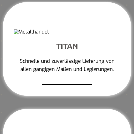
TITAN
Schnelle und zuverlässige Lieferung von
allen gängigen Maßen und Legierungen.
Mehr erfahren