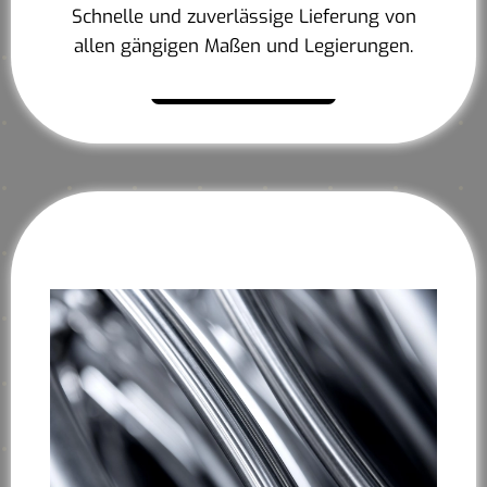
Schnelle und zuverlässige Lieferung von
allen gängigen Maßen und Legierungen.
Mehr erfahren