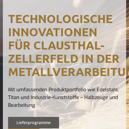
Kontak
TECHNOLOGISCHE
INNOVATIONEN
FÜR CLAUSTHAL-
ZELLERFELD IN DER
METALLVERARBEITU
Mit umfassenden Produktportfolio wie Edelstahl,
Titan und Industrie-Kunststoffe – Halbzeuge und
Bearbeitung
Lieferprogramme