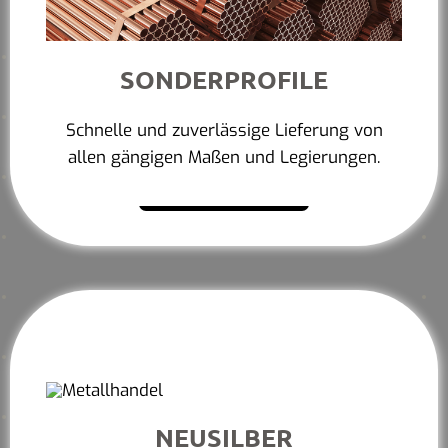
SONDERPROFILE
Schnelle und zuverlässige Lieferung von
allen gängigen Maßen und Legierungen.
Mehr erfahren
NEUSILBER