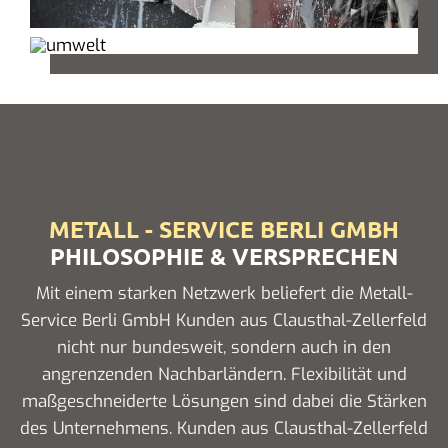
METALL - SERVICE BERLI GMBH
PHILOSOPHIE & VERSPRECHEN
Mit einem starken Netzwerk beliefert die Metall-
Service Berli GmbH Kunden aus Clausthal-Zellerfeld
nicht nur bundesweit, sondern auch in den
angrenzenden Nachbarländern. Flexibilität und
maßgeschneiderte Lösungen sind dabei die Stärken
des Unternehmens. Kunden aus Clausthal-Zellerfeld