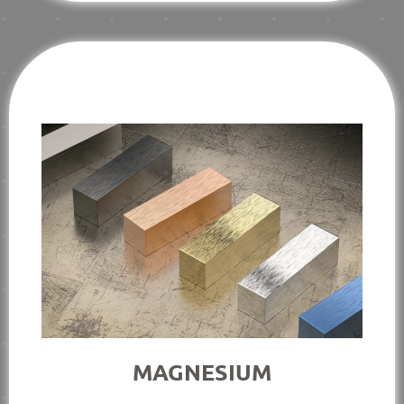
MAGNESIUM