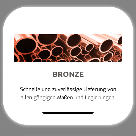
BRONZE
Schnelle und zuverlässige Lieferung von
allen gängigen Maßen und Legierungen.
Mehr erfahren