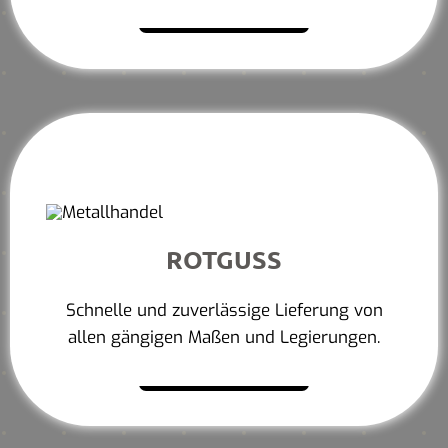
Mehr erfahren
ROTGUSS
Schnelle und zuverlässige Lieferung von
allen gängigen Maßen und Legierungen.
Mehr erfahren