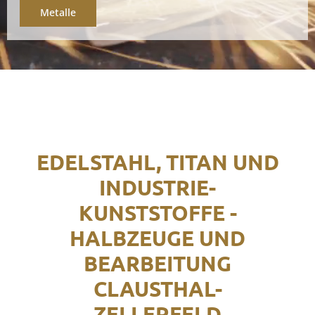
Metalle
EDELSTAHL, TITAN UND
INDUSTRIE-
KUNSTSTOFFE -
HALBZEUGE UND
BEARBEITUNG
CLAUSTHAL-
ZELLERFELD