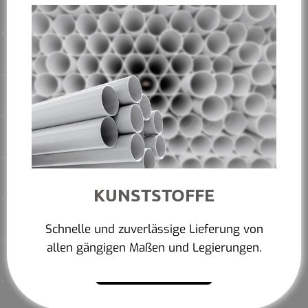
KUNSTSTOFFE
Schnelle und zuverlässige Lieferung von
allen gängigen Maßen und Legierungen.
Mehr erfahren