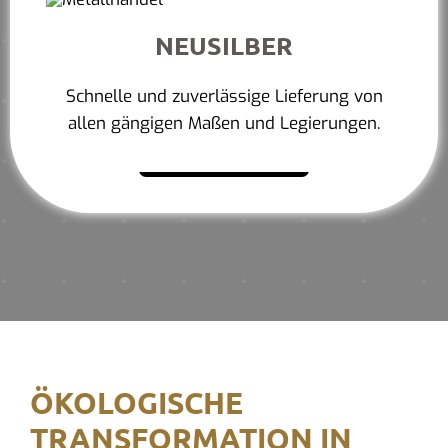
NEUSILBER
Schnelle und zuverlässige Lieferung von
allen gängigen Maßen und Legierungen.
Mehr erfahren
ÖKOLOGISCHE
TRANSFORMATION IN