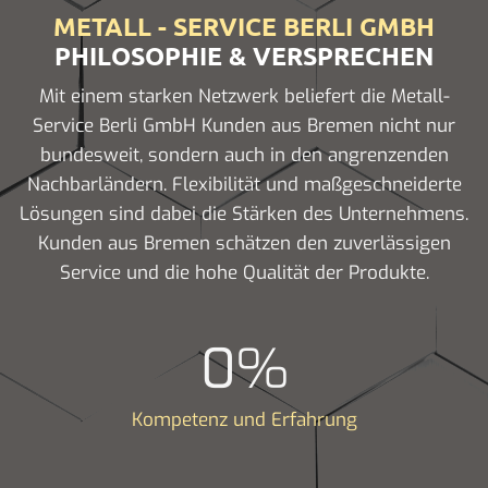
METALL - SERVICE BERLI GMBH
PHILOSOPHIE & VERSPRECHEN
Mit einem starken Netzwerk beliefert die Metall-
Service Berli GmbH Kunden aus Bremen nicht nur
bundesweit, sondern auch in den angrenzenden
Nachbarländern. Flexibilität und maßgeschneiderte
Lösungen sind dabei die Stärken des Unternehmens.
Kunden aus Bremen schätzen den zuverlässigen
Service und die hohe Qualität der Produkte.
0
%
Kompetenz und Erfahrung