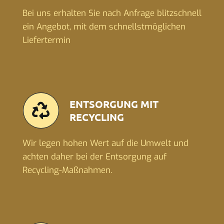
Bei uns erhalten Sie nach Anfrage blitzschnell
ein Angebot, mit dem schnellstmöglichen
Liefertermin
ENTSORGUNG MIT
RECYCLING
Wir legen hohen Wert auf die Umwelt und
achten daher bei der Entsorgung auf
Recycling-Maßnahmen.