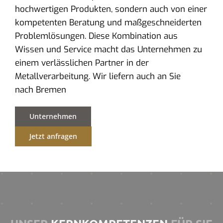
hochwertigen Produkten, sondern auch von einer
kompetenten Beratung und maßgeschneiderten
Problemlösungen. Diese Kombination aus
Wissen und Service macht das Unternehmen zu
einem verlässlichen Partner in der
Metallverarbeitung. Wir liefern auch an Sie
nach Bremen
Unternehmen
Jetzt anfragen