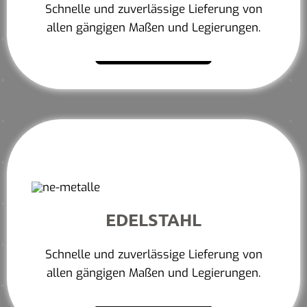
Schnelle und zuverlässige Lieferung von
allen gängigen Maßen und Legierungen.
Mehr erfahren
EDELSTAHL
Schnelle und zuverlässige Lieferung von
allen gängigen Maßen und Legierungen.
Mehr erfahren