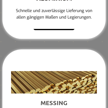
Schnelle und zuverlässige Lieferung von
allen gängigen Maßen und Legierungen.
Mehr erfahren
MESSING