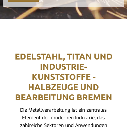
EDELSTAHL, TITAN UND
INDUSTRIE-
KUNSTSTOFFE -
HALBZEUGE UND
BEARBEITUNG BREMEN
Die Metallverarbeitung ist ein zentrales
Element der modernen Industrie, das
zahlreiche Sektoren und Anwendungen