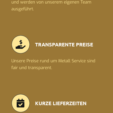
und werden von unserem eigenen Team
ausgeführt.
TRANSPARENTE PREISE
Unsere Preise rund um Metall Service sind
fair und transparent.
KURZE LIEFERZEITEN