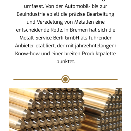
umfasst. Von der Automobil- bis zur
Bauindustrie spielt die präzise Bearbeitung
und Veredelung von Metallen eine
entscheidende Rolle. In Bremen hat sich die
Metall-Service Berli GmbH als führender
Anbieter etabliert, der mit jahrzehntelangem
Know-how und einer breiten Produktpalette
punktet.