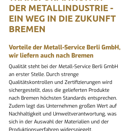
DER METALLINDUSTRIE -
EIN WEG IN DIE ZUKUNFT
BREMEN
Vorteile der Metall-Service Berli GmbH,
wir liefern auch nach Bremen
Qualität steht bei der Metall-Service Berli GmbH
an erster Stelle. Durch strenge
Qualitätskontrollen und Zertifizierungen wird
sichergestellt, dass die gelieferten Produkte
nach Bremen höchsten Standards entsprechen.
Zudem legt das Unternehmen großen Wert auf
Nachhaltigkeit und Umweltverantwortung, was
sich in der Auswahl der Materialien und der
Produktionsverfahren widerspiegelt.