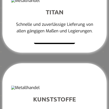
TITAN
Schnelle und zuverlässige Lieferung von
allen gängigen Maßen und Legierungen.
Mehr erfahren
KUNSTSTOFFE