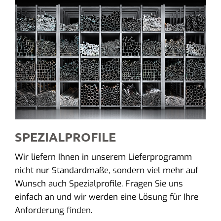
SPEZIALPROFILE
Wir liefern Ihnen in unserem Lieferprogramm
nicht nur Standardmaße, sondern viel mehr auf
Wunsch auch Spezialprofile. Fragen Sie uns
einfach an und wir werden eine Lösung für Ihre
Anforderung finden.