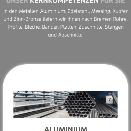
UNSER
KERNKOMPETENZEN
FÜR SIE
In den Metallen Aluminium, Edelstahl, Messing, Kupfer
und Zinn-Bronze liefern wir Ihnen nach Bremen Rohre,
Profile, Bleche, Bänder, Platten, Zuschnitte, Stangen
und Abschnitte.
ALUMINIUM