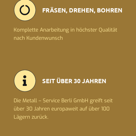
FRÄSEN, DREHEN, BOHREN
Komplette Anarbeitung in höchster Qualität
nach Kundenwunsch
SEIT ÜBER 30 JAHREN
Die Metall – Service Berli GmbH greift seit
über 30 Jahren europaweit auf über 100
Lägern zurück.