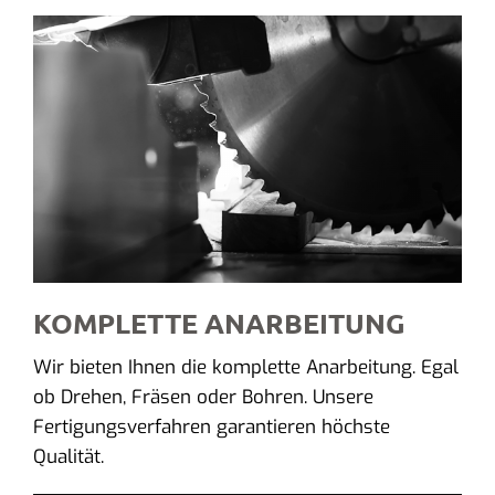
KOMPLETTE ANARBEITUNG
Wir bieten Ihnen die komplette Anarbeitung. Egal
ob Drehen, Fräsen oder Bohren. Unsere
Fertigungsverfahren garantieren höchste
Qualität.