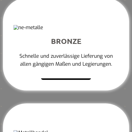
BRONZE
Schnelle und zuverlässige Lieferung von
allen gängigen Maßen und Legierungen.
Mehr erfahren