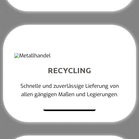
RECYCLING
Schnelle und zuverlässige Lieferung von
allen gängigen Maßen und Legierungen.
Mehr erfahren