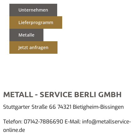
Unternehmen
Lieferprogramm
Metalle
Jetzt anfragen
METALL - SERVICE BERLI GMBH
Stuttgarter Straße 66 74321 Bietigheim-Bissingen
Telefon: 07142-7886690 E-Mail: info@metallservice-
online.de