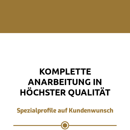
KOMPLETTE
ANARBEITUNG IN
HÖCHSTER QUALITÄT
Spezialprofile auf Kundenwunsch