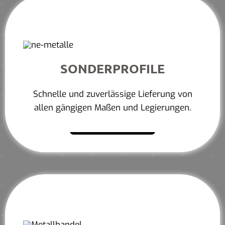
SONDERPROFILE
Schnelle und zuverlässige Lieferung von
allen gängigen Maßen und Legierungen.
Mehr erfahren