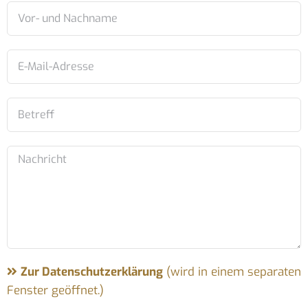
Zur Datenschutzerklärung
(wird in einem separaten
Fenster geöffnet.)