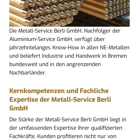
Die Metall-Service Berli GmbH, Nachfolger der
Aluminium-Service GmbH, verfügt über
jahrzehntelanges Know-How in allen NE-Metallen
und beliefert Industrie und Handwerk in Bremen
bundesweit und in den angrenzenden
Nachbarländer.
Kernkompetenzen und Fachliche
Expertise der Metall-Service Berli
GmbH
Die Stärke der Metall-Service Berli GmbH liegt in
der umfassenden Expertise ihrer qualifizierten
Fachkräfte. Kunden profitieren nicht nur von