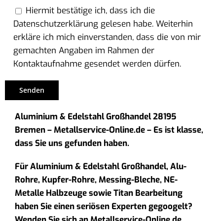
Hiermit bestätige ich, dass ich die
Datenschutzerklärung gelesen habe. Weiterhin
erkläre ich mich einverstanden, dass die von mir
gemachten Angaben im Rahmen der
Kontaktaufnahme gesendet werden dürfen.
Aluminium & Edelstahl Großhandel 28195
Bremen – Metallservice-Online.de – Es ist klasse,
dass Sie uns gefunden haben.
Für Aluminium & Edelstahl Großhandel, Alu-
Rohre, Kupfer-Rohre, Messing-Bleche, NE-
Metalle Halbzeuge sowie Titan Bearbeitung
haben Sie einen seriösen Experten gegoogelt?
Wenden Sie sich an Metallservice-Online.de.