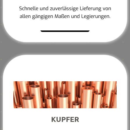
Schnelle und zuverlässige Lieferung von
allen gängigen Maßen und Legierungen.
Mehr erfahren
KUPFER