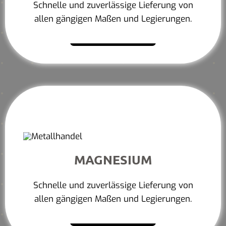
Schnelle und zuverlässige Lieferung von
allen gängigen Maßen und Legierungen.
Mehr erfahren
MAGNESIUM
Schnelle und zuverlässige Lieferung von
allen gängigen Maßen und Legierungen.
Mehr erfahren