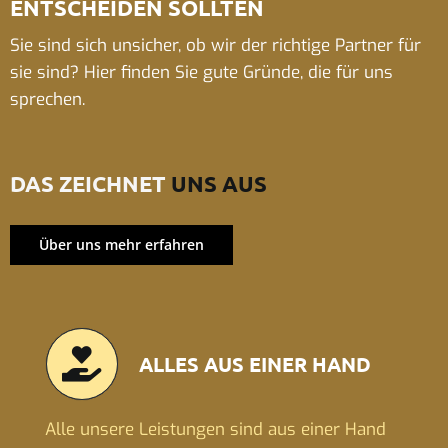
ENTSCHEIDEN SOLLTEN
Sie sind sich unsicher, ob wir der richtige Partner für
sie sind? Hier finden Sie gute Gründe, die für uns
sprechen.
DAS ZEICHNET
UNS AUS
Über uns mehr erfahren
ALLES AUS EINER HAND
Alle unsere Leistungen sind aus einer Hand