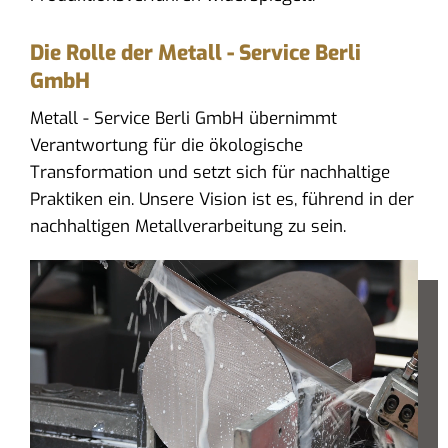
Die Rolle der Metall - Service Berli
GmbH
Metall - Service Berli GmbH übernimmt
Verantwortung für die ökologische
Transformation und setzt sich für nachhaltige
Praktiken ein. Unsere Vision ist es, führend in der
nachhaltigen Metallverarbeitung zu sein.