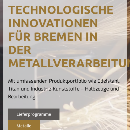
TECHNOLOGISCHE
Kontak
INNOVATIONEN
FÜR BREMEN IN
DER
METALLVERARBEITU
Mit umfassenden Produktportfolio wie Edelstahl,
Titan und Industrie-Kunststoffe – Halbzeuge und
Bearbeitung
Lieferprogramme
Metalle