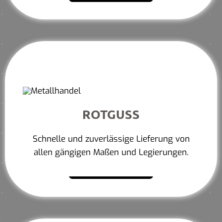
ROTGUSS
Schnelle und zuverlässige Lieferung von
allen gängigen Maßen und Legierungen.
Mehr erfahren