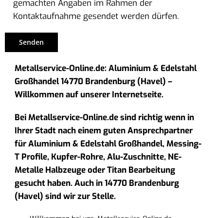
gemachten Angaben im Rahmen der
Kontaktaufnahme gesendet werden dürfen.
Metallservice-Online.de: Aluminium & Edelstahl
Großhandel 14770 Brandenburg (Havel) –
Willkommen auf unserer Internetseite.
Bei Metallservice-Online.de sind richtig wenn in
Ihrer Stadt nach einem guten Ansprechpartner
für Aluminium & Edelstahl Großhandel, Messing-
T Profile, Kupfer-Rohre, Alu-Zuschnitte, NE-
Metalle Halbzeuge oder Titan Bearbeitung
gesucht haben. Auch in 14770 Brandenburg
(Havel) sind wir zur Stelle.