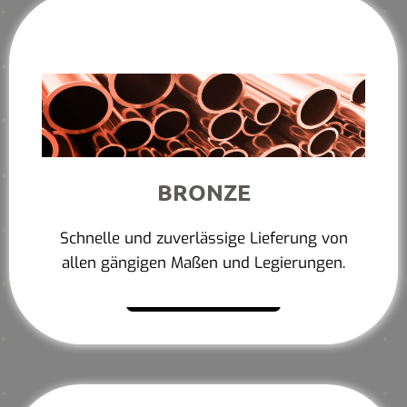
BRONZE
Schnelle und zuverlässige Lieferung von
allen gängigen Maßen und Legierungen.
Mehr erfahren