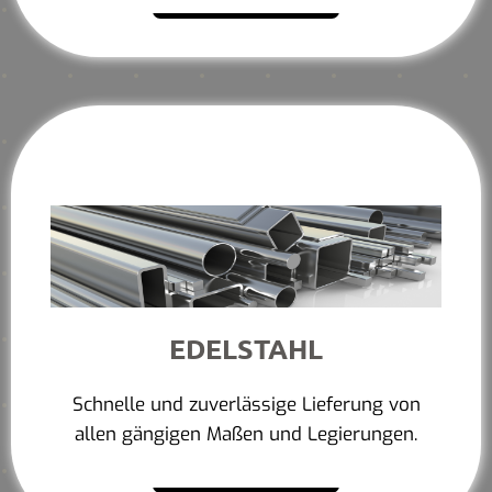
EDELSTAHL
Schnelle und zuverlässige Lieferung von
allen gängigen Maßen und Legierungen.
Mehr erfahren