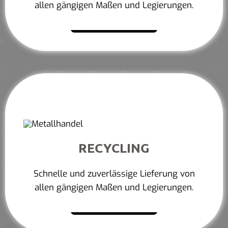
allen gängigen Maßen und Legierungen.
Mehr erfahren
RECYCLING
Schnelle und zuverlässige Lieferung von
allen gängigen Maßen und Legierungen.
Mehr erfahren