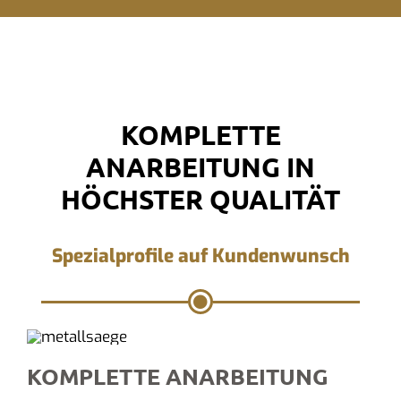
KOMPLETTE
ANARBEITUNG IN
HÖCHSTER QUALITÄT
Spezialprofile auf Kundenwunsch
KOMPLETTE ANARBEITUNG