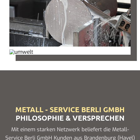
METALL - SERVICE BERLI GMBH
PHILOSOPHIE & VERSPRECHEN
Mit einem starken Netzwerk beliefert die Metall-
Service Berli GmbH Kunden aus Brandenburg (Havel)