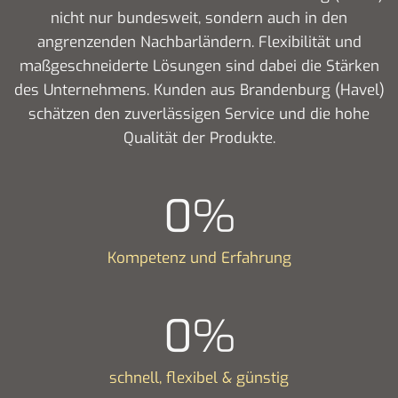
nicht nur bundesweit, sondern auch in den
angrenzenden Nachbarländern. Flexibilität und
maßgeschneiderte Lösungen sind dabei die Stärken
des Unternehmens. Kunden aus Brandenburg (Havel)
schätzen den zuverlässigen Service und die hohe
Qualität der Produkte.
0
%
Kompetenz und Erfahrung
0
%
schnell, flexibel & günstig