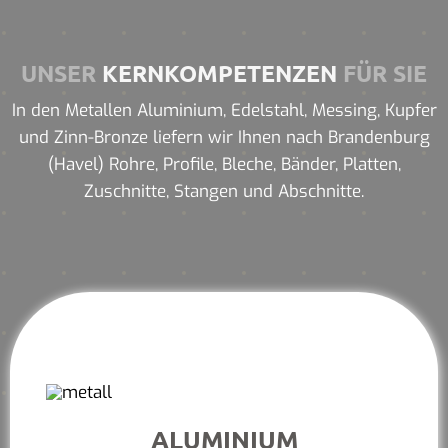
UNSER
KERNKOMPETENZEN
FÜR SIE
In den Metallen Aluminium, Edelstahl, Messing, Kupfer
und Zinn-Bronze liefern wir Ihnen nach Brandenburg
(Havel) Rohre, Profile, Bleche, Bänder, Platten,
Zuschnitte, Stangen und Abschnitte.
ALUMINIUM