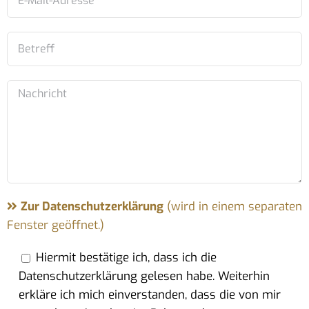
Zur Datenschutzerklärung
(wird in einem separaten
Fenster geöffnet.)
Hiermit bestätige ich, dass ich die
Datenschutzerklärung gelesen habe. Weiterhin
erkläre ich mich einverstanden, dass die von mir