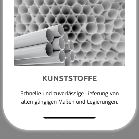
KUNSTSTOFFE
Schnelle und zuverlässige Lieferung von
allen gängigen Maßen und Legierungen.
Mehr erfahren