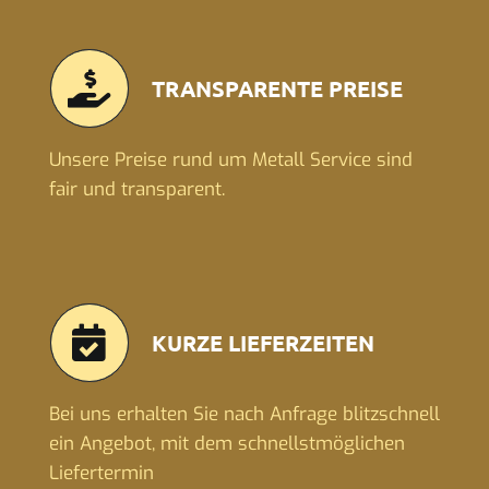
TRANSPARENTE PREISE
Unsere Preise rund um Metall Service sind
fair und transparent.
KURZE LIEFERZEITEN
Bei uns erhalten Sie nach Anfrage blitzschnell
ein Angebot, mit dem schnellstmöglichen
Liefertermin