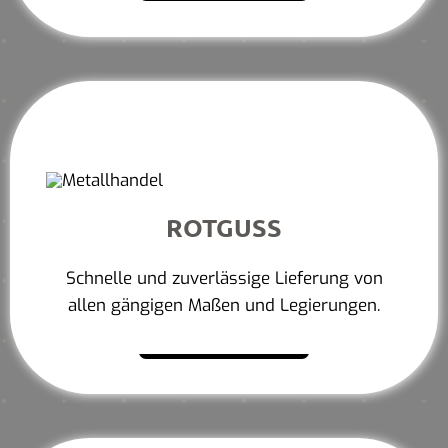
ROTGUSS
Schnelle und zuverlässige Lieferung von
allen gängigen Maßen und Legierungen.
Mehr erfahren