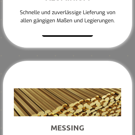
Schnelle und zuverlässige Lieferung von
allen gängigen Maßen und Legierungen.
Mehr erfahren
MESSING