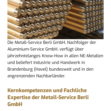
Die Metall-Service Berli GmbH, Nachfolger der
Aluminium-Service GmbH, verfügt über
jahrzehntelanges Know-How in allen NE-Metallen
und beliefert Industrie und Handwerk in
Brandenburg (Havel) bundesweit und in den
angrenzenden Nachbarländer.
Kernkompetenzen und Fachliche
Expertise der Metall-Service Berli
GmbH