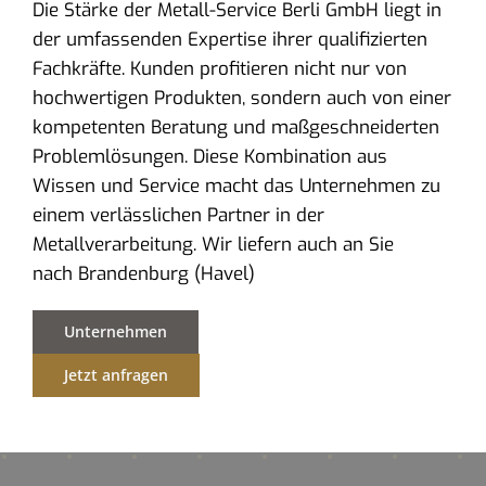
Die Stärke der Metall-Service Berli GmbH liegt in
der umfassenden Expertise ihrer qualifizierten
Fachkräfte. Kunden profitieren nicht nur von
hochwertigen Produkten, sondern auch von einer
kompetenten Beratung und maßgeschneiderten
Problemlösungen. Diese Kombination aus
Wissen und Service macht das Unternehmen zu
einem verlässlichen Partner in der
Metallverarbeitung. Wir liefern auch an Sie
nach Brandenburg (Havel)
Unternehmen
Jetzt anfragen