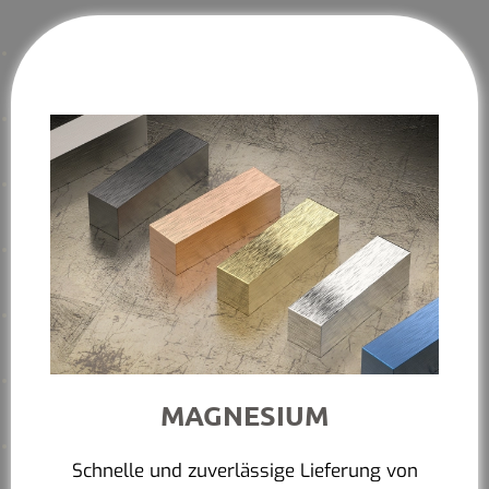
MAGNESIUM
Schnelle und zuverlässige Lieferung von