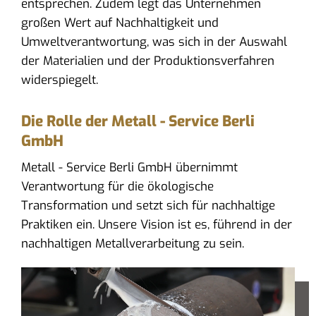
entsprechen. Zudem legt das Unternehmen
großen Wert auf Nachhaltigkeit und
Umweltverantwortung, was sich in der Auswahl
der Materialien und der Produktionsverfahren
widerspiegelt.
Die Rolle der Metall - Service Berli
GmbH
Metall - Service Berli GmbH übernimmt
Verantwortung für die ökologische
Transformation und setzt sich für nachhaltige
Praktiken ein. Unsere Vision ist es, führend in der
nachhaltigen Metallverarbeitung zu sein.