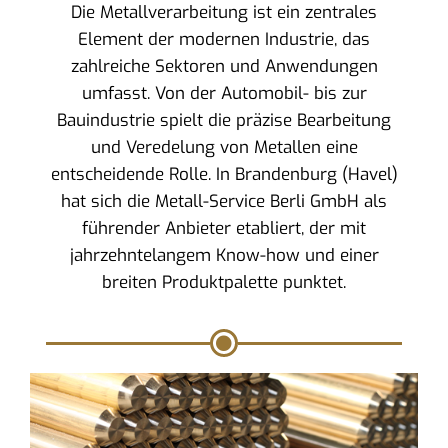
Die Metallverarbeitung ist ein zentrales
Element der modernen Industrie, das
zahlreiche Sektoren und Anwendungen
umfasst. Von der Automobil- bis zur
Bauindustrie spielt die präzise Bearbeitung
und Veredelung von Metallen eine
entscheidende Rolle. In Brandenburg (Havel)
hat sich die Metall-Service Berli GmbH als
führender Anbieter etabliert, der mit
jahrzehntelangem Know-how und einer
breiten Produktpalette punktet.