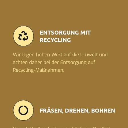
ENTSORGUNG MIT
RECYCLING
Wir legen hohen Wert auf die Umwelt und
achten daher bei der Entsorgung auf
Recycling-Maßnahmen.
FRÄSEN, DREHEN, BOHREN