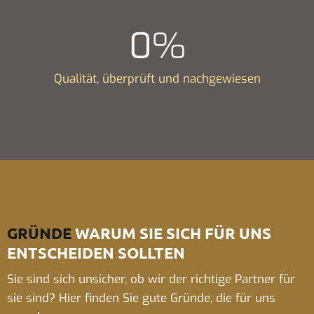
0
%
Qualität, überprüft und nachgewiesen
GRÜNDE
WARUM SIE SICH FÜR UNS
ENTSCHEIDEN SOLLTEN
Sie sind sich unsicher, ob wir der richtige Partner für
sie sind? Hier finden Sie gute Gründe, die für uns