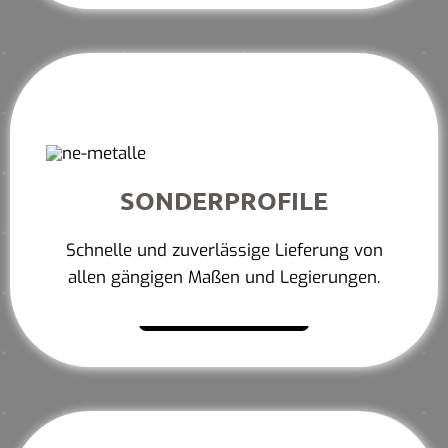
SONDERPROFILE
Schnelle und zuverlässige Lieferung von
allen gängigen Maßen und Legierungen.
Mehr erfahren