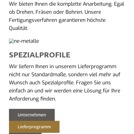
Wir bieten Ihnen die komplette Anarbeitung. Egal
ob Drehen, Fräsen oder Bohren. Unsere
Fertigungsverfahren garantieren höchste
Qualität.
SPEZIALPROFILE
Wir liefern Ihnen in unserem Lieferprogramm
nicht nur Standardmaße, sondern viel mehr auf
Wunsch auch Spezialprofile. Fragen Sie uns
einfach an und wir werden eine Lösung für Ihre
Anforderung finden.
Unternehmen
Lieferprogramm