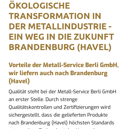
ÖKOLOGISCHE
TRANSFORMATION IN
DER METALLINDUSTRIE -
EIN WEG IN DIE ZUKUNFT
BRANDENBURG (HAVEL)
Vorteile der Metall-Service Berli GmbH,
wir liefern auch nach Brandenburg
(Havel)
Qualität steht bei der Metall-Service Berli GmbH
an erster Stelle. Durch strenge
Qualitätskontrollen und Zertifizierungen wird
sichergestellt, dass die gelieferten Produkte
nach Brandenburg (Havel) höchsten Standards