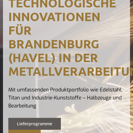
TECHNOLOGISCHE
Kontak
INNOVATIONEN
FÜR
BRANDENBURG
(HAVEL) IN DER
METALLVERARBEITU
Mit umfassenden Produktportfolio wie Edelstahl,
Titan und Industrie-Kunststoffe – Halbzeuge und
Bearbeitung
Lieferprogramme