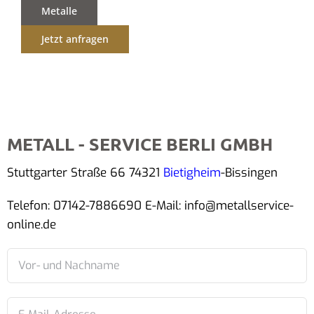
Metalle
Jetzt anfragen
METALL - SERVICE BERLI GMBH
Stuttgarter Straße 66 74321
Bietigheim
-Bissingen
Telefon: 07142-7886690 E-Mail: info@metallservice-
online.de