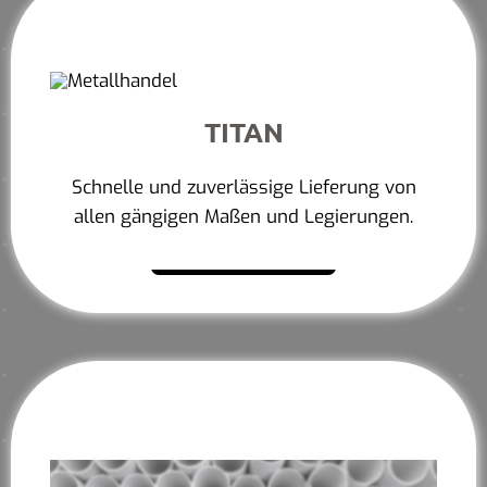
TITAN
Schnelle und zuverlässige Lieferung von
allen gängigen Maßen und Legierungen.
Mehr erfahren