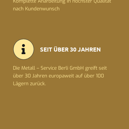
Komplette Anarbeitung in höchster Qualität
nach Kundenwunsch
SEIT ÜBER 30 JAHREN
Die Metall – Service Berli GmbH greift seit
über 30 Jahren europaweit auf über 100
Lägern zurück.