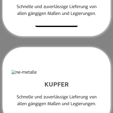
Schnelle und zuverlässige Lieferung von
allen gängigen Maßen und Legierungen.
Mehr erfahren
KUPFER
Schnelle und zuverlässige Lieferung von
allen gängigen Maßen und Legierungen.
Mehr erfahren