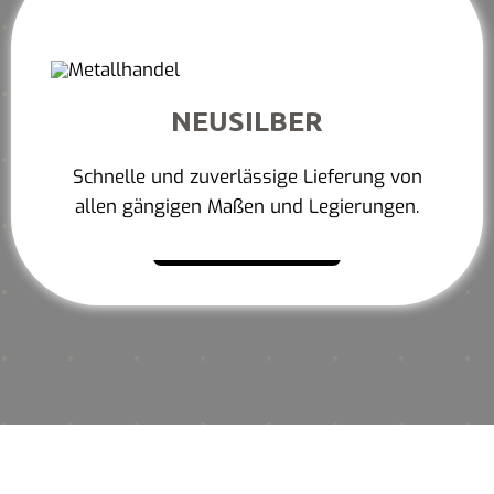
NEUSILBER
Schnelle und zuverlässige Lieferung von
allen gängigen Maßen und Legierungen.
Mehr erfahren