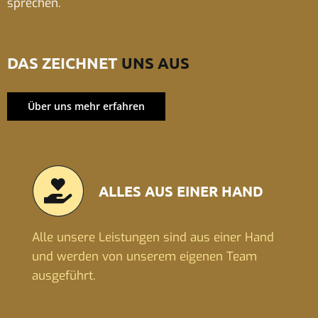
sprechen.
DAS ZEICHNET
UNS AUS
Über uns mehr erfahren
ALLES AUS EINER HAND
Alle unsere Leistungen sind aus einer Hand
und werden von unserem eigenen Team
ausgeführt.