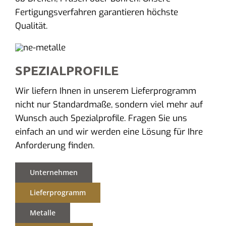
Fertigungsverfahren garantieren höchste
Qualität.
SPEZIALPROFILE
Wir liefern Ihnen in unserem Lieferprogramm
nicht nur Standardmaße, sondern viel mehr auf
Wunsch auch Spezialprofile. Fragen Sie uns
einfach an und wir werden eine Lösung für Ihre
Anforderung finden.
Unternehmen
Lieferprogramm
Metalle