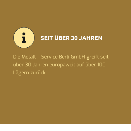
SEIT ÜBER 30 JAHREN
Die Metall – Service Berli GmbH greift seit
über 30 Jahren europaweit auf über 100
Lägern zurück.