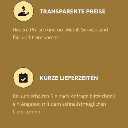
TRANSPARENTE PREISE
Unsere Preise rund um Metall Service sind
fair und transparent.
KURZE LIEFERZEITEN
Bei uns erhalten Sie nach Anfrage blitzschnell
ein Angebot, mit dem schnellstmöglichen
Liefertermin