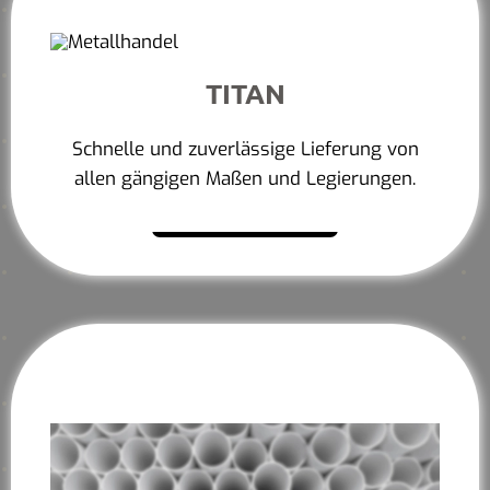
TITAN
Schnelle und zuverlässige Lieferung von
allen gängigen Maßen und Legierungen.
Mehr erfahren