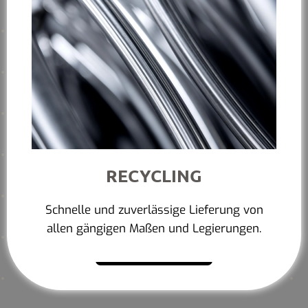
RECYCLING
Schnelle und zuverlässige Lieferung von
allen gängigen Maßen und Legierungen.
Mehr erfahren