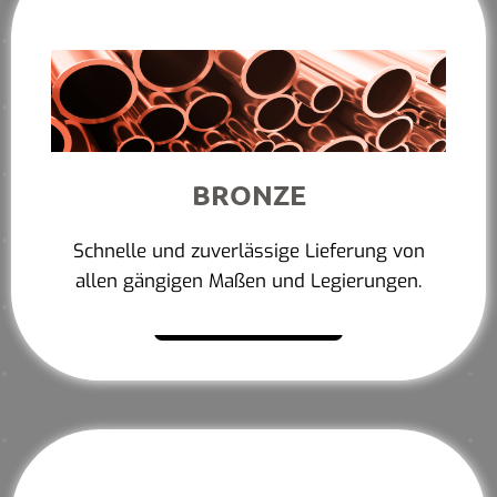
BRONZE
Schnelle und zuverlässige Lieferung von
allen gängigen Maßen und Legierungen.
Mehr erfahren