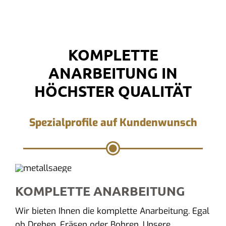
KOMPLETTE
ANARBEITUNG IN
HÖCHSTER QUALITÄT
Spezialprofile auf Kundenwunsch
KOMPLETTE ANARBEITUNG
Wir bieten Ihnen die komplette Anarbeitung. Egal
ob Drehen, Fräsen oder Bohren. Unsere