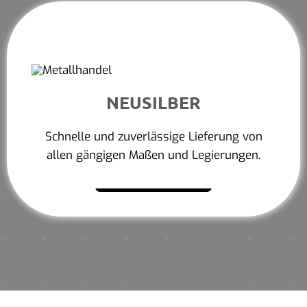
NEUSILBER
Schnelle und zuverlässige Lieferung von
allen gängigen Maßen und Legierungen.
Mehr erfahren