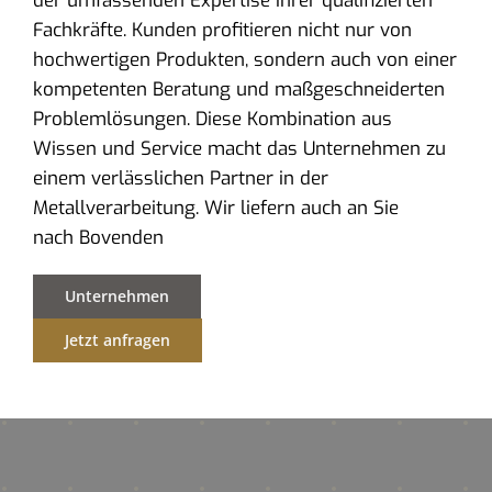
der umfassenden Expertise ihrer qualifizierten
Fachkräfte. Kunden profitieren nicht nur von
hochwertigen Produkten, sondern auch von einer
kompetenten Beratung und maßgeschneiderten
Problemlösungen. Diese Kombination aus
Wissen und Service macht das Unternehmen zu
einem verlässlichen Partner in der
Metallverarbeitung. Wir liefern auch an Sie
nach Bovenden
Unternehmen
Jetzt anfragen