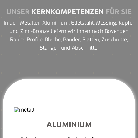
UNSER
KERNKOMPETENZEN
FÜR SIE
In den Metallen Aluminium, Edelstahl, Messing, Kupfer
und Zinn-Bronze liefern wir Ihnen nach Bovenden
Rohre, Profile, Bleche, Bänder, Platten, Zuschnitte,
Stangen und Abschnitte.
ALUMINIUM