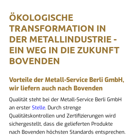
ÖKOLOGISCHE
TRANSFORMATION IN
DER METALLINDUSTRIE -
EIN WEG IN DIE ZUKUNFT
BOVENDEN
Vorteile der Metall-Service Berli GmbH,
wir liefern auch nach Bovenden
Qualität steht bei der Metall-Service Berli GmbH
an erster
Stelle
. Durch strenge
Qualitätskontrollen und Zertifizierungen wird
sichergestellt, dass die gelieferten Produkte
nach Bovenden höchsten Standards entsprechen.