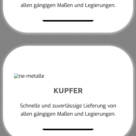
allen gängigen Maßen und Legierungen.
Mehr erfahren
KUPFER
Schnelle und zuverlässige Lieferung von
allen gängigen Maßen und Legierungen.
Mehr erfahren