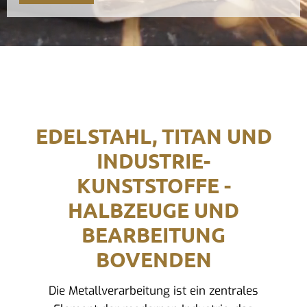
EDELSTAHL, TITAN UND
INDUSTRIE-
KUNSTSTOFFE -
HALBZEUGE UND
BEARBEITUNG
BOVENDEN
Die Metallverarbeitung ist ein zentrales