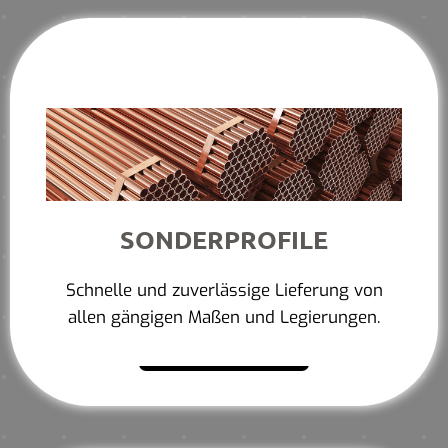
SONDERPROFILE
Schnelle und zuverlässige Lieferung von
allen gängigen Maßen und Legierungen.
Mehr erfahren