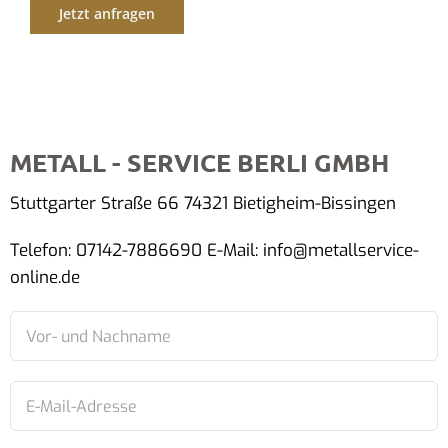
Jetzt anfragen
METALL - SERVICE BERLI GMBH
Stuttgarter Straße 66 74321 Bietigheim-Bissingen
Telefon: 07142-7886690 E-Mail: info@metallservice-
online.de