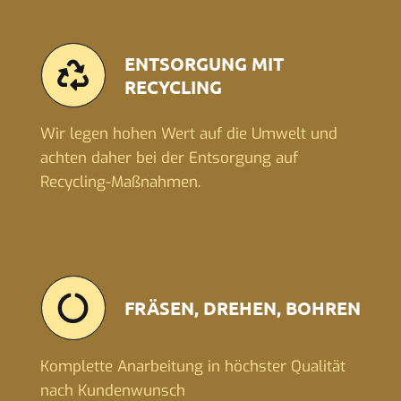
ENTSORGUNG MIT
RECYCLING
Wir legen hohen Wert auf die Umwelt und
achten daher bei der Entsorgung auf
Recycling-Maßnahmen.
FRÄSEN, DREHEN, BOHREN
Komplette Anarbeitung in höchster Qualität
nach Kundenwunsch