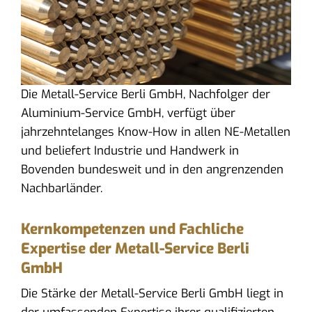
Die Metall-Service Berli GmbH, Nachfolger der
Aluminium-Service GmbH, verfügt über
jahrzehntelanges Know-How in allen NE-Metallen
und beliefert Industrie und Handwerk in
Bovenden bundesweit und in den angrenzenden
Nachbarländer.
Kernkompetenzen und Fachliche
Expertise der Metall-Service Berli
GmbH
Die Stärke der Metall-Service Berli GmbH liegt in