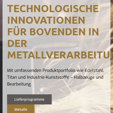
TECHNOLOGISCHE
Kontak
INNOVATIONEN
FÜR BOVENDEN IN
DER
METALLVERARBEITU
Mit umfassenden Produktportfolio wie Edelstahl,
Titan und Industrie-Kunststoffe – Halbzeuge und
Bearbeitung
Lieferprogramme
Metalle