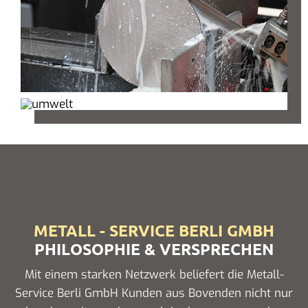
METALL - SERVICE BERLI GMBH
PHILOSOPHIE & VERSPRECHEN
Mit einem starken Netzwerk beliefert die Metall-
Service Berli GmbH Kunden aus Bovenden nicht nur