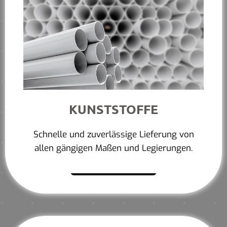
KUNSTSTOFFE
Schnelle und zuverlässige Lieferung von
allen gängigen Maßen und Legierungen.
Mehr erfahren