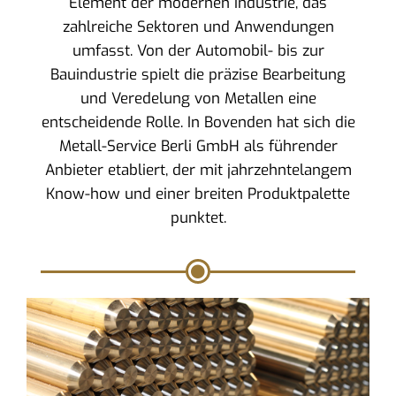
Element der modernen Industrie, das
zahlreiche Sektoren und Anwendungen
umfasst. Von der Automobil- bis zur
Bauindustrie spielt die präzise Bearbeitung
und Veredelung von Metallen eine
entscheidende Rolle. In Bovenden hat sich die
Metall-Service Berli GmbH als führender
Anbieter etabliert, der mit jahrzehntelangem
Know-how und einer breiten Produktpalette
punktet.