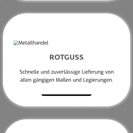
ROTGUSS
Schnelle und zuverlässige Lieferung von
allen gängigen Maßen und Legierungen.
Mehr erfahren