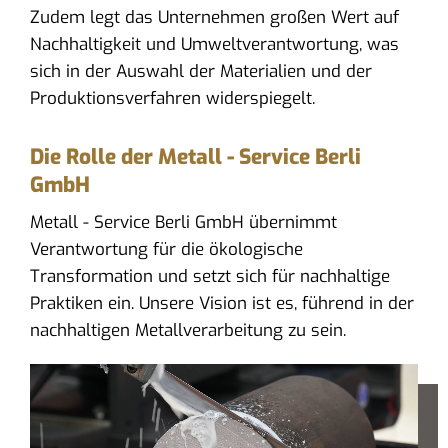
Zudem legt das Unternehmen großen Wert auf
Nachhaltigkeit und Umweltverantwortung, was
sich in der Auswahl der Materialien und der
Produktionsverfahren widerspiegelt.
Die Rolle der Metall - Service Berli
GmbH
Metall - Service Berli GmbH übernimmt
Verantwortung für die ökologische
Transformation und setzt sich für nachhaltige
Praktiken ein. Unsere Vision ist es, führend in der
nachhaltigen Metallverarbeitung zu sein.