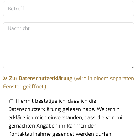
Zur Datenschutzerklärung
(wird in einem separaten
Fenster geöffnet.)
Hiermit bestätige ich, dass ich die
Datenschutzerklärung gelesen habe. Weiterhin
erkläre ich mich einverstanden, dass die von mir
gemachten Angaben im Rahmen der
Kontaktaufnahme gesendet werden dürfen.