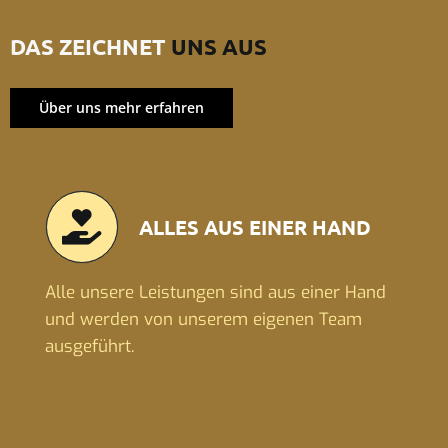
DAS ZEICHNET
UNS AUS
Über uns mehr erfahren
ALLES AUS EINER HAND
Alle unsere Leistungen sind aus einer Hand
und werden von unserem eigenen Team
ausgeführt.