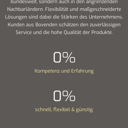
bundesweit, sondern auch in den angrenzenden
Nachbarländern. Flexibilität und maßgeschneiderte
Lösungen sind dabei die Stärken des Unternehmens.
Kunden aus Bovenden schätzen den zuverlässigen
Service und die hohe Qualität der Produkte.
0
%
Kompetenz und Erfahrung
0
%
schnell, flexibel & günstig