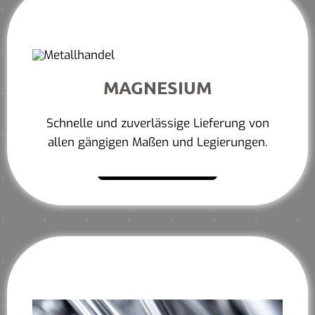
MAGNESIUM
Schnelle und zuverlässige Lieferung von
allen gängigen Maßen und Legierungen.
Mehr erfahren