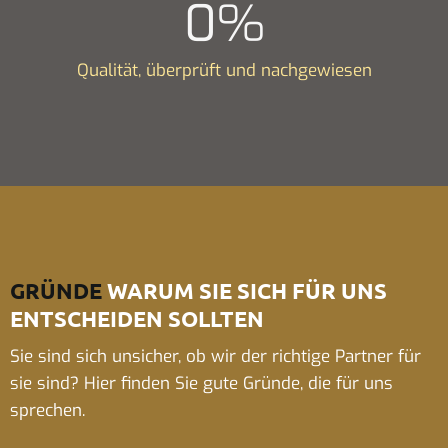
0
%
Qualität, überprüft und nachgewiesen
GRÜNDE
WARUM SIE SICH FÜR UNS
ENTSCHEIDEN SOLLTEN
Sie sind sich unsicher, ob wir der richtige Partner für
sie sind? Hier finden Sie gute Gründe, die für uns
sprechen.