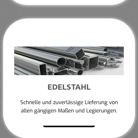
EDELSTAHL
Schnelle und zuverlässige Lieferung von
allen gängigen Maßen und Legierungen.
Mehr erfahren