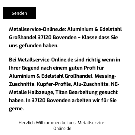
Metallservice-Online.de: Aluminium & Edelstahl
Großhandel 37120 Bovenden – Klasse dass Sie
uns gefunden haben.
Bei Metallservice-Online.de sind richtig wenn in
Ihrer Gegend nach einem guten Profi für
Aluminium & Edelstahl Großhandel, Messing-
Zuschnitte, Kupfer-Profile, Alu-Zuschnitte, NE-
Metalle Halbzeuge, Titan Bearbeitung gesucht
haben. In 37120 Bovenden arbeiten wir für Sie
gerne.
Herzlich Willkommen bei uns. Metallservice-
Online.de