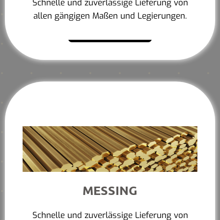
Schnelle und zuverlässige Lieferung von
allen gängigen Maßen und Legierungen.
Mehr erfahren
MESSING
Schnelle und zuverlässige Lieferung von