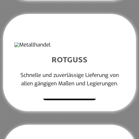
ROTGUSS
Schnelle und zuverlässige Lieferung von
allen gängigen Maßen und Legierungen.
Mehr erfahren