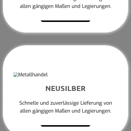
allen gängigen Maßen und Legierungen.
Mehr erfahren
NEUSILBER
Schnelle und zuverlässige Lieferung von
allen gängigen Maßen und Legierungen.
Mehr erfahren