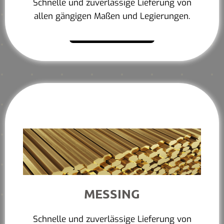
Schnelle und zuverlässige Lieferung von
allen gängigen Maßen und Legierungen.
Mehr erfahren
MESSING
Schnelle und zuverlässige Lieferung von