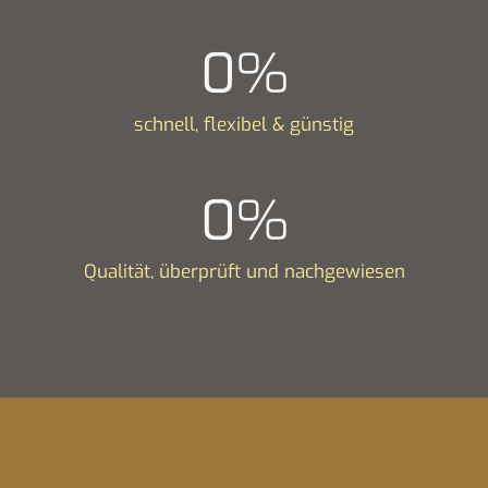
0
%
schnell, flexibel & günstig
0
%
Qualität, überprüft und nachgewiesen