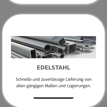
EDELSTAHL
Schnelle und zuverlässige Lieferung von
allen gängigen Maßen und Legierungen.
Mehr erfahren