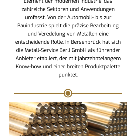
Element der modernen Industrie, das
zahlreiche Sektoren und Anwendungen
umfasst. Von der Automobil- bis zur
Bauindustrie spielt die präzise Bearbeitung
und Veredelung von Metallen eine
entscheidende Rolle. In Bersenbrück hat sich
die Metall-Service Berli GmbH als führender
Anbieter etabliert, der mit jahrzehntelangem
Know-how und einer breiten Produktpalette
punktet.