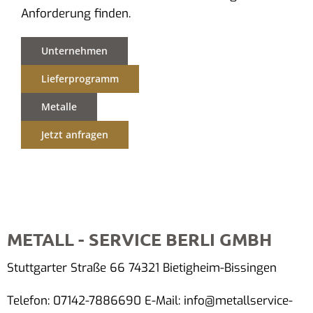
Anforderung finden.
Unternehmen
Lieferprogramm
Metalle
Jetzt anfragen
METALL - SERVICE BERLI GMBH
Stuttgarter Straße 66 74321 Bietigheim-Bissingen
Telefon: 07142-7886690 E-Mail: info@metallservice-