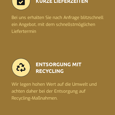
KURZE LIEFERZEITEN
Bei uns erhalten Sie nach Anfrage blitzschnell
ein Angebot, mit dem schnellstmöglichen
Liefertermin
ENTSORGUNG MIT
RECYCLING
Wir legen hohen Wert auf die Umwelt und
achten daher bei der Entsorgung auf
Recycling-Maßnahmen.