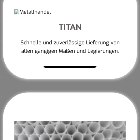
TITAN
Schnelle und zuverlässige Lieferung von
allen gängigen Maßen und Legierungen.
Mehr erfahren