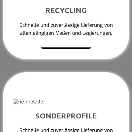
RECYCLING
Schnelle und zuverlässige Lieferung von
allen gängigen Maßen und Legierungen.
Mehr erfahren
SONDERPROFILE
Schnelle und zuverlässige Lieferung von