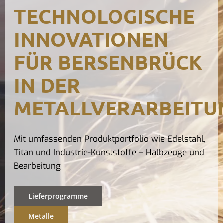
TECHNOLOGISCHE
Kontak
INNOVATIONEN
FÜR BERSENBRÜCK
IN DER
METALLVERARBEITU
Mit umfassenden Produktportfolio wie Edelstahl,
Titan und Industrie-Kunststoffe – Halbzeuge und
Bearbeitung
Lieferprogramme
Metalle