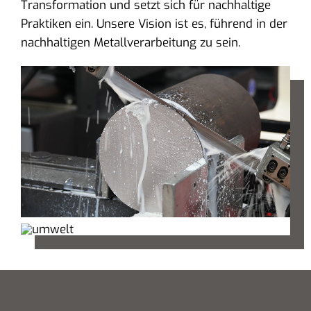
Transformation und setzt sich für nachhaltige
Praktiken ein. Unsere Vision ist es, führend in der
nachhaltigen Metallverarbeitung zu sein.