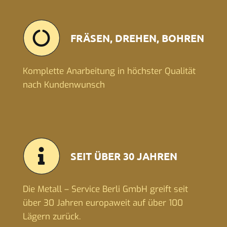
FRÄSEN, DREHEN, BOHREN
Komplette Anarbeitung in höchster Qualität
nach Kundenwunsch
SEIT ÜBER 30 JAHREN
Die Metall – Service Berli GmbH greift seit
über 30 Jahren europaweit auf über 100
Lägern zurück.