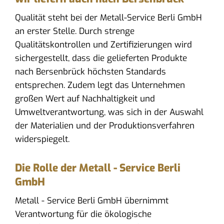
Qualität steht bei der Metall-Service Berli GmbH
an erster Stelle. Durch strenge
Qualitätskontrollen und Zertifizierungen wird
sichergestellt, dass die gelieferten Produkte
nach Bersenbrück höchsten Standards
entsprechen. Zudem legt das Unternehmen
großen Wert auf Nachhaltigkeit und
Umweltverantwortung, was sich in der Auswahl
der Materialien und der Produktionsverfahren
widerspiegelt.
Die Rolle der Metall - Service Berli
GmbH
Metall - Service Berli GmbH übernimmt
Verantwortung für die ökologische