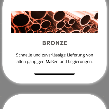
BRONZE
Schnelle und zuverlässige Lieferung von
allen gängigen Maßen und Legierungen.
Mehr erfahren