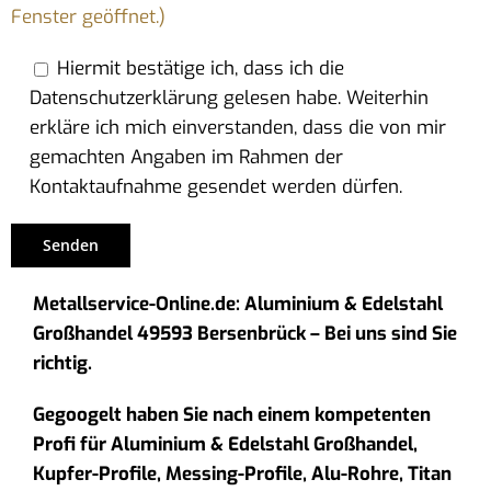
Fenster geöffnet.)
Hiermit bestätige ich, dass ich die
Datenschutzerklärung gelesen habe. Weiterhin
erkläre ich mich einverstanden, dass die von mir
gemachten Angaben im Rahmen der
Kontaktaufnahme gesendet werden dürfen.
Metallservice-Online.de: Aluminium & Edelstahl
Großhandel 49593 Bersenbrück – Bei uns sind Sie
richtig.
Gegoogelt haben Sie nach einem kompetenten
Profi für Aluminium & Edelstahl Großhandel,
Kupfer-Profile, Messing-Profile, Alu-Rohre, Titan