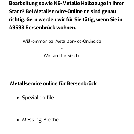
Bearbeitung sowie NE-Metalle Halbzeuge in Ihrer
Stadt? Bei Metallservice-Online.de sind genau
richtig. Gern werden wir für Sie tätig, wenn Sie in
49593 Bersenbrück wohnen.
Willkommen bei Metallservice-Online.de
-
Wir sind für Sie da.
Metallservice online für Bersenbrück
Spezialprofile
Messing-Bleche