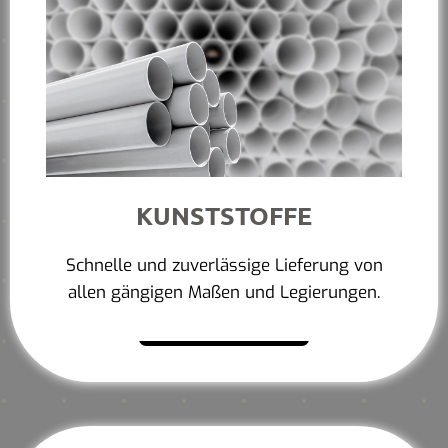
KUNSTSTOFFE
Schnelle und zuverlässige Lieferung von
allen gängigen Maßen und Legierungen.
Mehr erfahren