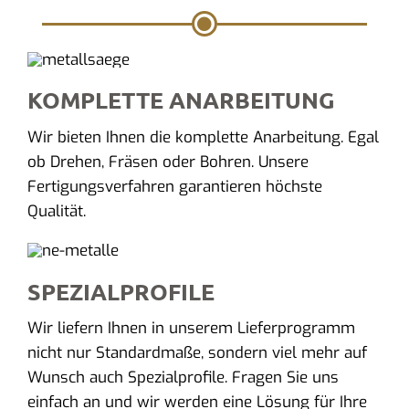
KOMPLETTE ANARBEITUNG
Wir bieten Ihnen die komplette Anarbeitung. Egal
ob Drehen, Fräsen oder Bohren. Unsere
Fertigungsverfahren garantieren höchste
Qualität.
SPEZIALPROFILE
Wir liefern Ihnen in unserem Lieferprogramm
nicht nur Standardmaße, sondern viel mehr auf
Wunsch auch Spezialprofile. Fragen Sie uns
einfach an und wir werden eine Lösung für Ihre