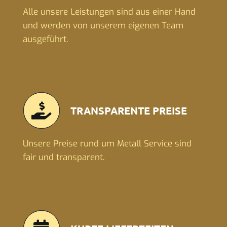
Alle unsere Leistungen sind aus einer Hand
und werden von unserem eigenen Team
ausgeführt.
TRANSPARENTE PREISE
Unsere Preise rund um Metall Service sind
fair und transparent.