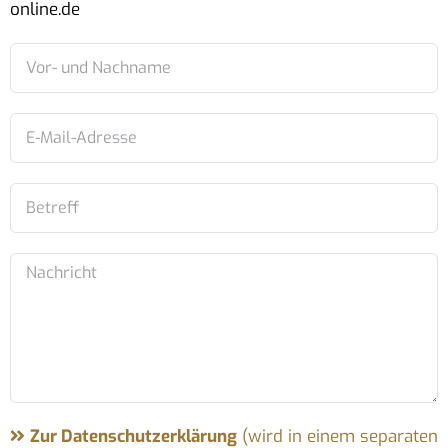
online.de
Zur Datenschutzerklärung
(wird in einem separaten