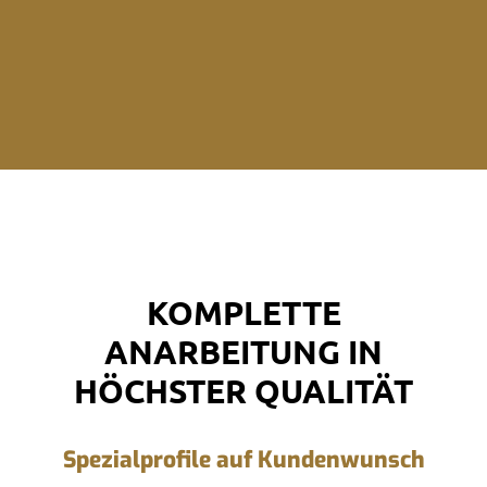
KOMPLETTE
ANARBEITUNG IN
HÖCHSTER QUALITÄT
Spezialprofile auf Kundenwunsch