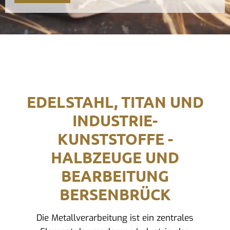
EDELSTAHL, TITAN UND
INDUSTRIE-
KUNSTSTOFFE -
HALBZEUGE UND
BEARBEITUNG
BERSENBRÜCK
Die Metallverarbeitung ist ein zentrales