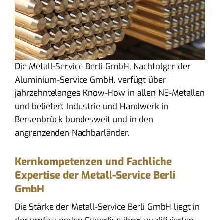
Die Metall-Service Berli GmbH, Nachfolger der
Aluminium-Service GmbH, verfügt über
jahrzehntelanges Know-How in allen NE-Metallen
und beliefert Industrie und Handwerk in
Bersenbrück bundesweit und in den
angrenzenden Nachbarländer.
Kernkompetenzen und Fachliche
Expertise der Metall-Service Berli
GmbH
Die Stärke der Metall-Service Berli GmbH liegt in