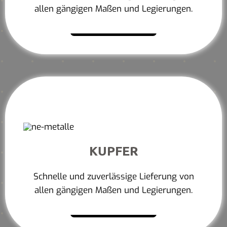
allen gängigen Maßen und Legierungen.
Mehr erfahren
KUPFER
Schnelle und zuverlässige Lieferung von
allen gängigen Maßen und Legierungen.
Mehr erfahren