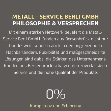
METALL - SERVICE BERLI GMBH
PHILOSOPHIE & VERSPRECHEN
Mit einem starken Netzwerk beliefert die Metall-
Service Berli GmbH Kunden aus Bersenbrück nicht nur
bundesweit, sondern auch in den angrenzenden
Nachbarländern. Flexibilität und maßgeschneiderte
Lösungen sind dabei die Stärken des Unternehmens.
Kunden aus Bersenbrück schätzen den zuverlässigen
Service und die hohe Qualität der Produkte.
0
%
Kompetenz und Erfahrung