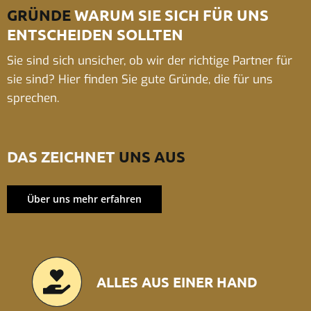
GRÜNDE
WARUM SIE SICH FÜR UNS
ENTSCHEIDEN SOLLTEN
Sie sind sich unsicher, ob wir der richtige Partner für
sie sind? Hier finden Sie gute Gründe, die für uns
sprechen.
DAS ZEICHNET
UNS AUS
Über uns mehr erfahren
ALLES AUS EINER HAND