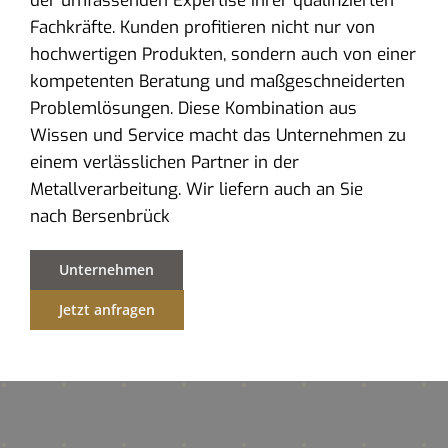
der umfassenden Expertise ihrer qualifizierten
Fachkräfte. Kunden profitieren nicht nur von
hochwertigen Produkten, sondern auch von einer
kompetenten Beratung und maßgeschneiderten
Problemlösungen. Diese Kombination aus
Wissen und Service macht das Unternehmen zu
einem verlässlichen Partner in der
Metallverarbeitung. Wir liefern auch an Sie
nach Bersenbrück
Unternehmen
Jetzt anfragen