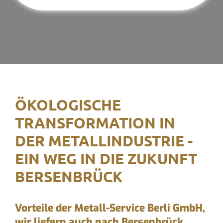
ÖKOLOGISCHE
TRANSFORMATION IN
DER METALLINDUSTRIE -
EIN WEG IN DIE ZUKUNFT
BERSENBRÜCK
Vorteile der Metall-Service Berli GmbH,
wir liefern auch nach Bersenbrück