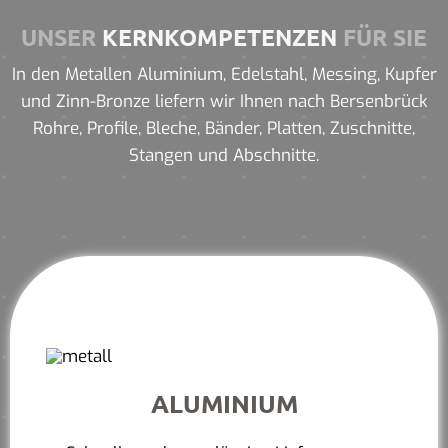
UNSER
KERNKOMPETENZEN
FÜR SIE
In den Metallen Aluminium, Edelstahl, Messing, Kupfer
und Zinn-Bronze liefern wir Ihnen nach Bersenbrück
Rohre, Profile, Bleche, Bänder, Platten, Zuschnitte,
Stangen und Abschnitte.
ALUMINIUM