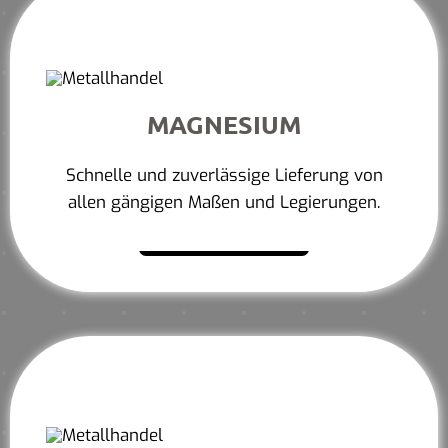
MAGNESIUM
Schnelle und zuverlässige Lieferung von
allen gängigen Maßen und Legierungen.
Mehr erfahren