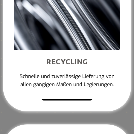
RECYCLING
Schnelle und zuverlässige Lieferung von
allen gängigen Maßen und Legierungen.
Mehr erfahren