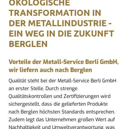
ÖKOLOGISCHE
TRANSFORMATION IN
DER METALLINDUSTRIE -
EIN WEG IN DIE ZUKUNFT
BERGLEN
Vorteile der Metall-Service Berli GmbH,
wir liefern auch nach Berglen
Qualität steht bei der Metall-Service Berli GmbH
an erster Stelle. Durch strenge
Qualitätskontrollen und Zertifizierungen wird
sichergestellt, dass die gelieferten Produkte
nach Berglen höchsten Standards entsprechen.
Zudem legt das Unternehmen großen Wert auf
Nachhaltigkeit und Umweltverantwortung, was