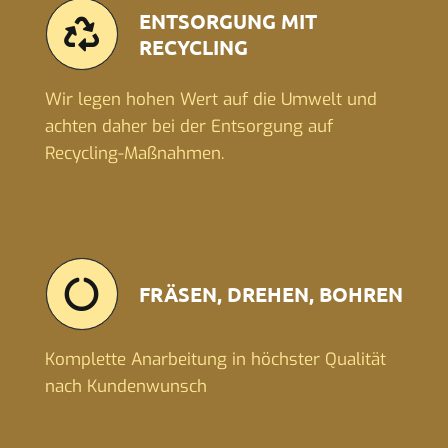
ENTSORGUNG MIT
RECYCLING
Wir legen hohen Wert auf die Umwelt und
achten daher bei der Entsorgung auf
Recycling-Maßnahmen.
FRÄSEN, DREHEN, BOHREN
Komplette Anarbeitung in höchster Qualität
nach Kundenwunsch