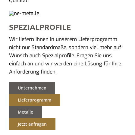
Qualität.
SPEZIALPROFILE
Wir liefern Ihnen in unserem Lieferprogramm
nicht nur Standardmaße, sondern viel mehr auf
Wunsch auch Spezialprofile. Fragen Sie uns
einfach an und wir werden eine Lösung für Ihre
Anforderung finden.
Unternehmen
Lieferprogramm
Metalle
Jetzt anfragen