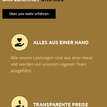
Über uns mehr erfahren
ALLES AUS EINER HAND
Alle unsere Leistungen sind aus einer Hand
und werden von unserem eigenen Team
ausgeführt.
TRANSPARENTE PREISE