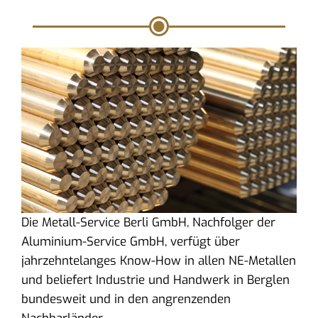
Die Metall-Service Berli GmbH, Nachfolger der
Aluminium-Service GmbH, verfügt über
jahrzehntelanges Know-How in allen NE-Metallen
und beliefert Industrie und Handwerk in Berglen
bundesweit und in den angrenzenden