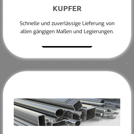
KUPFER
Schnelle und zuverlässige Lieferung von
allen gängigen Maßen und Legierungen.
Mehr erfahren