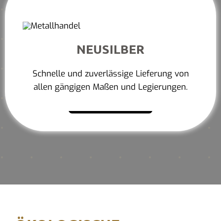
NEUSILBER
Schnelle und zuverlässige Lieferung von
allen gängigen Maßen und Legierungen.
Mehr erfahren