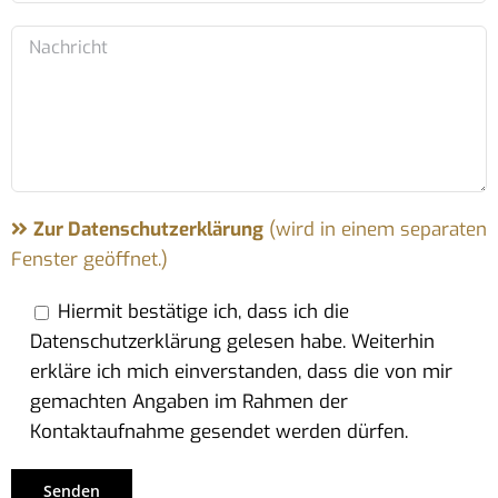
Zur Datenschutzerklärung
(wird in einem separaten
Fenster geöffnet.)
Hiermit bestätige ich, dass ich die
Datenschutzerklärung gelesen habe. Weiterhin
erkläre ich mich einverstanden, dass die von mir
gemachten Angaben im Rahmen der
Kontaktaufnahme gesendet werden dürfen.