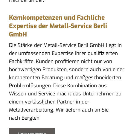
Nachbarländer.
Kernkompetenzen und Fachliche
Expertise der Metall-Service Berli
GmbH
Die Stärke der Metall-Service Berli GmbH liegt in
der umfassenden Expertise ihrer qualifizierten
Fachkräfte. Kunden profitieren nicht nur von
hochwertigen Produkten, sondern auch von einer
kompetenten Beratung und maßgeschneiderten
Problemlösungen. Diese Kombination aus
Wissen und Service macht das Unternehmen zu
einem verlässlichen Partner in der
Metallverarbeitung. Wir liefern auch an Sie
nach Berglen
Unternehmen