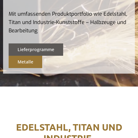
Mit umfassenden Produktportfolio wie Edelstahl,
Titan und Industrie-Kunststoffe – Halbzeuge und
Bearbeitung
Lieferprogramme
Metalle
EDELSTAHL, TITAN UND