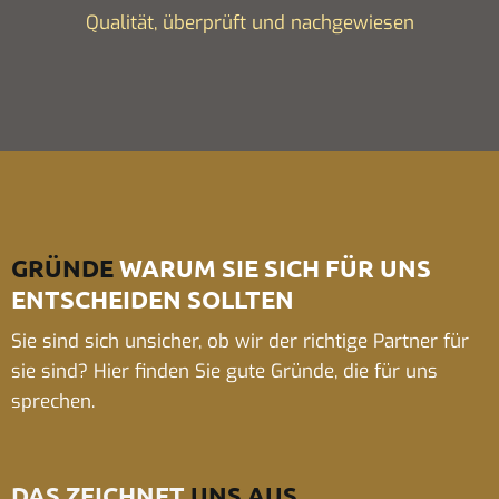
Qualität, überprüft und nachgewiesen
GRÜNDE
WARUM SIE SICH FÜR UNS
ENTSCHEIDEN SOLLTEN
Sie sind sich unsicher, ob wir der richtige Partner für
sie sind? Hier finden Sie gute Gründe, die für uns
sprechen.
DAS ZEICHNET
UNS AUS