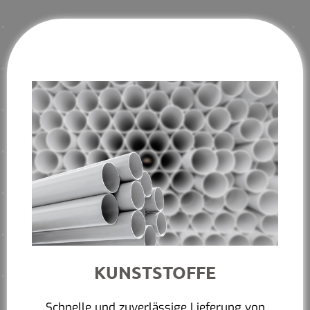
KUNSTSTOFFE
Schnelle und zuverlässige Lieferung von