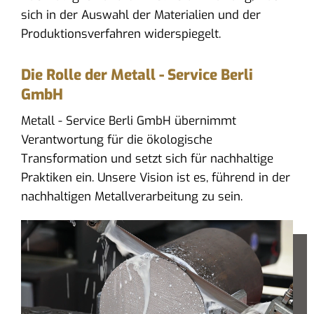
sich in der Auswahl der Materialien und der
Produktionsverfahren widerspiegelt.
Die Rolle der Metall - Service Berli
GmbH
Metall - Service Berli GmbH übernimmt
Verantwortung für die ökologische
Transformation und setzt sich für nachhaltige
Praktiken ein. Unsere Vision ist es, führend in der
nachhaltigen Metallverarbeitung zu sein.