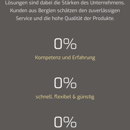
Lösungen sind dabei die Stärken des Unternehmens.
Kunden aus Berglen schätzen den zuverlässigen
Service und die hohe Qualität der Produkte.
0
%
Kompetenz und Erfahrung
0
%
schnell, flexibel & günstig
0
%