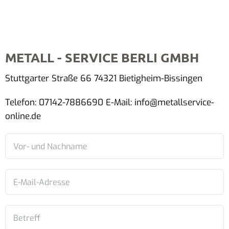
METALL - SERVICE BERLI GMBH
Stuttgarter Straße 66 74321 Bietigheim-Bissingen
Telefon: 07142-7886690 E-Mail: info@metallservice-
online.de