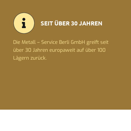
SEIT ÜBER 30 JAHREN
Die Metall – Service Berli GmbH greift seit
über 30 Jahren europaweit auf über 100
Lägern zurück.