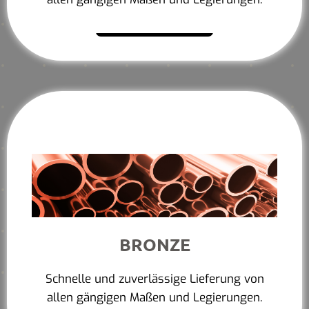
Mehr erfahren
BRONZE
Schnelle und zuverlässige Lieferung von
allen gängigen Maßen und Legierungen.