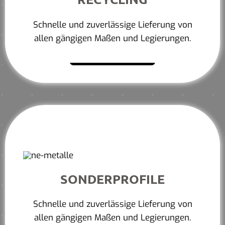
Schnelle und zuverlässige Lieferung von
allen gängigen Maßen und Legierungen.
Mehr erfahren
SONDERPROFILE
Schnelle und zuverlässige Lieferung von
allen gängigen Maßen und Legierungen.