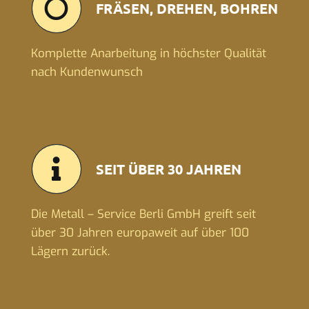
FRÄSEN, DREHEN, BOHREN
Komplette Anarbeitung in höchster Qualität
nach Kundenwunsch
SEIT ÜBER 30 JAHREN
Die Metall – Service Berli GmbH greift seit
über 30 Jahren europaweit auf über 100
Lägern zurück.