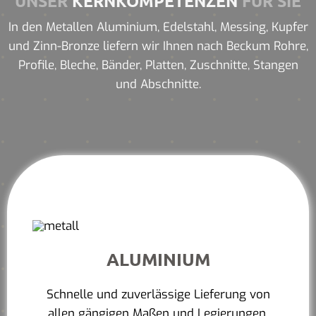
UNSER
KERNKOMPETENZEN
FÜR SIE
In den Metallen Aluminium, Edelstahl, Messing, Kupfer
und Zinn-Bronze liefern wir Ihnen nach Beckum Rohre,
Profile, Bleche, Bänder, Platten, Zuschnitte, Stangen
und Abschnitte.
ALUMINIUM
Schnelle und zuverlässige Lieferung von
allen gängigen Maßen und Legierungen.