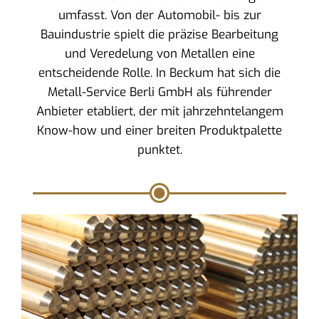
umfasst. Von der Automobil- bis zur
Bauindustrie spielt die präzise Bearbeitung
und Veredelung von Metallen eine
entscheidende Rolle. In Beckum hat sich die
Metall-Service Berli GmbH als führender
Anbieter etabliert, der mit jahrzehntelangem
Know-how und einer breiten Produktpalette
punktet.