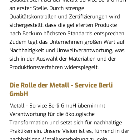
an erster Stelle. Durch strenge
Qualitätskontrollen und Zertifizierungen wird
sichergestellt, dass die gelieferten Produkte
nach Beckum höchsten Standards entsprechen.
Zudem legt das Unternehmen großen Wert auf
Nachhaltigkeit und Umweltverantwortung, was
sich in der Auswahl der Materialien und der
Produktionsverfahren widerspiegelt.
Die Rolle der Metall - Service Berli
GmbH
Metall - Service Berli GmbH übernimmt
Verantwortung für die ökologische
Transformation und setzt sich für nachhaltige
Praktiken ein. Unsere Vision ist es, führend in der
nachhaltigen Metallverarbeitung zu sein.