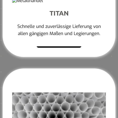
TITAN
Schnelle und zuverlässige Lieferung von
allen gängigen Maßen und Legierungen.
Mehr erfahren