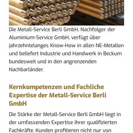
Die Metall-Service Berli GmbH, Nachfolger der
Aluminium-Service GmbH, verfügt über
jahrzehntelanges Know-How in allen NE-Metallen
und beliefert Industrie und Handwerk in Beckum
bundesweit und in den angrenzenden
Nachbarländer.
Kernkompetenzen und Fachliche
Expertise der Metall-Service Berli
GmbH
Die Stärke der Metall-Service Berli GmbH liegt in
der umfassenden Expertise ihrer qualifizierten
Fachkräfte. Kunden profitieren nicht nur von