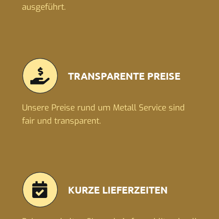
ausgeführt.
TRANSPARENTE PREISE
Unsere Preise rund um Metall Service sind
fair und transparent.
KURZE LIEFERZEITEN