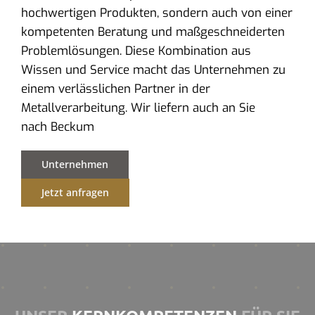
hochwertigen Produkten, sondern auch von einer
kompetenten Beratung und maßgeschneiderten
Problemlösungen. Diese Kombination aus
Wissen und Service macht das Unternehmen zu
einem verlässlichen Partner in der
Metallverarbeitung. Wir liefern auch an Sie
nach Beckum
Unternehmen
Jetzt anfragen