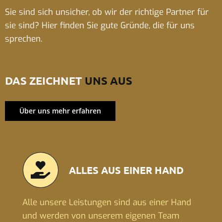
Sie sind sich unsicher, ob wir der richtige Partner für
sie sind? Hier finden Sie gute Gründe, die für uns
sprechen.
DAS ZEICHNET
UNS AUS
Über uns mehr erfahren
ALLES AUS EINER HAND
Alle unsere Leistungen sind aus einer Hand
und werden von unserem eigenen Team