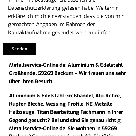
Datenschutzerklärung gelesen habe. Weiterhin
erkläre ich mich einverstanden, dass die von mir
gemachten Angaben im Rahmen der
Kontaktaufnahme gesendet werden dürfen.
Metallservice-Online.de: Aluminium & Edelstahl
Großhandel 59269 Beckum – Wir freuen uns sehr
über Ihren Besuch.
Aluminium & Edelstahl Großhandel, Alu-Rohre,
Kupfer-Bleche, Messing-Profile, NE-Metalle
Halbzeuge, Titan Bearbeitung Fachmann in Ihrer
Gegend gesucht? Bei und sind Sie genau richtig:
Metallservice-Online.de. Sie wohnen in 59269