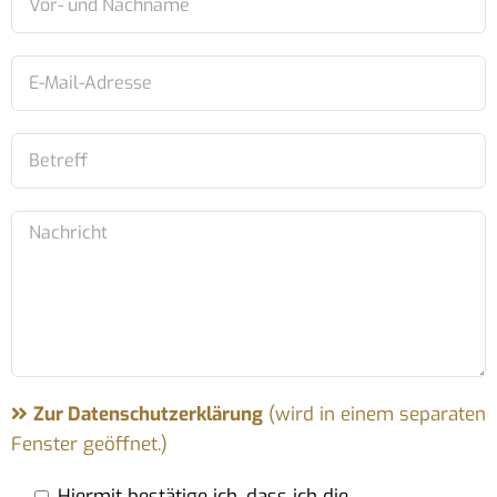
Zur Datenschutzerklärung
(wird in einem separaten
Fenster geöffnet.)
Hiermit bestätige ich, dass ich die