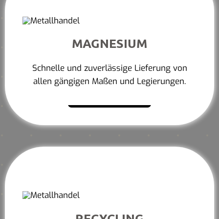
MAGNESIUM
Schnelle und zuverlässige Lieferung von
allen gängigen Maßen und Legierungen.
Mehr erfahren
RECYCLING