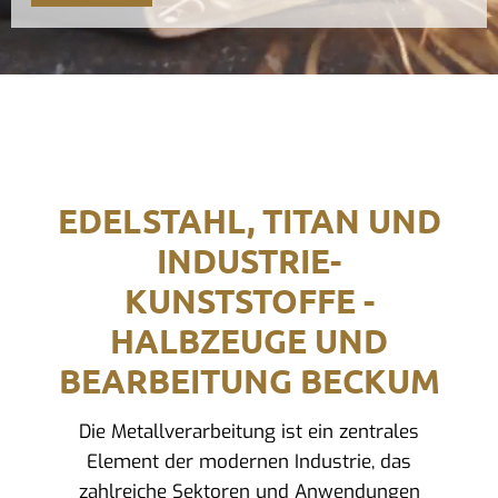
EDELSTAHL, TITAN UND
INDUSTRIE-
KUNSTSTOFFE -
HALBZEUGE UND
BEARBEITUNG BECKUM
Die Metallverarbeitung ist ein zentrales
Element der modernen Industrie, das
zahlreiche Sektoren und Anwendungen