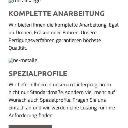
KOMPLETTE ANARBEITUNG
Wir bieten Ihnen die komplette Anarbeitung. Egal
ob Drehen, Fräsen oder Bohren. Unsere
Fertigungsverfahren garantieren höchste
Qualität.
SPEZIALPROFILE
Wir liefern Ihnen in unserem Lieferprogramm
nicht nur Standardmaße, sondern viel mehr auf
Wunsch auch Spezialprofile. Fragen Sie uns
einfach an und wir werden eine Lösung für Ihre
Anforderung finden.