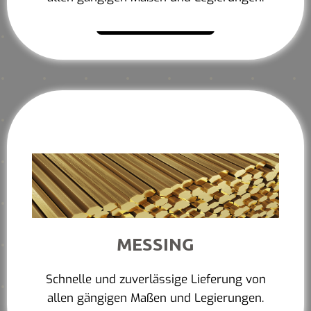
Mehr erfahren
MESSING
Schnelle und zuverlässige Lieferung von
allen gängigen Maßen und Legierungen.