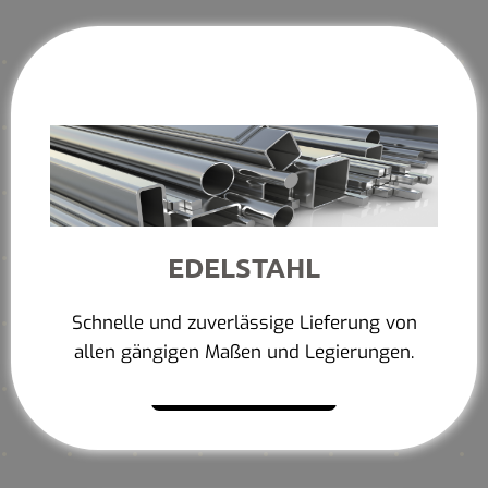
EDELSTAHL
Schnelle und zuverlässige Lieferung von
allen gängigen Maßen und Legierungen.
Mehr erfahren