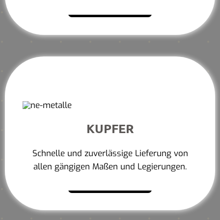
Mehr erfahren
KUPFER
Schnelle und zuverlässige Lieferung von
allen gängigen Maßen und Legierungen.
Mehr erfahren