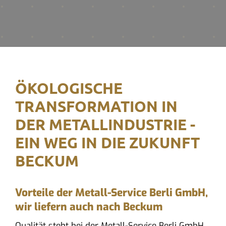
ÖKOLOGISCHE
TRANSFORMATION IN
DER METALLINDUSTRIE -
EIN WEG IN DIE ZUKUNFT
BECKUM
Vorteile der Metall-Service Berli GmbH,
wir liefern auch nach Beckum
Qualität steht bei der Metall-Service Berli GmbH