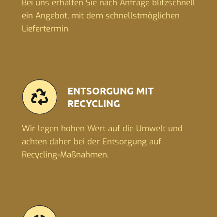
Bei uns erhalten Sie nach Anfrage blitzschnell
ein Angebot, mit dem schnellstmöglichen
Liefertermin
ENTSORGUNG MIT
RECYCLING
Wir legen hohen Wert auf die Umwelt und
achten daher bei der Entsorgung auf
Recycling-Maßnahmen.