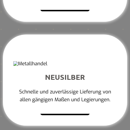
Mehr erfahren
NEUSILBER
Schnelle und zuverlässige Lieferung von
allen gängigen Maßen und Legierungen.
Mehr erfahren