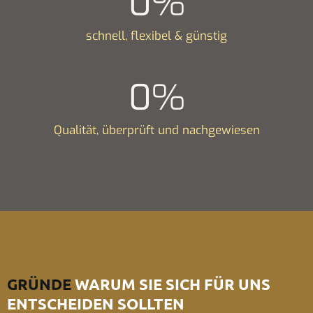
0
%
schnell, flexibel & günstig
0
%
Qualität, überprüft und nachgewiesen
GRÜNDE
WARUM SIE SICH FÜR UNS
ENTSCHEIDEN SOLLTEN