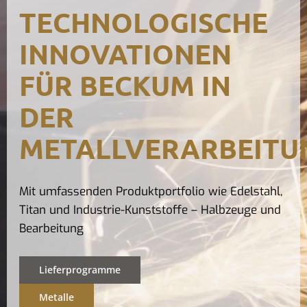
TECHNOLOGISCHE
Kontak
INNOVATIONEN
FÜR BECKUM IN
DER
METALLVERARBEITU
Mit umfassenden Produktportfolio wie Edelstahl,
Titan und Industrie-Kunststoffe – Halbzeuge und
Bearbeitung
Lieferprogramme
Metalle