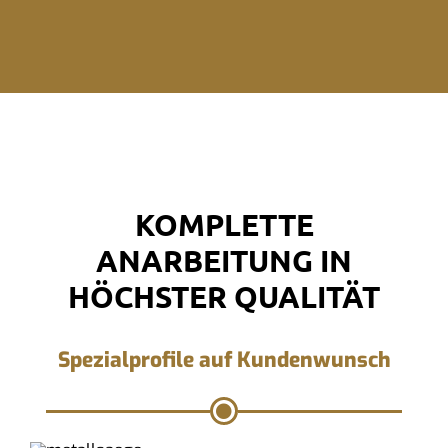
KOMPLETTE
ANARBEITUNG IN
HÖCHSTER QUALITÄT
Spezialprofile auf Kundenwunsch