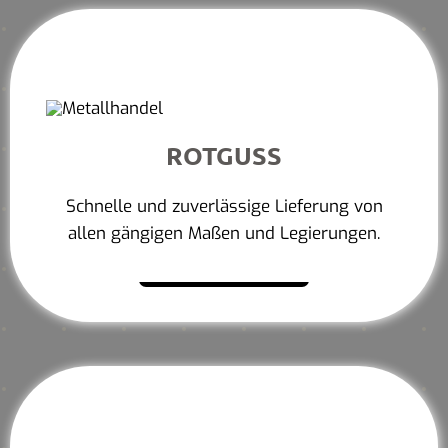
ROTGUSS
Schnelle und zuverlässige Lieferung von
allen gängigen Maßen und Legierungen.
Mehr erfahren