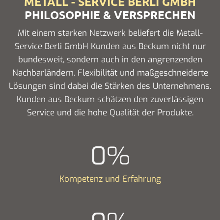
METALL - SERVICE BERLI GMBH
PHILOSOPHIE & VERSPRECHEN
Mit einem starken Netzwerk beliefert die Metall-
Service Berli GmbH Kunden aus Beckum nicht nur
bundesweit, sondern auch in den angrenzenden
Nachbarländern. Flexibilität und maßgeschneiderte
Lösungen sind dabei die Stärken des Unternehmens.
Kunden aus Beckum schätzen den zuverlässigen
Service und die hohe Qualität der Produkte.
0
%
Kompetenz und Erfahrung