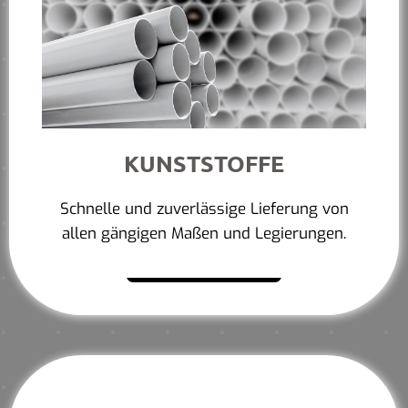
KUNSTSTOFFE
Schnelle und zuverlässige Lieferung von
allen gängigen Maßen und Legierungen.
Mehr erfahren