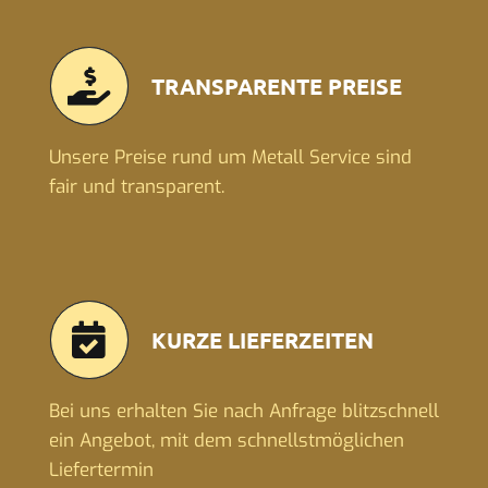
TRANSPARENTE PREISE
Unsere Preise rund um Metall Service sind
fair und transparent.
KURZE LIEFERZEITEN
Bei uns erhalten Sie nach Anfrage blitzschnell
ein Angebot, mit dem schnellstmöglichen
Liefertermin