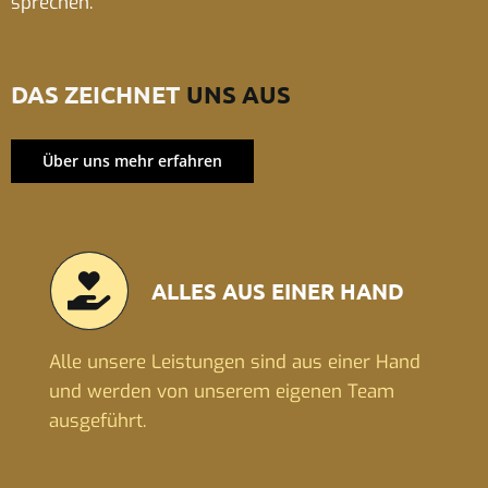
sprechen.
DAS ZEICHNET
UNS AUS
Über uns mehr erfahren
ALLES AUS EINER HAND
Alle unsere Leistungen sind aus einer Hand
und werden von unserem eigenen Team
ausgeführt.