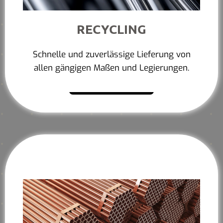
RECYCLING
Schnelle und zuverlässige Lieferung von
allen gängigen Maßen und Legierungen.
Mehr erfahren