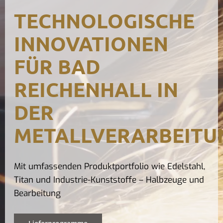
Kontak
TECHNOLOGISCHE
INNOVATIONEN
FÜR BAD
REICHENHALL IN
DER
METALLVERARBEITU
Mit umfassenden Produktportfolio wie Edelstahl,
Titan und Industrie-Kunststoffe – Halbzeuge und
Bearbeitung