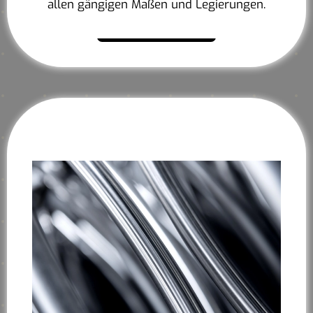
allen gängigen Maßen und Legierungen.
Mehr erfahren