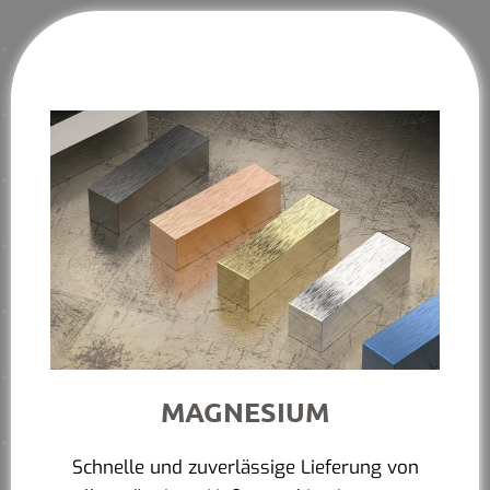
MAGNESIUM
Schnelle und zuverlässige Lieferung von