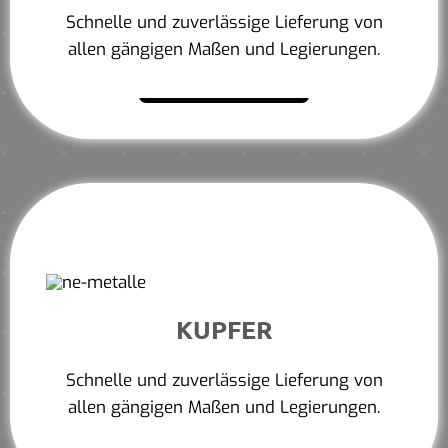
Schnelle und zuverlässige Lieferung von
allen gängigen Maßen und Legierungen.
Mehr erfahren
KUPFER
Schnelle und zuverlässige Lieferung von
allen gängigen Maßen und Legierungen.
Mehr erfahren