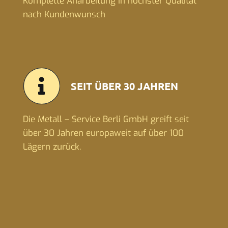
Komplette Anarbeitung in höchster Qualität
nach Kundenwunsch
SEIT ÜBER 30 JAHREN
Die Metall – Service Berli GmbH greift seit
über 30 Jahren europaweit auf über 100
Lägern zurück.