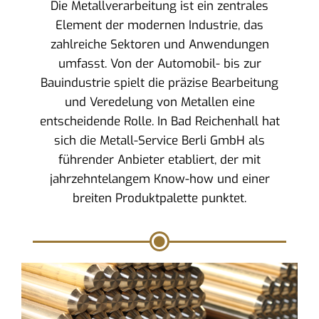
Die Metallverarbeitung ist ein zentrales
Element der modernen Industrie, das
zahlreiche Sektoren und Anwendungen
umfasst. Von der Automobil- bis zur
Bauindustrie spielt die präzise Bearbeitung
und Veredelung von Metallen eine
entscheidende Rolle. In Bad Reichenhall hat
sich die Metall-Service Berli GmbH als
führender Anbieter etabliert, der mit
jahrzehntelangem Know-how und einer
breiten Produktpalette punktet.