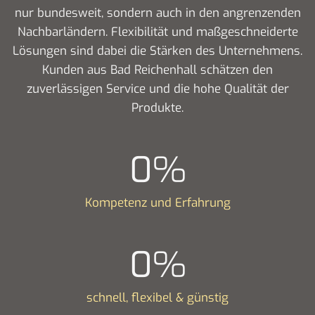
nur bundesweit, sondern auch in den angrenzenden
Nachbarländern. Flexibilität und maßgeschneiderte
Lösungen sind dabei die Stärken des Unternehmens.
Kunden aus Bad Reichenhall schätzen den
zuverlässigen Service und die hohe Qualität der
Produkte.
0
%
Kompetenz und Erfahrung
0
%
schnell, flexibel & günstig