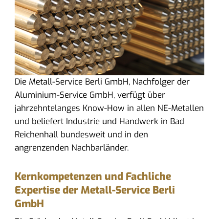
Die Metall-Service Berli GmbH, Nachfolger der
Aluminium-Service GmbH, verfügt über
jahrzehntelanges Know-How in allen NE-Metallen
und beliefert Industrie und Handwerk in Bad
Reichenhall bundesweit und in den
angrenzenden Nachbarländer.
Kernkompetenzen und Fachliche
Expertise der Metall-Service Berli
GmbH