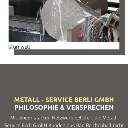
METALL - SERVICE BERLI GMBH
PHILOSOPHIE & VERSPRECHEN
Mit einem starken Netzwerk beliefert die Metall-
Service Berli GmbH Kunden aus Bad Reichenhall nicht