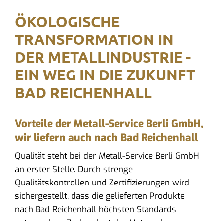
ÖKOLOGISCHE
TRANSFORMATION IN
DER METALLINDUSTRIE -
EIN WEG IN DIE ZUKUNFT
BAD REICHENHALL
Vorteile der Metall-Service Berli GmbH,
wir liefern auch nach Bad Reichenhall
Qualität steht bei der Metall-Service Berli GmbH
an erster Stelle. Durch strenge
Qualitätskontrollen und Zertifizierungen wird
sichergestellt, dass die gelieferten Produkte
nach Bad Reichenhall höchsten Standards