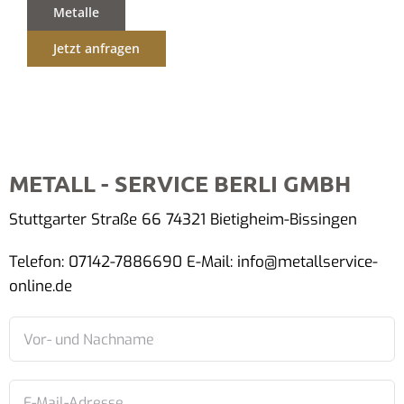
Metalle
Jetzt anfragen
METALL - SERVICE BERLI GMBH
Stuttgarter Straße 66 74321 Bietigheim-Bissingen
Telefon: 07142-7886690 E-Mail: info@metallservice-
online.de