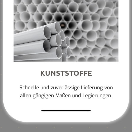
KUNSTSTOFFE
Schnelle und zuverlässige Lieferung von
allen gängigen Maßen und Legierungen.
Mehr erfahren