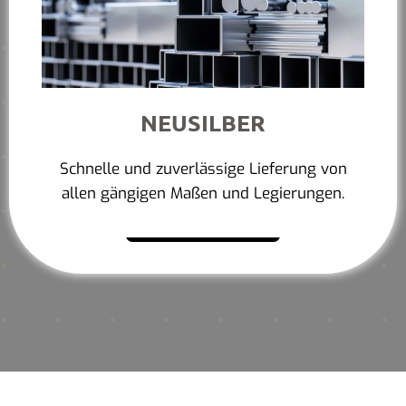
NEUSILBER
Schnelle und zuverlässige Lieferung von
allen gängigen Maßen und Legierungen.
Mehr erfahren