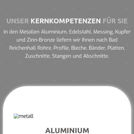
UNSER
KERNKOMPETENZEN
FÜR SIE
In den Metallen Aluminium, Edelstahl, Messing, Kupfer
und Zinn-Bronze liefern wir Ihnen nach Bad
Reichenhall Rohre, Profile, Bleche, Bänder, Platten,
Zuschnitte, Stangen und Abschnitte.
ALUMINIUM