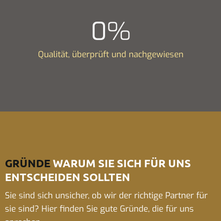
0
%
Qualität, überprüft und nachgewiesen
GRÜNDE
WARUM SIE SICH FÜR UNS
ENTSCHEIDEN SOLLTEN
Sie sind sich unsicher, ob wir der richtige Partner für
sie sind? Hier finden Sie gute Gründe, die für uns