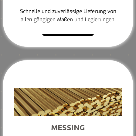
Schnelle und zuverlässige Lieferung von
allen gängigen Maßen und Legierungen.
Mehr erfahren
MESSING