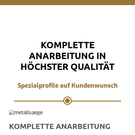
KOMPLETTE
ANARBEITUNG IN
HÖCHSTER QUALITÄT
Spezialprofile auf Kundenwunsch
KOMPLETTE ANARBEITUNG