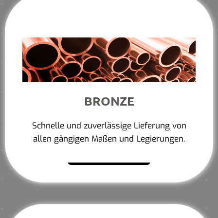
BRONZE
Schnelle und zuverlässige Lieferung von
allen gängigen Maßen und Legierungen.
Mehr erfahren