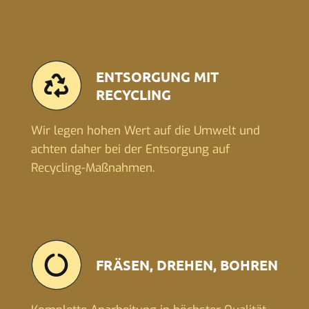
ENTSORGUNG MIT
RECYCLING
Wir legen hohen Wert auf die Umwelt und
achten daher bei der Entsorgung auf
Recycling-Maßnahmen.
FRÄSEN, DREHEN, BOHREN