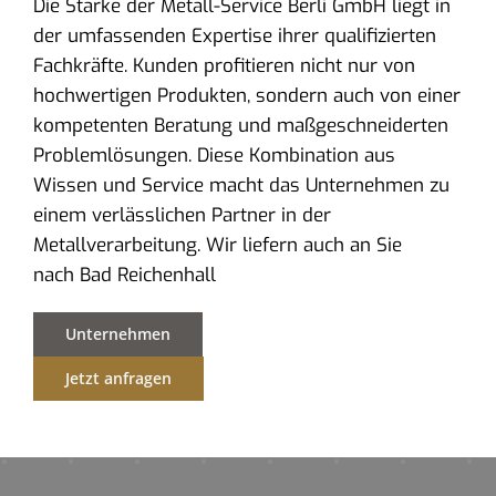
Die Stärke der Metall-Service Berli GmbH liegt in
der umfassenden Expertise ihrer qualifizierten
Fachkräfte. Kunden profitieren nicht nur von
hochwertigen Produkten, sondern auch von einer
kompetenten Beratung und maßgeschneiderten
Problemlösungen. Diese Kombination aus
Wissen und Service macht das Unternehmen zu
einem verlässlichen Partner in der
Metallverarbeitung. Wir liefern auch an Sie
nach Bad Reichenhall
Unternehmen
Jetzt anfragen