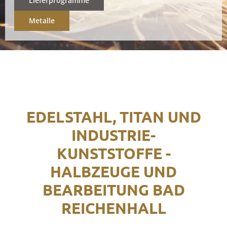
Lieferprogramme
Metalle
EDELSTAHL, TITAN UND
INDUSTRIE-
KUNSTSTOFFE -
HALBZEUGE UND
BEARBEITUNG BAD
REICHENHALL