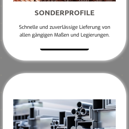
SONDERPROFILE
Schnelle und zuverlässige Lieferung von
allen gängigen Maßen und Legierungen.
Mehr erfahren