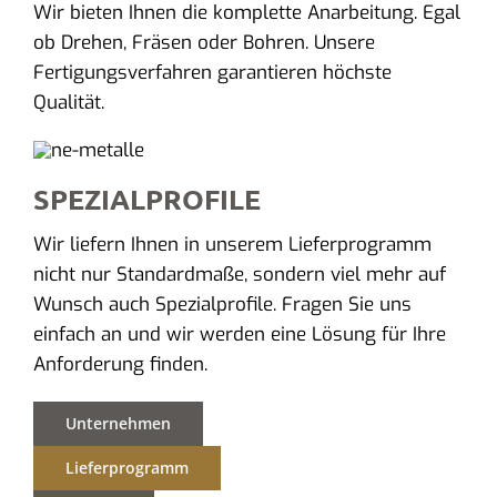
Wir bieten Ihnen die komplette Anarbeitung. Egal
ob Drehen, Fräsen oder Bohren. Unsere
Fertigungsverfahren garantieren höchste
Qualität.
SPEZIALPROFILE
Wir liefern Ihnen in unserem Lieferprogramm
nicht nur Standardmaße, sondern viel mehr auf
Wunsch auch Spezialprofile. Fragen Sie uns
einfach an und wir werden eine Lösung für Ihre
Anforderung finden.
Unternehmen
Lieferprogramm