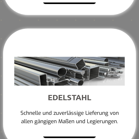
EDELSTAHL
Schnelle und zuverlässige Lieferung von
allen gängigen Maßen und Legierungen.
Mehr erfahren