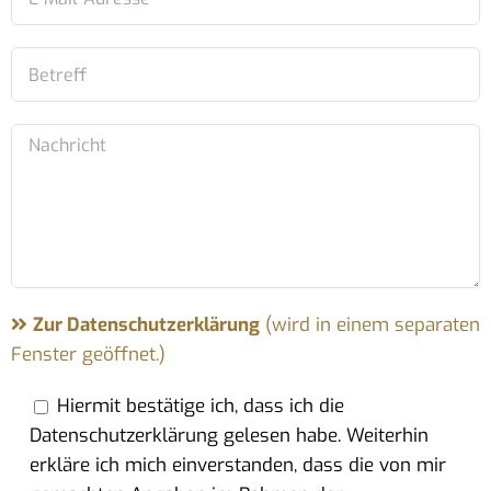
Zur Datenschutzerklärung
(wird in einem separaten
Fenster geöffnet.)
Hiermit bestätige ich, dass ich die
Datenschutzerklärung gelesen habe. Weiterhin
erkläre ich mich einverstanden, dass die von mir