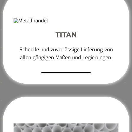
TITAN
Schnelle und zuverlässige Lieferung von
allen gängigen Maßen und Legierungen.
Mehr erfahren