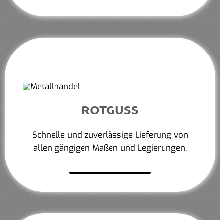
ROTGUSS
Schnelle und zuverlässige Lieferung von
allen gängigen Maßen und Legierungen.
Mehr erfahren