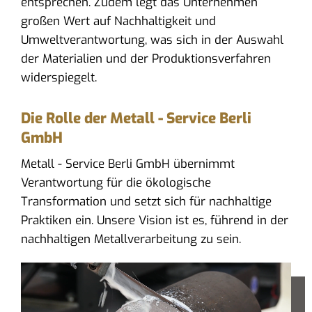
entsprechen. Zudem legt das Unternehmen
großen Wert auf Nachhaltigkeit und
Umweltverantwortung, was sich in der Auswahl
der Materialien und der Produktionsverfahren
widerspiegelt.
Die Rolle der Metall - Service Berli
GmbH
Metall - Service Berli GmbH übernimmt
Verantwortung für die ökologische
Transformation und setzt sich für nachhaltige
Praktiken ein. Unsere Vision ist es, führend in der
nachhaltigen Metallverarbeitung zu sein.