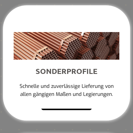
SONDERPROFILE
Schnelle und zuverlässige Lieferung von
allen gängigen Maßen und Legierungen.
Mehr erfahren