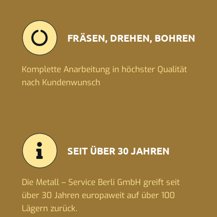
FRÄSEN, DREHEN, BOHREN
Komplette Anarbeitung in höchster Qualität
nach Kundenwunsch
SEIT ÜBER 30 JAHREN
Die Metall – Service Berli GmbH greift seit
über 30 Jahren europaweit auf über 100
Lägern zurück.