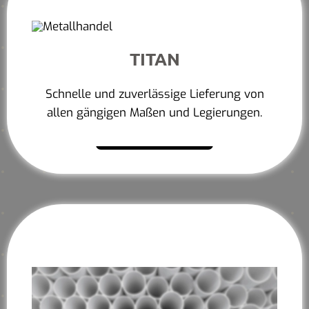
TITAN
Schnelle und zuverlässige Lieferung von
allen gängigen Maßen und Legierungen.
Mehr erfahren