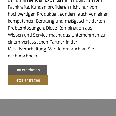
der umfassenden Expertise ihrer qualifizierten
Fachkräfte. Kunden profitieren nicht nur von
hochwertigen Produkten, sondern auch von einer
kompetenten Beratung und maßgeschneiderten
Problemlösungen. Diese Kombination aus
Wissen und Service macht das Unternehmen zu
einem verlässlichen Partner in der
Metallverarbeitung. Wir liefern auch an Sie
nach Aschheim
Unternehmen
Jetzt anfragen