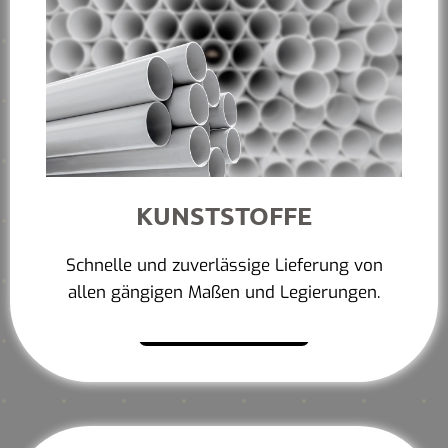
KUNSTSTOFFE
Schnelle und zuverlässige Lieferung von
allen gängigen Maßen und Legierungen.
Mehr erfahren