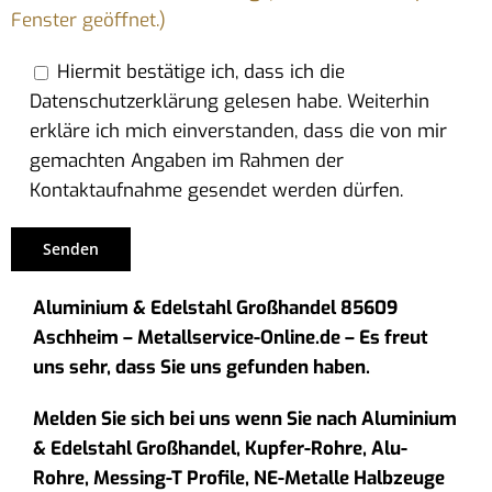
Fenster geöffnet.)
Hiermit bestätige ich, dass ich die
Datenschutzerklärung gelesen habe. Weiterhin
erkläre ich mich einverstanden, dass die von mir
gemachten Angaben im Rahmen der
Kontaktaufnahme gesendet werden dürfen.
Aluminium & Edelstahl Großhandel 85609
Aschheim – Metallservice-Online.de – Es freut
uns sehr, dass Sie uns gefunden haben.
Melden Sie sich bei uns wenn Sie nach Aluminium
& Edelstahl Großhandel, Kupfer-Rohre, Alu-
Rohre, Messing-T Profile, NE-Metalle Halbzeuge