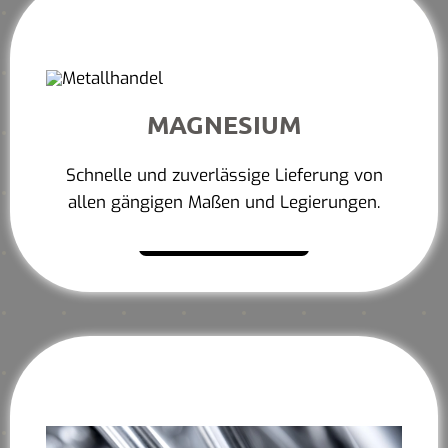
MAGNESIUM
Schnelle und zuverlässige Lieferung von
allen gängigen Maßen und Legierungen.
Mehr erfahren