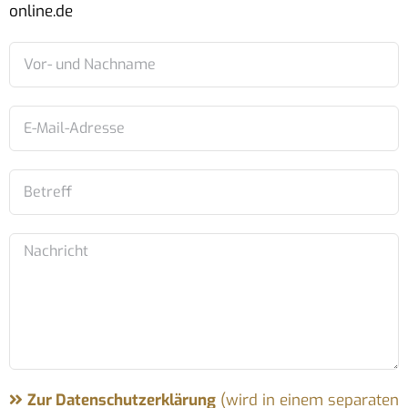
online.de
Zur Datenschutzerklärung
(wird in einem separaten