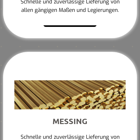
Schnelle und zuverlässige Lieferung von
allen gängigen Maßen und Legierungen.
Mehr erfahren
MESSING
Schnelle und zuverlässige Lieferung von