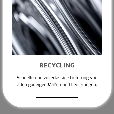
RECYCLING
Schnelle und zuverlässige Lieferung von
allen gängigen Maßen und Legierungen.
Mehr erfahren