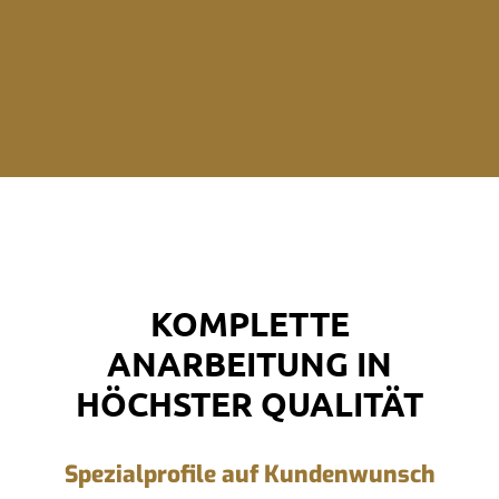
KOMPLETTE
ANARBEITUNG IN
HÖCHSTER QUALITÄT
Spezialprofile auf Kundenwunsch