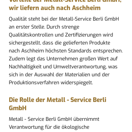
wir liefern auch nach Aschheim
Qualität steht bei der Metall-Service Berli GmbH
an erster Stelle. Durch strenge
Qualitätskontrollen und Zertifizierungen wird
sichergestellt, dass die gelieferten Produkte
nach Aschheim höchsten Standards entsprechen.
Zudem legt das Unternehmen großen Wert auf
Nachhaltigkeit und Umweltverantwortung, was
sich in der Auswahl der Materialien und der
Produktionsverfahren widerspiegelt.
Die Rolle der Metall - Service Berli
GmbH
Metall - Service Berli GmbH übernimmt
Verantwortung für die ökologische