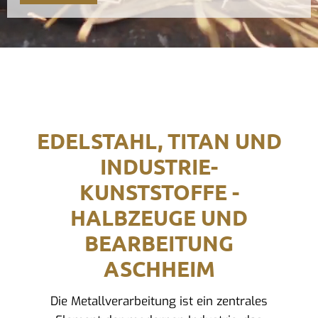
EDELSTAHL, TITAN UND
INDUSTRIE-
KUNSTSTOFFE -
HALBZEUGE UND
BEARBEITUNG
ASCHHEIM
Die Metallverarbeitung ist ein zentrales