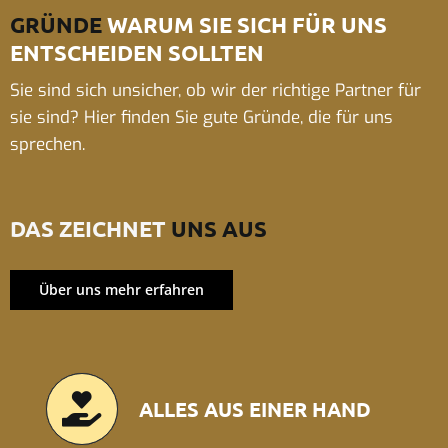
GRÜNDE
WARUM SIE SICH FÜR UNS
ENTSCHEIDEN SOLLTEN
Sie sind sich unsicher, ob wir der richtige Partner für
sie sind? Hier finden Sie gute Gründe, die für uns
sprechen.
DAS ZEICHNET
UNS AUS
Über uns mehr erfahren
ALLES AUS EINER HAND