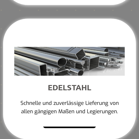
EDELSTAHL
Schnelle und zuverlässige Lieferung von
allen gängigen Maßen und Legierungen.
Mehr erfahren