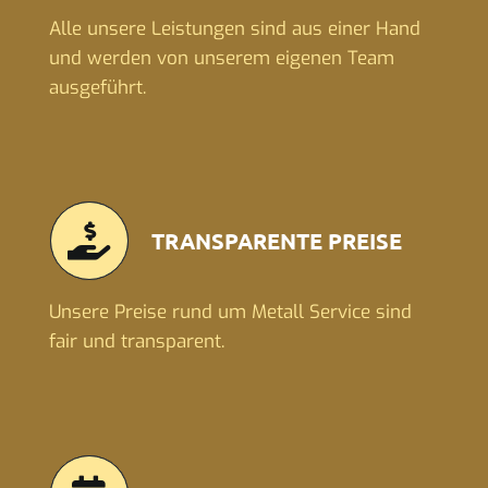
Alle unsere Leistungen sind aus einer Hand
und werden von unserem eigenen Team
ausgeführt.
TRANSPARENTE PREISE
Unsere Preise rund um Metall Service sind
fair und transparent.