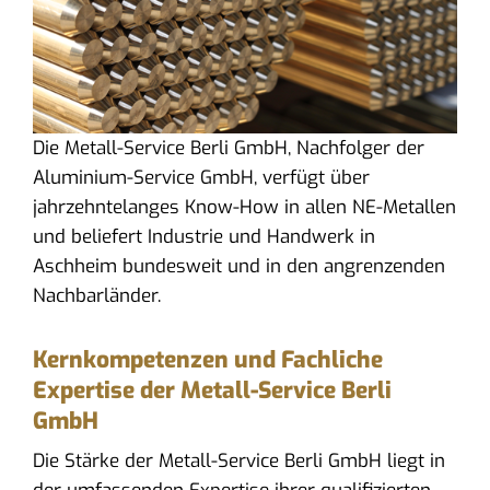
Die Metall-Service Berli GmbH, Nachfolger der
Aluminium-Service GmbH, verfügt über
jahrzehntelanges Know-How in allen NE-Metallen
und beliefert Industrie und Handwerk in
Aschheim bundesweit und in den angrenzenden
Nachbarländer.
Kernkompetenzen und Fachliche
Expertise der Metall-Service Berli
GmbH
Die Stärke der Metall-Service Berli GmbH liegt in