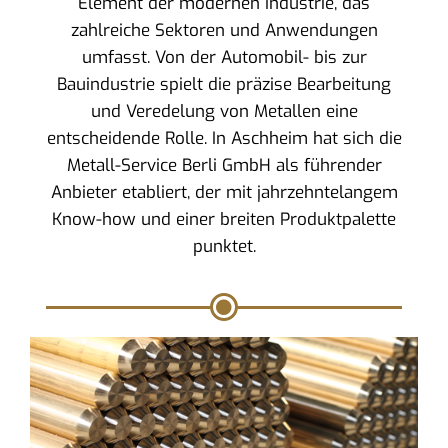
Element der modernen Industrie, das
zahlreiche Sektoren und Anwendungen
umfasst. Von der Automobil- bis zur
Bauindustrie spielt die präzise Bearbeitung
und Veredelung von Metallen eine
entscheidende Rolle. In Aschheim hat sich die
Metall-Service Berli GmbH als führender
Anbieter etabliert, der mit jahrzehntelangem
Know-how und einer breiten Produktpalette
punktet.