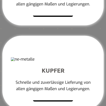
allen gängigen Maßen und Legierungen.
Mehr erfahren
KUPFER
Schnelle und zuverlässige Lieferung von
allen gängigen Maßen und Legierungen.
Mehr erfahren