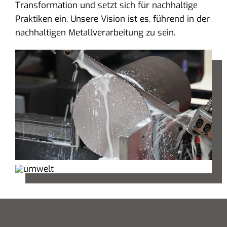
Transformation und setzt sich für nachhaltige
Praktiken ein. Unsere Vision ist es, führend in der
nachhaltigen Metallverarbeitung zu sein.