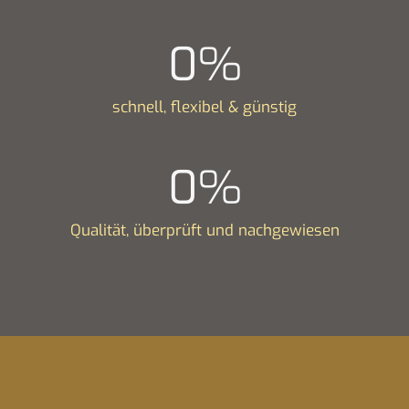
0
%
schnell, flexibel & günstig
0
%
Qualität, überprüft und nachgewiesen