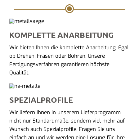
KOMPLETTE ANARBEITUNG
Wir bieten Ihnen die komplette Anarbeitung. Egal
ob Drehen, Fräsen oder Bohren. Unsere
Fertigungsverfahren garantieren höchste
Qualität.
SPEZIALPROFILE
Wir liefern Ihnen in unserem Lieferprogramm
nicht nur Standardmaße, sondern viel mehr auf
Wunsch auch Spezialprofile. Fragen Sie uns
einfach an und wir werden eine Lösung für Ihre