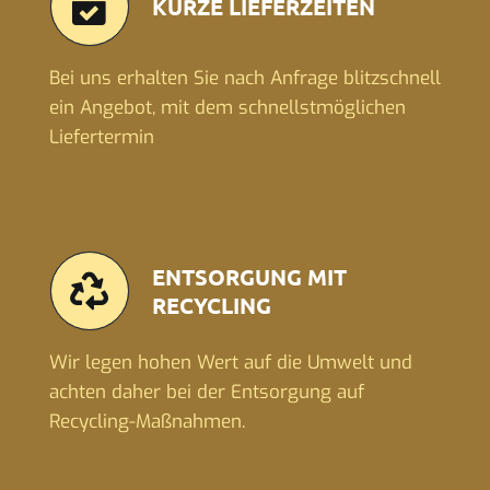
KURZE LIEFERZEITEN
Bei uns erhalten Sie nach Anfrage blitzschnell
ein Angebot, mit dem schnellstmöglichen
Liefertermin
ENTSORGUNG MIT
RECYCLING
Wir legen hohen Wert auf die Umwelt und
achten daher bei der Entsorgung auf
Recycling-Maßnahmen.