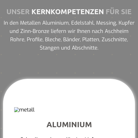
UNSER
KERNKOMPETENZEN
FÜR SIE
In den Metallen Aluminium, Edelstahl, Messing, Kupfer
und Zinn-Bronze liefern wir Ihnen nach Aschheim
Rohre, Profile, Bleche, Bänder, Platten, Zuschnitte,
Stangen und Abschnitte.
ALUMINIUM