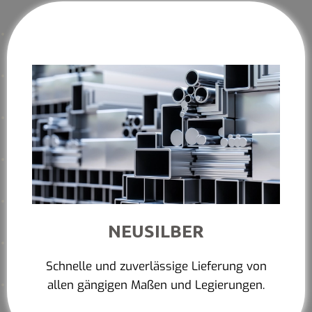
NEUSILBER
Schnelle und zuverlässige Lieferung von
allen gängigen Maßen und Legierungen.
Mehr erfahren