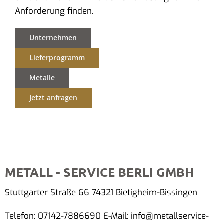
Anforderung finden.
Unternehmen
Lieferprogramm
Metalle
Jetzt anfragen
METALL - SERVICE BERLI GMBH
Stuttgarter Straße 66 74321 Bietigheim-Bissingen
Telefon: 07142-7886690 E-Mail: info@metallservice-