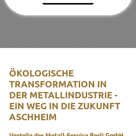
ÖKOLOGISCHE
TRANSFORMATION IN
DER METALLINDUSTRIE -
EIN WEG IN DIE ZUKUNFT
ASCHHEIM
Vorteile der Metall-Service Berli GmbH,