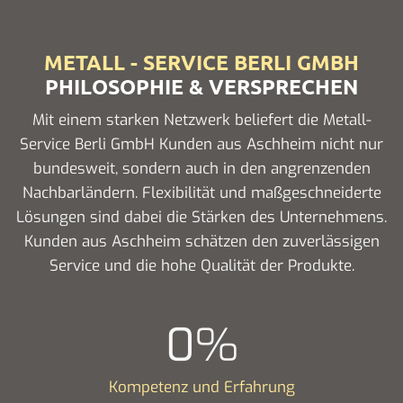
METALL - SERVICE BERLI GMBH
PHILOSOPHIE & VERSPRECHEN
Mit einem starken Netzwerk beliefert die Metall-
Service Berli GmbH Kunden aus Aschheim nicht nur
bundesweit, sondern auch in den angrenzenden
Nachbarländern. Flexibilität und maßgeschneiderte
Lösungen sind dabei die Stärken des Unternehmens.
Kunden aus Aschheim schätzen den zuverlässigen
Service und die hohe Qualität der Produkte.
0
%
Kompetenz und Erfahrung