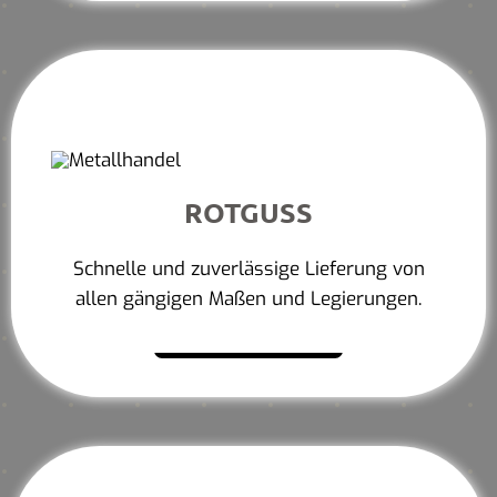
ROTGUSS
Schnelle und zuverlässige Lieferung von
allen gängigen Maßen und Legierungen.
Mehr erfahren