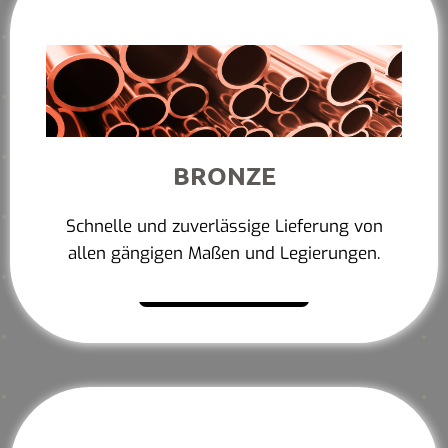
BRONZE
Schnelle und zuverlässige Lieferung von
allen gängigen Maßen und Legierungen.
Mehr erfahren