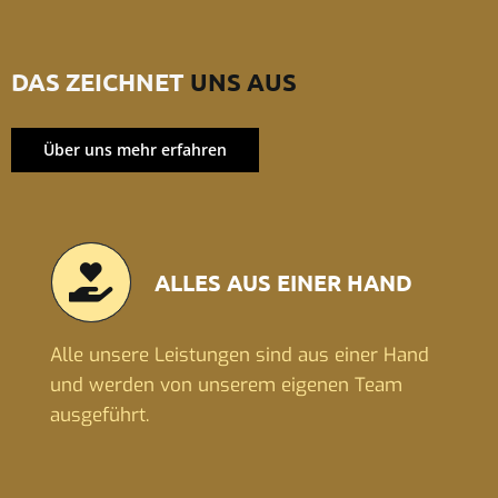
DAS ZEICHNET
UNS AUS
Über uns mehr erfahren
ALLES AUS EINER HAND
Alle unsere Leistungen sind aus einer Hand
und werden von unserem eigenen Team
ausgeführt.