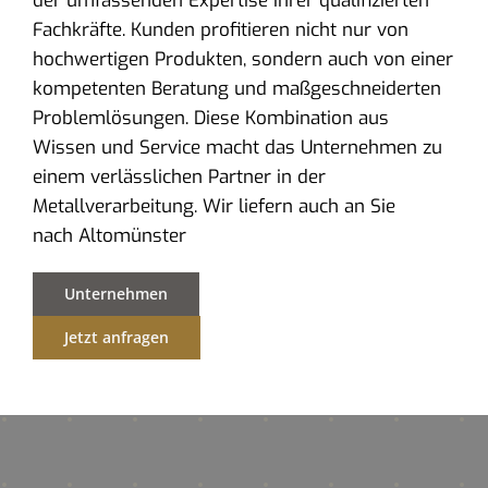
der umfassenden Expertise ihrer qualifizierten
Fachkräfte. Kunden profitieren nicht nur von
hochwertigen Produkten, sondern auch von einer
kompetenten Beratung und maßgeschneiderten
Problemlösungen. Diese Kombination aus
Wissen und Service macht das Unternehmen zu
einem verlässlichen Partner in der
Metallverarbeitung. Wir liefern auch an Sie
nach Altomünster
Unternehmen
Jetzt anfragen