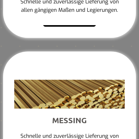
Schnelle und zuverlässige Lieferung von
allen gängigen Maßen und Legierungen.
Mehr erfahren
MESSING
Schnelle und zuverlässige Lieferung von