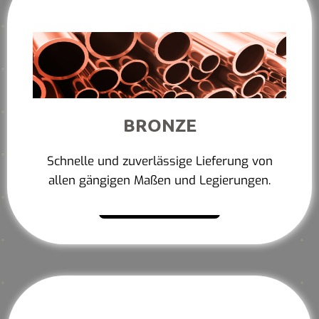
BRONZE
Schnelle und zuverlässige Lieferung von
allen gängigen Maßen und Legierungen.
Mehr erfahren