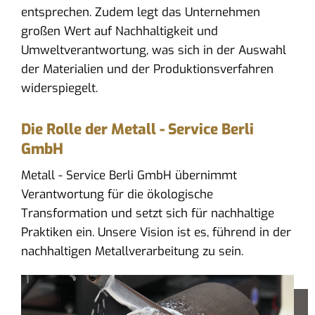
entsprechen. Zudem legt das Unternehmen
großen Wert auf Nachhaltigkeit und
Umweltverantwortung, was sich in der Auswahl
der Materialien und der Produktionsverfahren
widerspiegelt.
Die Rolle der Metall - Service Berli
GmbH
Metall - Service Berli GmbH übernimmt
Verantwortung für die ökologische
Transformation und setzt sich für nachhaltige
Praktiken ein. Unsere Vision ist es, führend in der
nachhaltigen Metallverarbeitung zu sein.