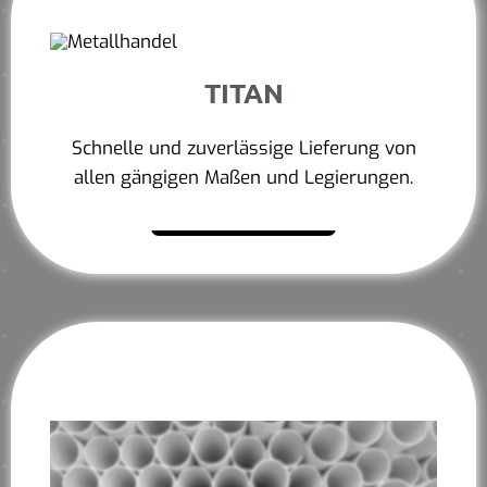
TITAN
Schnelle und zuverlässige Lieferung von
allen gängigen Maßen und Legierungen.
Mehr erfahren