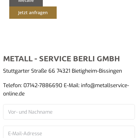
Metalle
Jetzt anfragen
METALL - SERVICE BERLI GMBH
Stuttgarter Straße 66 74321 Bietigheim-Bissingen
Telefon: 07142-7886690 E-Mail: info@metallservice-
online.de