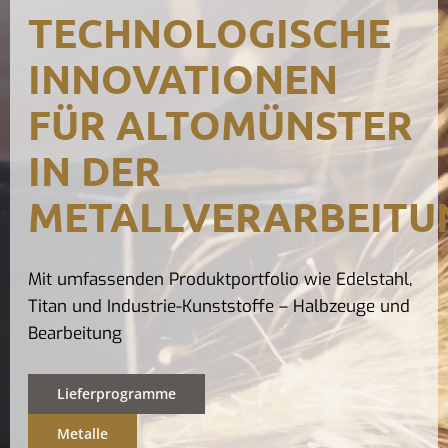
TECHNOLOGISCHE
Kontak
INNOVATIONEN
FÜR ALTOMÜNSTER
IN DER
METALLVERARBEITU
Mit umfassenden Produktportfolio wie Edelstahl,
Titan und Industrie-Kunststoffe – Halbzeuge und
Bearbeitung
Lieferprogramme
Metalle