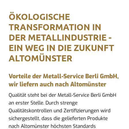
ÖKOLOGISCHE
TRANSFORMATION IN
DER METALLINDUSTRIE -
EIN WEG IN DIE ZUKUNFT
ALTOMÜNSTER
Vorteile der Metall-Service Berli GmbH,
wir liefern auch nach Altomünster
Qualität steht bei der Metall-Service Berli GmbH
an erster Stelle. Durch strenge
Qualitätskontrollen und Zertifizierungen wird
sichergestellt, dass die gelieferten Produkte
nach Altomünster höchsten Standards