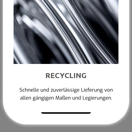
RECYCLING
Schnelle und zuverlässige Lieferung von
allen gängigen Maßen und Legierungen.
Mehr erfahren