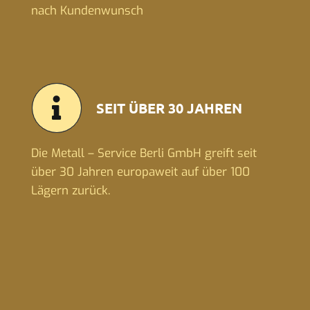
nach Kundenwunsch
SEIT ÜBER 30 JAHREN
Die Metall – Service Berli GmbH greift seit
über 30 Jahren europaweit auf über 100
Lägern zurück.