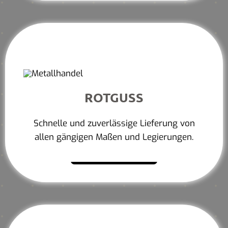
ROTGUSS
Schnelle und zuverlässige Lieferung von
allen gängigen Maßen und Legierungen.
Mehr erfahren