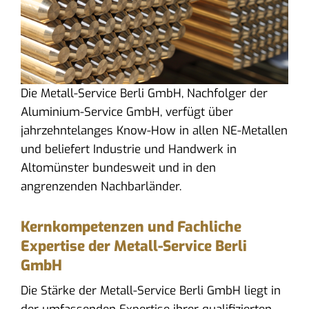
Die Metall-Service Berli GmbH, Nachfolger der
Aluminium-Service GmbH, verfügt über
jahrzehntelanges Know-How in allen NE-Metallen
und beliefert Industrie und Handwerk in
Altomünster bundesweit und in den
angrenzenden Nachbarländer.
Kernkompetenzen und Fachliche
Expertise der Metall-Service Berli
GmbH
Die Stärke der Metall-Service Berli GmbH liegt in