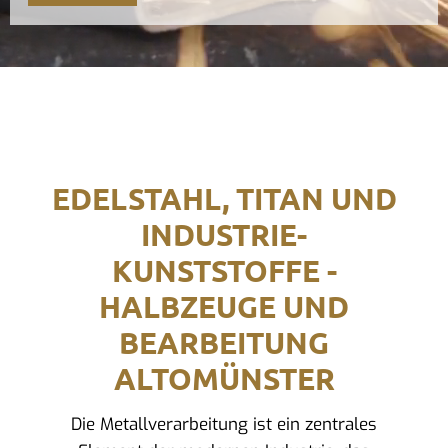
EDELSTAHL, TITAN UND
INDUSTRIE-
KUNSTSTOFFE -
HALBZEUGE UND
BEARBEITUNG
ALTOMÜNSTER
Die Metallverarbeitung ist ein zentrales