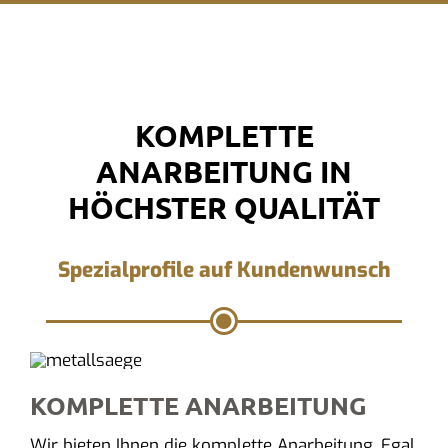
KOMPLETTE
ANARBEITUNG IN
HÖCHSTER QUALITÄT
Spezialprofile auf Kundenwunsch
KOMPLETTE ANARBEITUNG
Wir bieten Ihnen die komplette Anarbeitung. Egal