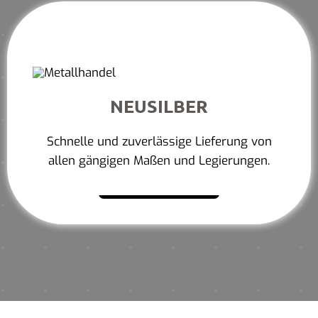
NEUSILBER
Schnelle und zuverlässige Lieferung von
allen gängigen Maßen und Legierungen.
Mehr erfahren