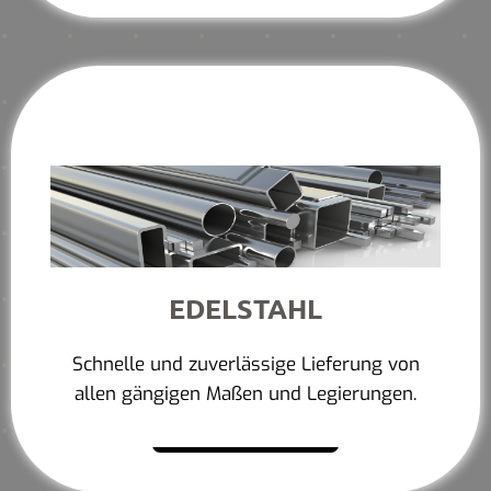
EDELSTAHL
Schnelle und zuverlässige Lieferung von
allen gängigen Maßen und Legierungen.
Mehr erfahren