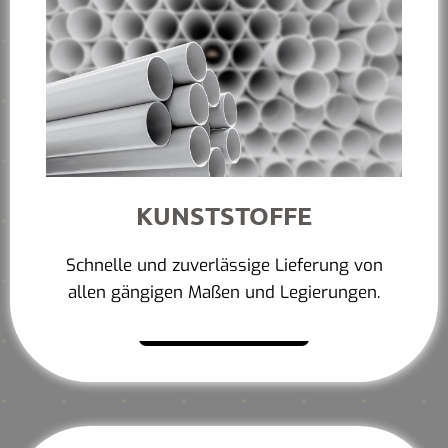
KUNSTSTOFFE
Schnelle und zuverlässige Lieferung von
allen gängigen Maßen und Legierungen.
Mehr erfahren