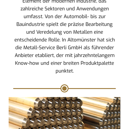
Element der modernen Industrie, das
zahlreiche Sektoren und Anwendungen
umfasst. Von der Automobil- bis zur
Bauindustrie spielt die präzise Bearbeitung
und Veredelung von Metallen eine
entscheidende Rolle. In Altomünster hat sich
die Metall-Service Berli GmbH als führender
Anbieter etabliert, der mit jahrzehntelangem
Know-how und einer breiten Produktpalette
punktet.