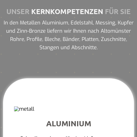
UNSER
KERNKOMPETENZEN
FÜR SIE
In den Metallen Aluminium, Edelstahl, Messing, Kupfer
und Zinn-Bronze liefern wir Ihnen nach Altomünster
Rohre, Profile, Bleche, Bänder, Platten, Zuschnitte,
Stangen und Abschnitte.
ALUMINIUM