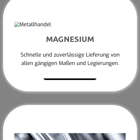
MAGNESIUM
Schnelle und zuverlässige Lieferung von
allen gängigen Maßen und Legierungen.
Mehr erfahren