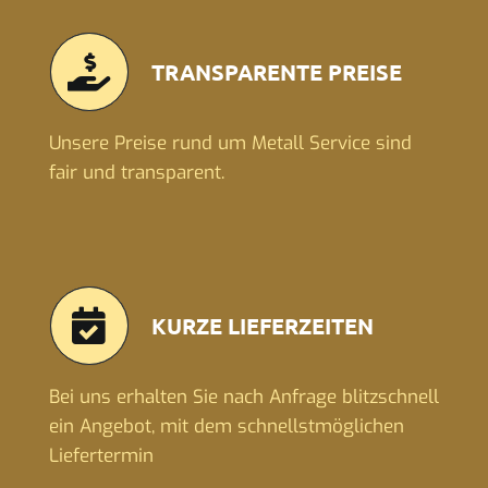
TRANSPARENTE PREISE
Unsere Preise rund um Metall Service sind
fair und transparent.
KURZE LIEFERZEITEN
Bei uns erhalten Sie nach Anfrage blitzschnell
ein Angebot, mit dem schnellstmöglichen
Liefertermin