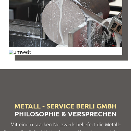
METALL - SERVICE BERLI GMBH
PHILOSOPHIE & VERSPRECHEN
Mit einem starken Netzwerk beliefert die Metall-