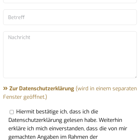
Zur Datenschutzerklärung
(wird in einem separaten
Fenster geöffnet.)
Hiermit bestätige ich, dass ich die
Datenschutzerklärung gelesen habe. Weiterhin
erkläre ich mich einverstanden, dass die von mir
gemachten Angaben im Rahmen der