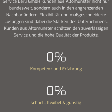
Service Berli GmbH Kunden aus Altomünster nicht nur
bundesweit, sondern auch in den angrenzenden
Nachbarländern. Flexibilität und maßgeschneiderte
Lösungen sind dabei die Stärken des Unternehmens.
Kunden aus Altomünster schätzen den zuverlässigen
Service und die hohe Qualität der Produkte.
0
%
Kompetenz und Erfahrung
0
%
schnell, flexibel & günstig