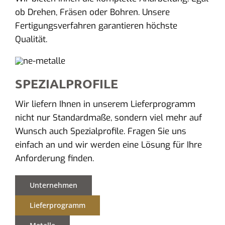
ob Drehen, Fräsen oder Bohren. Unsere
Fertigungsverfahren garantieren höchste
Qualität.
SPEZIALPROFILE
Wir liefern Ihnen in unserem Lieferprogramm
nicht nur Standardmaße, sondern viel mehr auf
Wunsch auch Spezialprofile. Fragen Sie uns
einfach an und wir werden eine Lösung für Ihre
Anforderung finden.
Unternehmen
Lieferprogramm