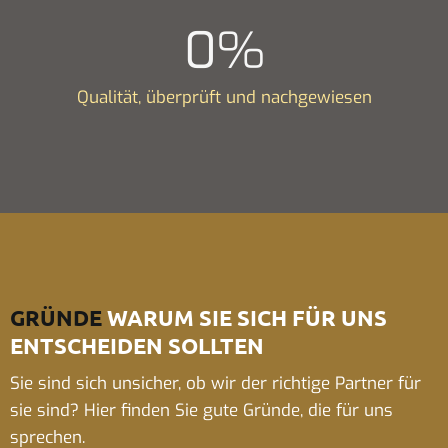
0
%
Qualität, überprüft und nachgewiesen
GRÜNDE
WARUM SIE SICH FÜR UNS
ENTSCHEIDEN SOLLTEN
Sie sind sich unsicher, ob wir der richtige Partner für
sie sind? Hier finden Sie gute Gründe, die für uns
sprechen.