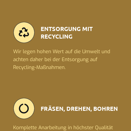
ENTSORGUNG MIT
RECYCLING
Wir legen hohen Wert auf die Umwelt und
achten daher bei der Entsorgung auf
Recycling-Maßnahmen.
FRÄSEN, DREHEN, BOHREN
Komplette Anarbeitung in höchster Qualität