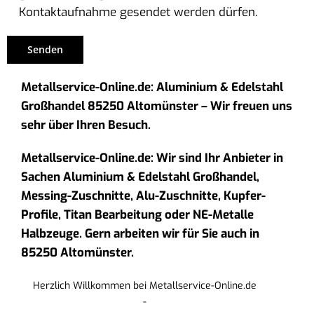
Kontaktaufnahme gesendet werden dürfen.
Metallservice-Online.de: Aluminium & Edelstahl
Großhandel 85250 Altomünster – Wir freuen uns
sehr über Ihren Besuch.
Metallservice-Online.de: Wir sind Ihr Anbieter in
Sachen Aluminium & Edelstahl Großhandel,
Messing-Zuschnitte, Alu-Zuschnitte, Kupfer-
Profile, Titan Bearbeitung oder NE-Metalle
Halbzeuge. Gern arbeiten wir für Sie auch in
85250 Altomünster.
Herzlich Willkommen bei Metallservice-Online.de
-