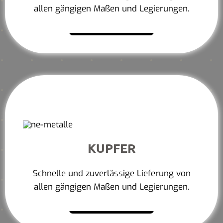
allen gängigen Maßen und Legierungen.
Mehr erfahren
KUPFER
Schnelle und zuverlässige Lieferung von
allen gängigen Maßen und Legierungen.
Mehr erfahren