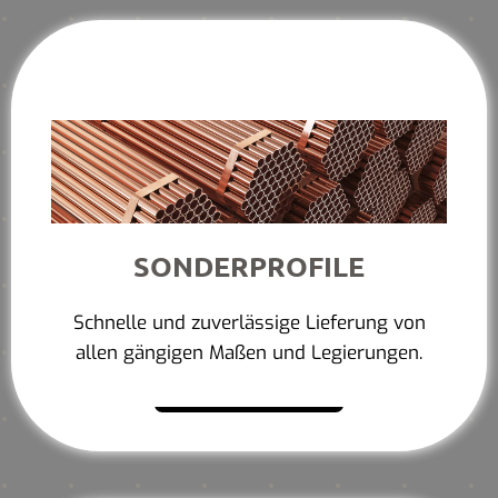
SONDERPROFILE
Schnelle und zuverlässige Lieferung von
allen gängigen Maßen und Legierungen.
Mehr erfahren