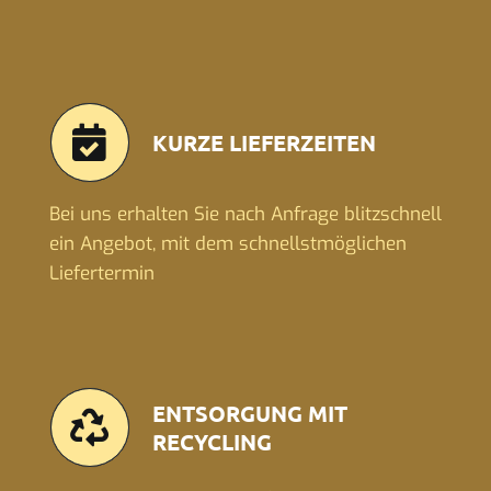
KURZE LIEFERZEITEN
Bei uns erhalten Sie nach Anfrage blitzschnell
ein Angebot, mit dem schnellstmöglichen
Liefertermin
ENTSORGUNG MIT
RECYCLING