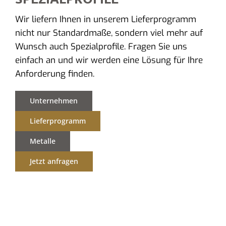
Wir liefern Ihnen in unserem Lieferprogramm
nicht nur Standardmaße, sondern viel mehr auf
Wunsch auch Spezialprofile. Fragen Sie uns
einfach an und wir werden eine Lösung für Ihre
Anforderung finden.
Unternehmen
Lieferprogramm
Metalle
Jetzt anfragen