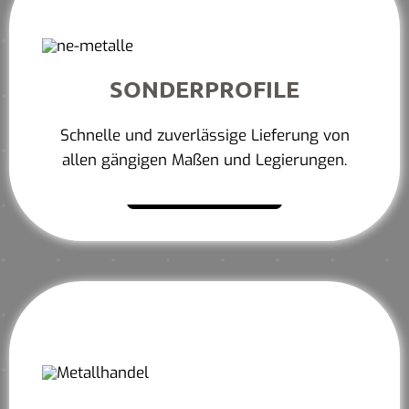
SONDERPROFILE
Schnelle und zuverlässige Lieferung von
allen gängigen Maßen und Legierungen.
Mehr erfahren