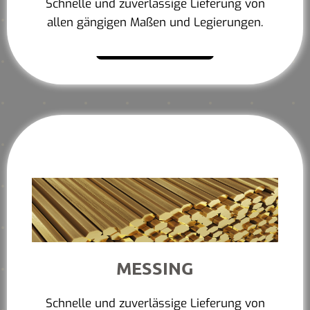
Schnelle und zuverlässige Lieferung von
allen gängigen Maßen und Legierungen.
Mehr erfahren
MESSING
Schnelle und zuverlässige Lieferung von