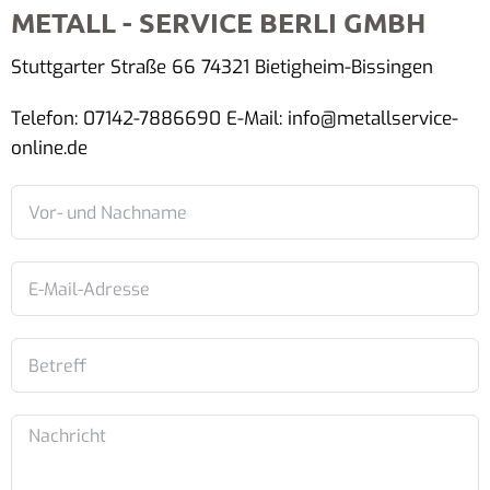
METALL - SERVICE BERLI GMBH
Stuttgarter Straße 66 74321 Bietigheim-Bissingen
Telefon: 07142-7886690 E-Mail: info@metallservice-
online.de