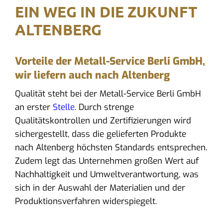
EIN WEG IN DIE ZUKUNFT
ALTENBERG
Vorteile der Metall-Service Berli GmbH,
wir liefern auch nach Altenberg
Qualität steht bei der Metall-Service Berli GmbH
an erster
Stelle
. Durch strenge
Qualitätskontrollen und Zertifizierungen wird
sichergestellt, dass die gelieferten Produkte
nach Altenberg höchsten Standards entsprechen.
Zudem legt das Unternehmen großen Wert auf
Nachhaltigkeit und Umweltverantwortung, was
sich in der Auswahl der Materialien und der
Produktionsverfahren widerspiegelt.