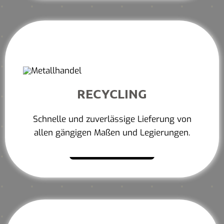
RECYCLING
Schnelle und zuverlässige Lieferung von
allen gängigen Maßen und Legierungen.
Mehr erfahren