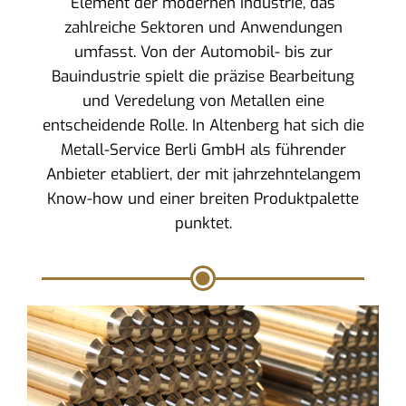
Element der modernen Industrie, das
zahlreiche Sektoren und Anwendungen
umfasst. Von der Automobil- bis zur
Bauindustrie spielt die präzise Bearbeitung
und Veredelung von Metallen eine
entscheidende Rolle. In Altenberg hat sich die
Metall-Service Berli GmbH als führender
Anbieter etabliert, der mit jahrzehntelangem
Know-how und einer breiten Produktpalette
punktet.