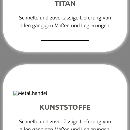
TITAN
Schnelle und zuverlässige Lieferung von
allen gängigen Maßen und Legierungen.
Mehr erfahren
KUNSTSTOFFE
Schnelle und zuverlässige Lieferung von
allen gängigen Maßen und Legierungen.