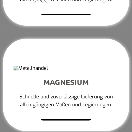
Mehr erfahren
MAGNESIUM
Schnelle und zuverlässige Lieferung von
allen gängigen Maßen und Legierungen.
Mehr erfahren