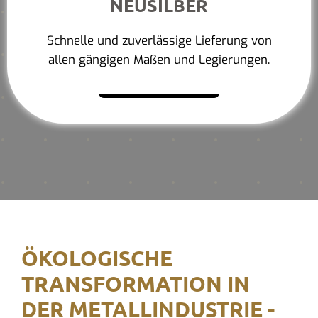
NEUSILBER
Schnelle und zuverlässige Lieferung von
allen gängigen Maßen und Legierungen.
Mehr erfahren
ÖKOLOGISCHE
TRANSFORMATION IN
DER METALLINDUSTRIE -