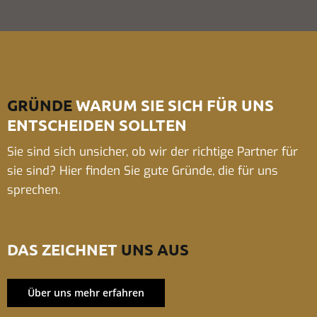
GRÜNDE
WARUM SIE SICH FÜR UNS
ENTSCHEIDEN SOLLTEN
Sie sind sich unsicher, ob wir der richtige Partner für
sie sind? Hier finden Sie gute Gründe, die für uns
sprechen.
DAS ZEICHNET
UNS AUS
Über uns mehr erfahren