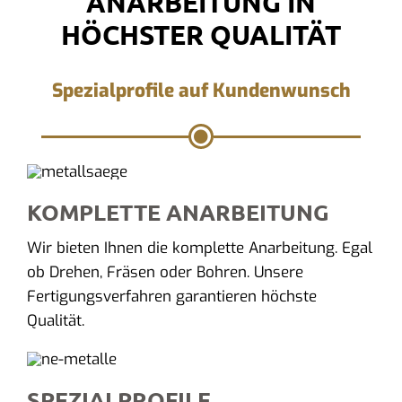
ANARBEITUNG IN
HÖCHSTER QUALITÄT
Spezialprofile auf Kundenwunsch
KOMPLETTE ANARBEITUNG
Wir bieten Ihnen die komplette Anarbeitung. Egal
ob Drehen, Fräsen oder Bohren. Unsere
Fertigungsverfahren garantieren höchste
Qualität.
SPEZIALPROFILE