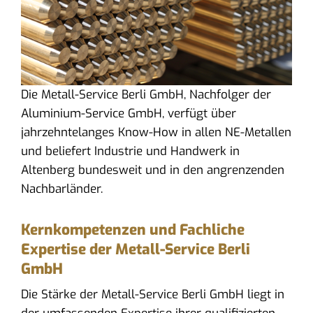
Die Metall-Service Berli GmbH, Nachfolger der
Aluminium-Service GmbH, verfügt über
jahrzehntelanges Know-How in allen NE-Metallen
und beliefert Industrie und Handwerk in
Altenberg bundesweit und in den angrenzenden
Nachbarländer.
Kernkompetenzen und Fachliche
Expertise der Metall-Service Berli
GmbH
Die Stärke der Metall-Service Berli GmbH liegt in