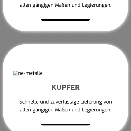
allen gängigen Maßen und Legierungen.
Mehr erfahren
KUPFER
Schnelle und zuverlässige Lieferung von
allen gängigen Maßen und Legierungen.
Mehr erfahren