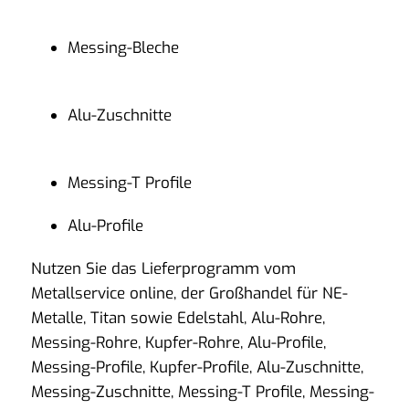
Messing-Bleche
Alu-Zuschnitte
Messing-T Profile
Alu-Profile
Nutzen Sie das Lieferprogramm vom
Metallservice online, der Großhandel für NE-
Metalle, Titan sowie Edelstahl, Alu-Rohre,
Messing-Rohre, Kupfer-Rohre, Alu-Profile,
Messing-Profile, Kupfer-Profile, Alu-Zuschnitte,
Messing-Zuschnitte, Messing-T Profile, Messing-