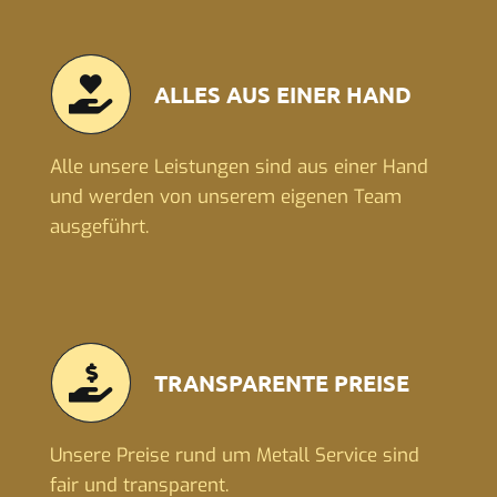
ALLES AUS EINER HAND
Alle unsere Leistungen sind aus einer Hand
und werden von unserem eigenen Team
ausgeführt.
TRANSPARENTE PREISE
Unsere Preise rund um Metall Service sind
fair und transparent.