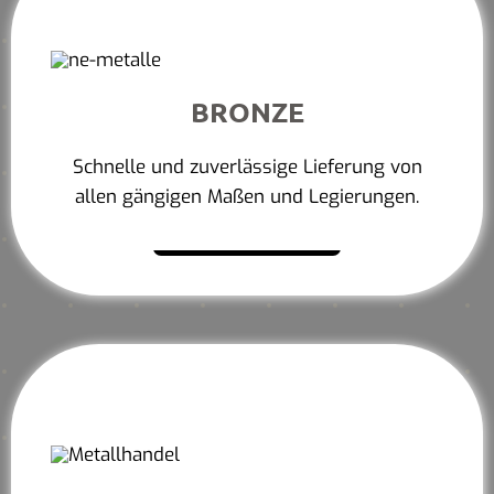
BRONZE
Schnelle und zuverlässige Lieferung von
allen gängigen Maßen und Legierungen.
Mehr erfahren