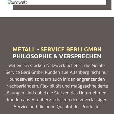
METALL - SERVICE BERLI GMBH
PHILOSOPHIE & VERSPRECHEN
Mit einem starken Netzwerk beliefert die Metall-
Service Berli GmbH Kunden aus Altenberg nicht nur
bundesweit, sondern auch in den angrenzenden
Nachbarländern. Flexibilität und maßgeschneiderte
Lösungen sind dabei die Stärken des Unternehmens.
Kunden aus Altenberg schätzen den zuverlässigen
Service und die hohe Qualität der Produkte.