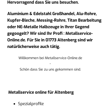
Hervorragend dass Sie uns besuchen.
Aluminium & Edelstahl Großhandel, Alu-Rohre,
Kupfer-Bleche, Messing-Rohre, Titan Bearbeitung
oder NE-Metalle Halbzeuge in Ihrer Gegend
gegoogelt? Wir sind Ihr Profi : Metallservice-
Online.de. Für Sie in 01773 Altenberg sind wir
natürlicherweise auch tätig.
Willkommen bei Metallservice-Online.de
-
Schön dass Sie zu uns gekommen sind.
Metallservice online für Altenberg
Spezialprofile