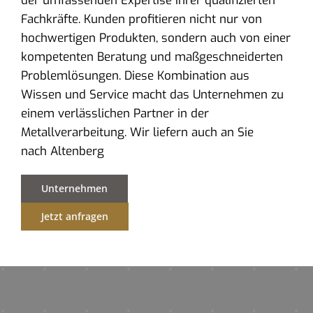
der umfassenden Expertise ihrer qualifizierten
Fachkräfte. Kunden profitieren nicht nur von
hochwertigen Produkten, sondern auch von einer
kompetenten Beratung und maßgeschneiderten
Problemlösungen. Diese Kombination aus
Wissen und Service macht das Unternehmen zu
einem verlässlichen Partner in der
Metallverarbeitung. Wir liefern auch an Sie
nach Altenberg
Unternehmen
Jetzt anfragen