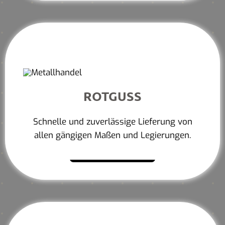
ROTGUSS
Schnelle und zuverlässige Lieferung von
allen gängigen Maßen und Legierungen.
Mehr erfahren