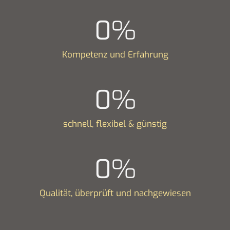
0
%
Kompetenz und Erfahrung
0
%
schnell, flexibel & günstig
0
%
Qualität, überprüft und nachgewiesen