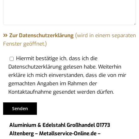
Zur Datenschutzerklärung
(wird in einem separaten
Fenster geöffnet.)
Hiermit bestätige ich, dass ich die
Datenschutzerklärung gelesen habe. Weiterhin
erkläre ich mich einverstanden, dass die von mir
gemachten Angaben im Rahmen der
Kontaktaufnahme gesendet werden dürfen.
Aluminium & Edelstahl Großhandel 01773
Altenberg – Metallservice-Online.de –