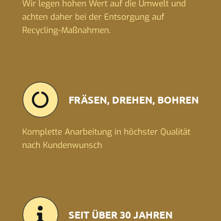
Wir legen hohen Wert auf die Umwelt und
achten daher bei der Entsorgung auf
Recycling-Maßnahmen.
FRÄSEN, DREHEN, BOHREN
Komplette Anarbeitung in höchster Qualität
nach Kundenwunsch
SEIT ÜBER 30 JAHREN