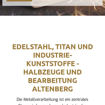
EDELSTAHL, TITAN UND
INDUSTRIE-
KUNSTSTOFFE -
HALBZEUGE UND
BEARBEITUNG
ALTENBERG
Die Metallverarbeitung ist ein zentrales