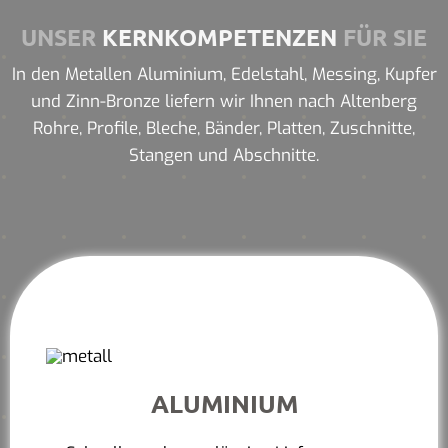
UNSER
KERNKOMPETENZEN
FÜR SIE
In den Metallen Aluminium, Edelstahl, Messing, Kupfer
und Zinn-Bronze liefern wir Ihnen nach Altenberg
Rohre, Profile, Bleche, Bänder, Platten, Zuschnitte,
Stangen und Abschnitte.
ALUMINIUM