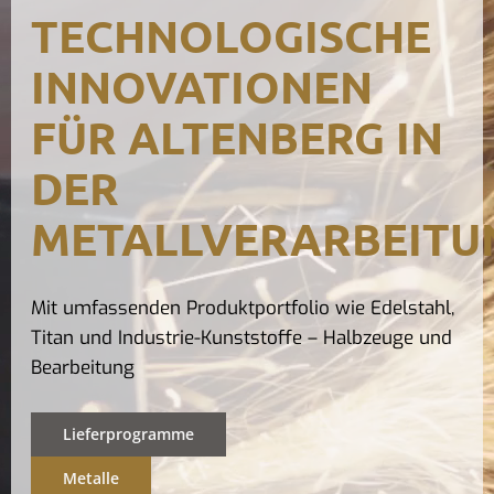
TECHNOLOGISCHE
Kontak
INNOVATIONEN
FÜR ALTENBERG IN
DER
METALLVERARBEITU
Mit umfassenden Produktportfolio wie Edelstahl,
Titan und Industrie-Kunststoffe – Halbzeuge und
Bearbeitung
Lieferprogramme
Metalle