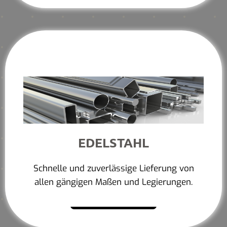
EDELSTAHL
Schnelle und zuverlässige Lieferung von
allen gängigen Maßen und Legierungen.
Mehr erfahren