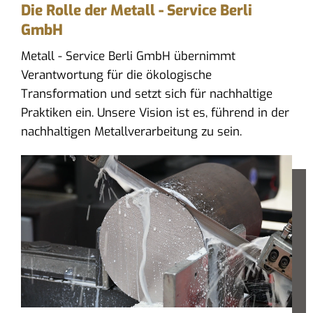
Die Rolle der Metall - Service Berli
GmbH
Metall - Service Berli GmbH übernimmt
Verantwortung für die ökologische
Transformation und setzt sich für nachhaltige
Praktiken ein. Unsere Vision ist es, führend in der
nachhaltigen Metallverarbeitung zu sein.