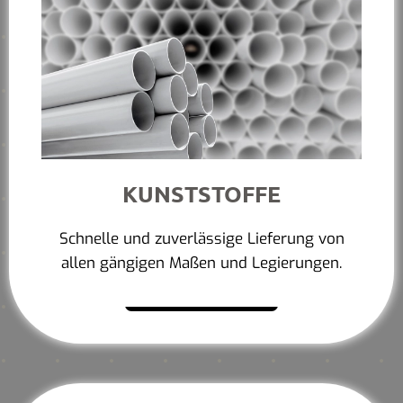
KUNSTSTOFFE
Schnelle und zuverlässige Lieferung von
allen gängigen Maßen und Legierungen.
Mehr erfahren