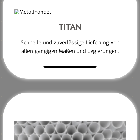
TITAN
Schnelle und zuverlässige Lieferung von
allen gängigen Maßen und Legierungen.
Mehr erfahren