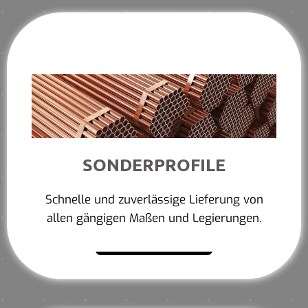
SONDERPROFILE
Schnelle und zuverlässige Lieferung von
allen gängigen Maßen und Legierungen.
Mehr erfahren