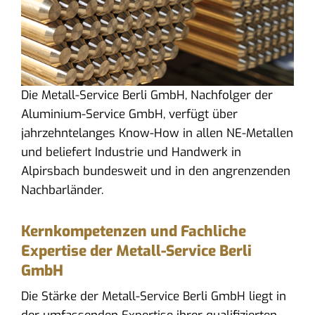
Die Metall-Service Berli GmbH, Nachfolger der
Aluminium-Service GmbH, verfügt über
jahrzehntelanges Know-How in allen NE-Metallen
und beliefert Industrie und Handwerk in
Alpirsbach bundesweit und in den angrenzenden
Nachbarländer.
Kernkompetenzen und Fachliche
Expertise der Metall-Service Berli
GmbH
Die Stärke der Metall-Service Berli GmbH liegt in