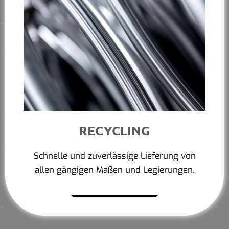
RECYCLING
Schnelle und zuverlässige Lieferung von
allen gängigen Maßen und Legierungen.
Mehr erfahren