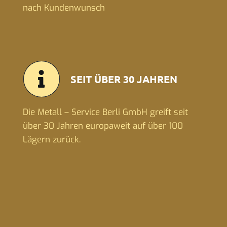
nach Kundenwunsch
SEIT ÜBER 30 JAHREN
Die Metall – Service Berli GmbH greift seit
über 30 Jahren europaweit auf über 100
Lägern zurück.