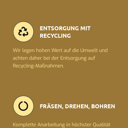
ENTSORGUNG MIT
RECYCLING
Wir legen hohen Wert auf die Umwelt und
achten daher bei der Entsorgung auf
Recycling-Maßnahmen.
FRÄSEN, DREHEN, BOHREN
Komplette Anarbeitung in höchster Qualität