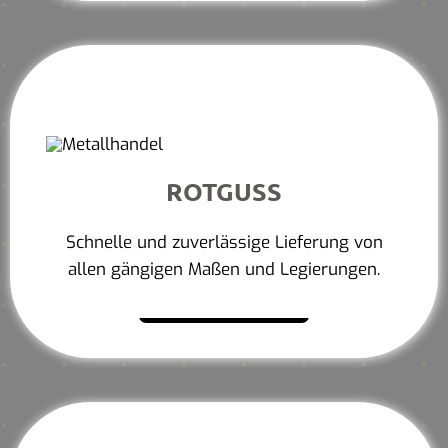
ROTGUSS
Schnelle und zuverlässige Lieferung von
allen gängigen Maßen und Legierungen.
Mehr erfahren