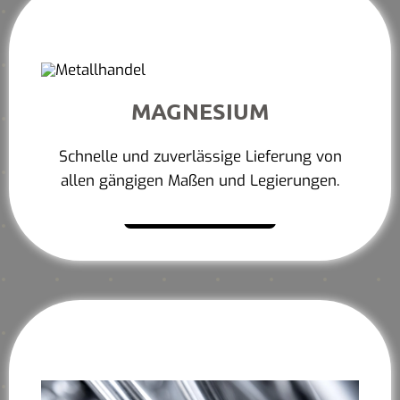
MAGNESIUM
Schnelle und zuverlässige Lieferung von
allen gängigen Maßen und Legierungen.
Mehr erfahren