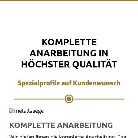
KOMPLETTE
ANARBEITUNG IN
HÖCHSTER QUALITÄT
Spezialprofile auf Kundenwunsch
KOMPLETTE ANARBEITUNG
Wir bieten Ihnen die komplette Anarbeitung. Egal