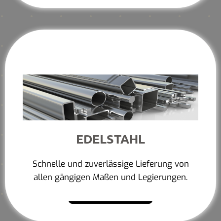
EDELSTAHL
Schnelle und zuverlässige Lieferung von
allen gängigen Maßen und Legierungen.
Mehr erfahren