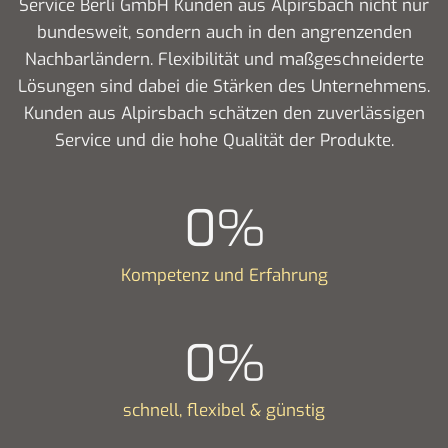
Service Berli GmbH Kunden aus Alpirsbach nicht nur
bundesweit, sondern auch in den angrenzenden
Nachbarländern. Flexibilität und maßgeschneiderte
Lösungen sind dabei die Stärken des Unternehmens.
Kunden aus Alpirsbach schätzen den zuverlässigen
Service und die hohe Qualität der Produkte.
0
%
Kompetenz und Erfahrung
0
%
schnell, flexibel & günstig