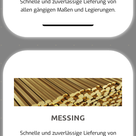
Schnelle und zuverlässige Lieferung von
allen gängigen Maßen und Legierungen.
Mehr erfahren
MESSING
Schnelle und zuverlässige Lieferung von