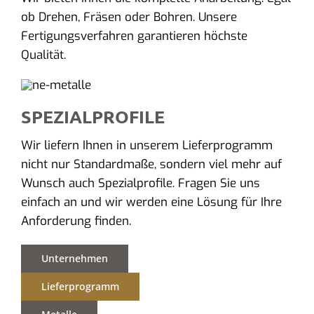
ob Drehen, Fräsen oder Bohren. Unsere
Fertigungsverfahren garantieren höchste
Qualität.
SPEZIALPROFILE
Wir liefern Ihnen in unserem Lieferprogramm
nicht nur Standardmaße, sondern viel mehr auf
Wunsch auch Spezialprofile. Fragen Sie uns
einfach an und wir werden eine Lösung für Ihre
Anforderung finden.
Unternehmen
Lieferprogramm