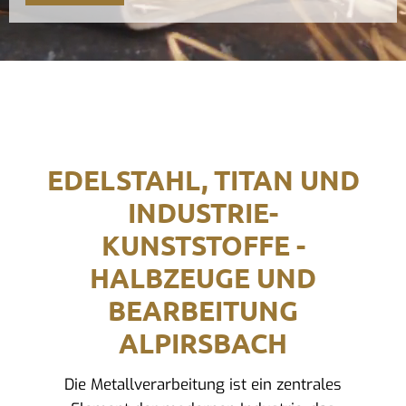
EDELSTAHL, TITAN UND
INDUSTRIE-
KUNSTSTOFFE -
HALBZEUGE UND
BEARBEITUNG
ALPIRSBACH
Die Metallverarbeitung ist ein zentrales