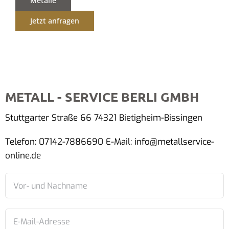
Metalle
Jetzt anfragen
METALL - SERVICE BERLI GMBH
Stuttgarter Straße 66 74321 Bietigheim-Bissingen
Telefon: 07142-7886690 E-Mail: info@metallservice-
online.de