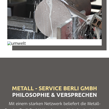
METALL - SERVICE BERLI GMBH
PHILOSOPHIE & VERSPRECHEN
Mit einem starken Netzwerk beliefert die Metall-