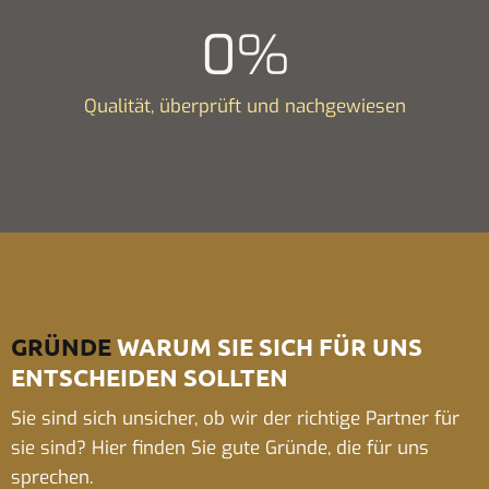
0
%
Qualität, überprüft und nachgewiesen
GRÜNDE
WARUM SIE SICH FÜR UNS
ENTSCHEIDEN SOLLTEN
Sie sind sich unsicher, ob wir der richtige Partner für
sie sind? Hier finden Sie gute Gründe, die für uns
sprechen.