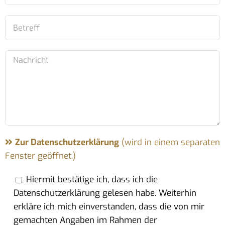
Zur Datenschutzerklärung
(wird in einem separaten
Fenster geöffnet.)
Hiermit bestätige ich, dass ich die
Datenschutzerklärung gelesen habe. Weiterhin
erkläre ich mich einverstanden, dass die von mir
gemachten Angaben im Rahmen der