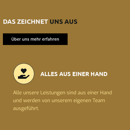
DAS ZEICHNET
UNS AUS
Über uns mehr erfahren
ALLES AUS EINER HAND
Alle unsere Leistungen sind aus einer Hand
und werden von unserem eigenen Team
ausgeführt.