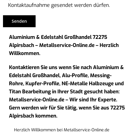
Kontaktaufnahme gesendet werden dürfen.
Aluminium & Edelstahl Großhandel 72275
Alpirsbach – Metallservice-Online.de – Herzlich
Willkommen.
Kontaktieren Sie uns wenn Sie nach Aluminium &
Edelstahl Großhandel, Alu-Profile, Messing-
Rohre, Kupfer-Profile, NE-Metalle Halbzeuge und
Titan Bearbeitung in Ihrer Stadt gesucht haben:
Metallservice-Online.de – Wir sind Ihr Experte.
Gern werden wir für Sie tätig, wenn Sie aus 72275
Alpirsbach kommen.
Herzlich Willkommen bei Metallservice-Online.de