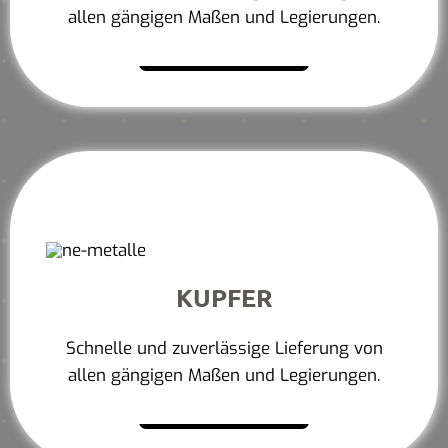
allen gängigen Maßen und Legierungen.
Mehr erfahren
KUPFER
Schnelle und zuverlässige Lieferung von
allen gängigen Maßen und Legierungen.
Mehr erfahren