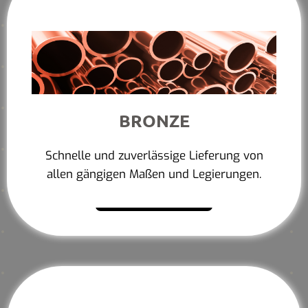
BRONZE
Schnelle und zuverlässige Lieferung von
allen gängigen Maßen und Legierungen.
Mehr erfahren