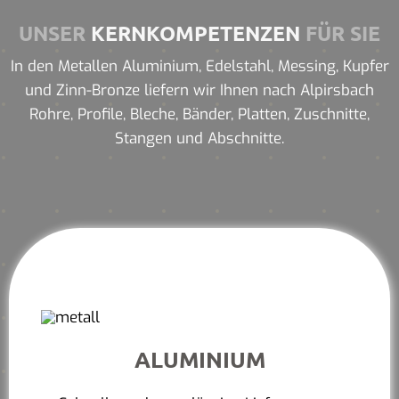
UNSER
KERNKOMPETENZEN
FÜR SIE
In den Metallen Aluminium, Edelstahl, Messing, Kupfer
und Zinn-Bronze liefern wir Ihnen nach Alpirsbach
Rohre, Profile, Bleche, Bänder, Platten, Zuschnitte,
Stangen und Abschnitte.
ALUMINIUM