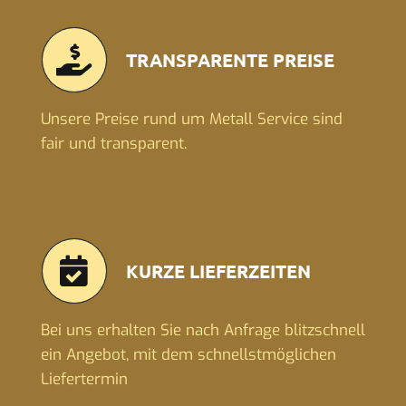
TRANSPARENTE PREISE
Unsere Preise rund um Metall Service sind
fair und transparent.
KURZE LIEFERZEITEN
Bei uns erhalten Sie nach Anfrage blitzschnell
ein Angebot, mit dem schnellstmöglichen
Liefertermin