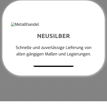
NEUSILBER
Schnelle und zuverlässige Lieferung von
allen gängigen Maßen und Legierungen.
Mehr erfahren