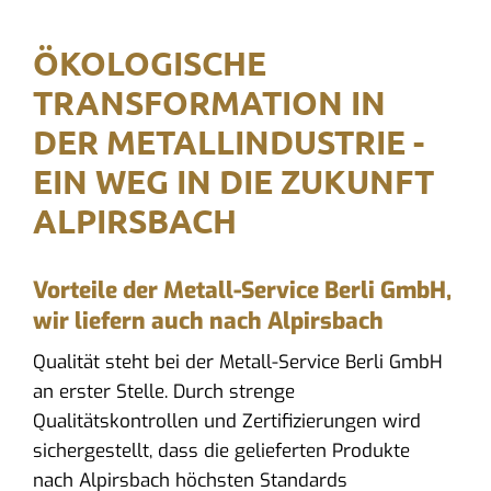
ÖKOLOGISCHE
TRANSFORMATION IN
DER METALLINDUSTRIE -
EIN WEG IN DIE ZUKUNFT
ALPIRSBACH
Vorteile der Metall-Service Berli GmbH,
wir liefern auch nach Alpirsbach
Qualität steht bei der Metall-Service Berli GmbH
an erster Stelle. Durch strenge
Qualitätskontrollen und Zertifizierungen wird
sichergestellt, dass die gelieferten Produkte
nach Alpirsbach höchsten Standards