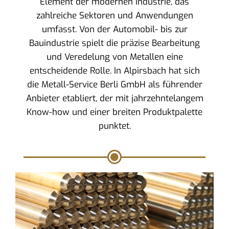
Element der modernen Industrie, das
zahlreiche Sektoren und Anwendungen
umfasst. Von der Automobil- bis zur
Bauindustrie spielt die präzise Bearbeitung
und Veredelung von Metallen eine
entscheidende Rolle. In Alpirsbach hat sich
die Metall-Service Berli GmbH als führender
Anbieter etabliert, der mit jahrzehntelangem
Know-how und einer breiten Produktpalette
punktet.