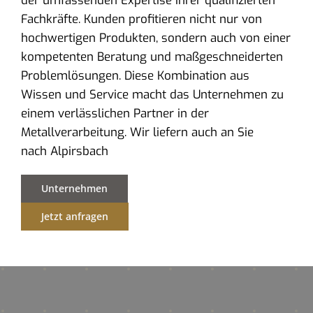
der umfassenden Expertise ihrer qualifizierten
Fachkräfte. Kunden profitieren nicht nur von
hochwertigen Produkten, sondern auch von einer
kompetenten Beratung und maßgeschneiderten
Problemlösungen. Diese Kombination aus
Wissen und Service macht das Unternehmen zu
einem verlässlichen Partner in der
Metallverarbeitung. Wir liefern auch an Sie
nach Alpirsbach
Unternehmen
Jetzt anfragen